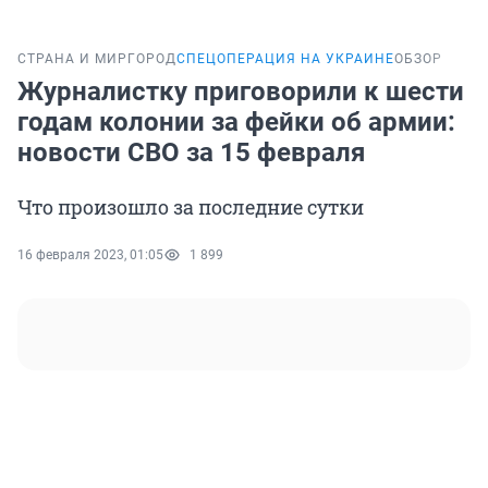
СТРАНА И МИР
ГОРОД
СПЕЦОПЕРАЦИЯ НА УКРАИНЕ
ОБЗОР
Журналистку приговорили к шести
годам колонии за фейки об армии:
новости СВО за 15 февраля
Что произошло за последние сутки
16 февраля 2023, 01:05
1 899