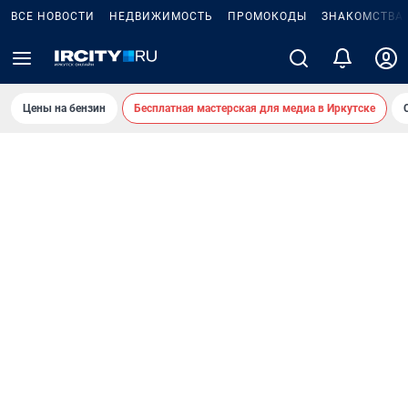
ВСЕ НОВОСТИ
НЕДВИЖИМОСТЬ
ПРОМОКОДЫ
ЗНАКОМСТВА
Цены на бензин
Бесплатная мастерская для медиа в Иркутске