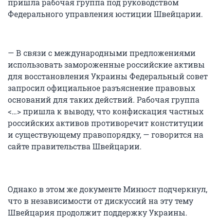
пришла рабочая группа под руководством
Федерального управления юстиции Швейцарии.
— В связи с международными предложениями
использовать замороженные российские активы
для восстановления Украины Федеральный совет
запросил официальное разъяснение правовых
оснований для таких действий. Рабочая группа
<…> пришла к выводу, что конфискация частных
российских активов противоречит конституции
и существующему правопорядку, — говорится на
сайте правительства Швейцарии.
Однако в этом же документе Минюст подчеркнул,
что в независимости от дискуссий на эту тему
Швейцария продолжит поддержку Украины.