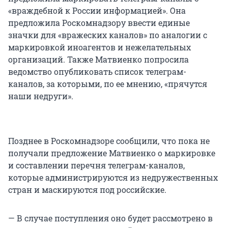
«враждебной к России информацией». Она
предложила Роскомнадзору ввести единые
значки для «вражеских каналов» по аналогии с
маркировкой иноагентов и нежелательных
организаций. Также Матвиенко попросила
ведомство опубликовать список телеграм-
каналов, за которыми, по ее мнению, «прячутся
наши недруги».
Позднее в Роскомнадзоре сообщили, что пока не
получали предложение Матвиенко о маркировке
и составлении перечня телеграм-каналов,
которые администрируются из недружественных
стран и маскируются под российские.
— В случае поступления оно будет рассмотрено в