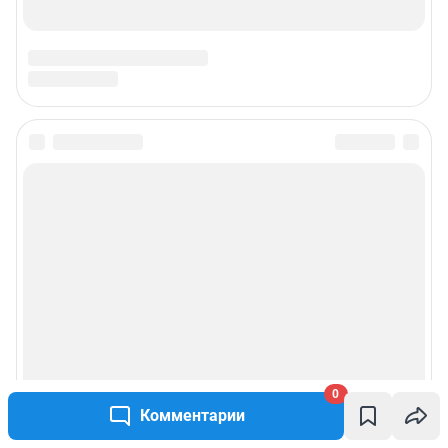
0
Комментарии