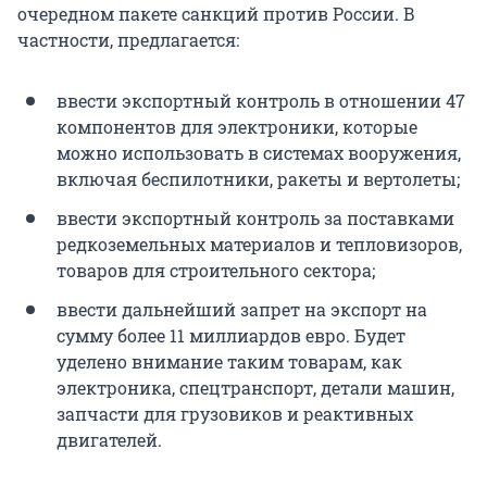
очередном пакете санкций против России. В
частности, предлагается:
ввести экспортный контроль в отношении 47
компонентов для электроники, которые
можно использовать в системах вооружения,
включая беспилотники, ракеты и вертолеты;
ввести экспортный контроль за поставками
редкоземельных материалов и тепловизоров,
товаров для строительного сектора;
ввести дальнейший запрет на экспорт на
сумму более 11 миллиардов евро. Будет
уделено внимание таким товарам, как
электроника, спецтранспорт, детали машин,
запчасти для грузовиков и реактивных
двигателей.