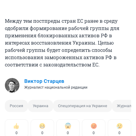
Между тем постпреды стран ЕС ранее в среду
одобрили формирование рабочей группы для
применения блокированных активов РФ в
интересах восстановления Украины. Целью
рабочей группы будет определить способы
использования замороженных активов РФ в
соответствии с законодательством ЕС.
Виктор Старцев
Журналист национальной редакции
Россия
Украина
Спецоперация на Украине
Журналис
0
0
0
0
0