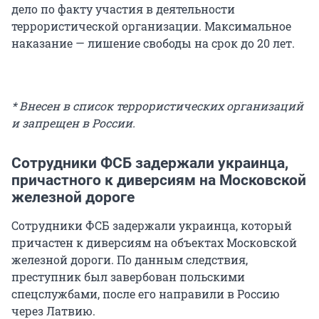
дело по факту участия в деятельности
террористической организации. Максимальное
наказание — лишение свободы на срок до 20 лет.
* Внесен в список террористических организаций
и запрещен в России.
Сотрудники ФСБ задержали украинца,
причастного к диверсиям на Московской
железной дороге
Сотрудники ФСБ задержали украинца, который
причастен к диверсиям на объектах Московской
железной дороги. По данным следствия,
преступник был завербован польскими
спецслужбами, после его направили в Россию
через Латвию.