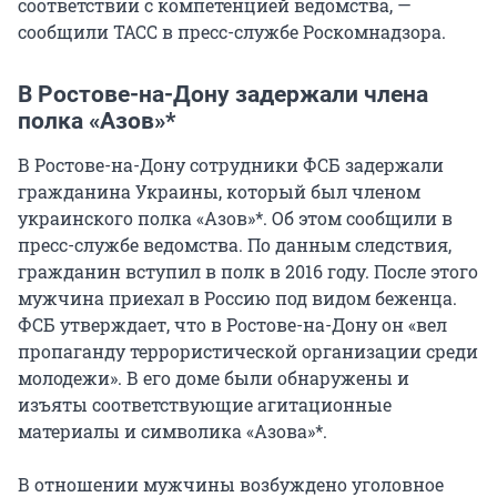
соответствии с компетенцией ведомства, —
сообщили ТАСС в пресс-службе Роскомнадзора.
В Ростове-на-Дону задержали члена
полка «Азов»*
В Ростове-на-Дону сотрудники ФСБ задержали
гражданина Украины, который был членом
украинского полка «Азов»*. Об этом сообщили в
пресс-службе ведомства. По данным следствия,
гражданин вступил в полк в 2016 году. После этого
мужчина приехал в Россию под видом беженца.
ФСБ утверждает, что в Ростове-на-Дону он «вел
пропаганду террористической организации среди
молодежи». В его доме были обнаружены и
изъяты соответствующие агитационные
материалы и символика «Азова»*.
В отношении мужчины возбуждено уголовное