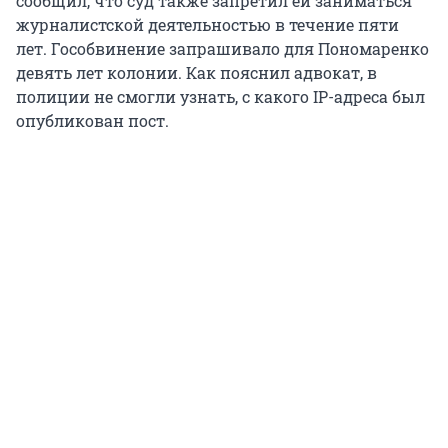
сообщил, что суд также запретил ей заниматься
журналистской деятельностью в течение пяти
лет. Гособвинение запрашивало для Пономаренко
девять лет колонии. Как пояснил адвокат, в
полиции не смогли узнать, с какого IP-адреса был
опубликован пост.