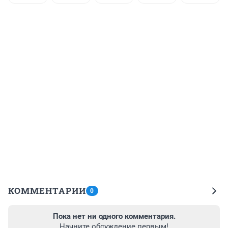
КОММЕНТАРИИ
0
Пока нет ни одного комментария.
Начните обсуждение первым!