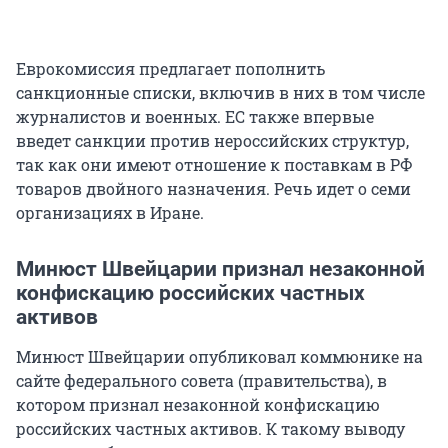
Еврокомиссия предлагает пополнить
санкционные списки, включив в них в том числе
журналистов и военных. ЕС также впервые
введет санкции против нероссийских структур,
так как они имеют отношение к поставкам в РФ
товаров двойного назначения. Речь идет о семи
организациях в Иране.
Минюст Швейцарии признал незаконной
конфискацию российских частных
активов
Минюст Швейцарии опубликовал коммюнике на
сайте федерального совета (правительства), в
котором признал незаконной конфискацию
российских частных активов. К такому выводу