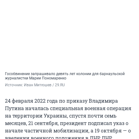
Гособвинение запрашивало девять лет колонии для барнаульской
журналистки Марии Пономаренко
Источник: 
Иван Митюшев / 29.RU
24 февраля 2022 года по приказу Владимира
Путина началась специальная военная операция
на территории Украины, спустя почти семь
месяцев, 21 сентября, президент подписал указ о
начале частичной мобилизации, а 19 октября — о
введении военного положения в ЛНР, ДНР,