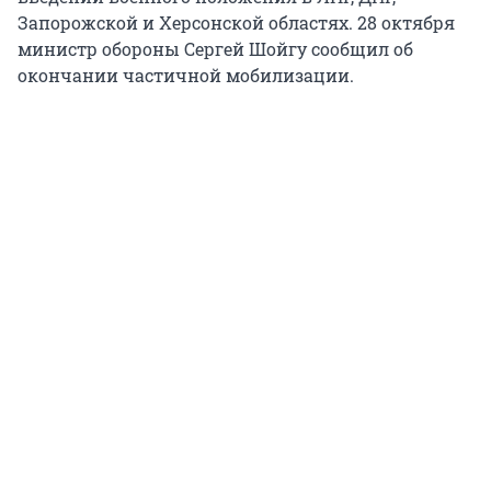
Запорожской и Херсонской областях. 28 октября
министр обороны Сергей Шойгу сообщил об
окончании частичной мобилизации.