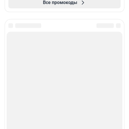
Все промокоды