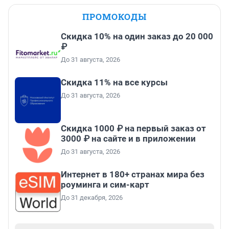
ПРОМОКОДЫ
Скидка 10% на один заказ до 20 000
₽
До 31 августа, 2026
Скидка 11% на все курсы
До 31 августа, 2026
Скидка 1000 ₽ на первый заказ от
3000 ₽ на сайте и в приложении
До 31 августа, 2026
Интернет в 180+ странах мира без
роуминга и сим-карт
До 31 декабря, 2026