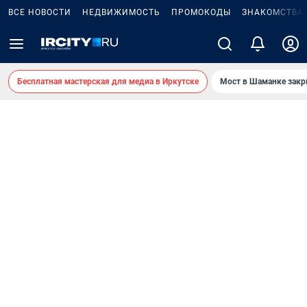
ВСЕ НОВОСТИ
НЕДВИЖИМОСТЬ
ПРОМОКОДЫ
ЗНАКОМСТВА
Бесплатная мастерская для медиа в Иркутске
Мост в Шаманке зак