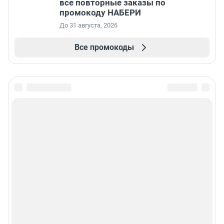
все повторные заказы по
промокоду НАБЕРИ
До 31 августа, 2026
Все промокоды