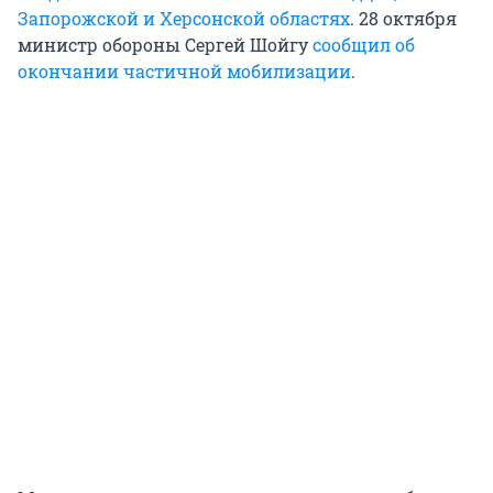
Запорожской и Херсонской областях
. 28 октября
министр обороны Сергей Шойгу
сообщил об
окончании частичной мобилизации
.