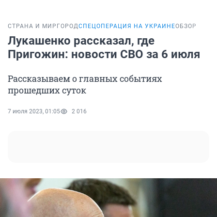
СТРАНА И МИР
ГОРОД
СПЕЦОПЕРАЦИЯ НА УКРАИНЕ
ОБЗОР
Лукашенко рассказал, где
Пригожин: новости СВО за 6 июля
Рассказываем о главных событиях
прошедших суток
7 июля 2023, 01:05
2 016