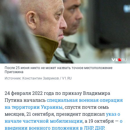
После 25 июня никто не может назвать точное местоположение
Пригожина
Источник: 
Константин Завриков / V1.RU
24 февраля 2022 года по приказу Владимира
Путина началась
специальная военная операция
на территории Украины
, спустя почти семь
месяцев, 21 сентября, президент подписал
указ о
начале частичной мобилизации
, а 19 октября —
о
введении военного положения в ЛНР, ДНР,