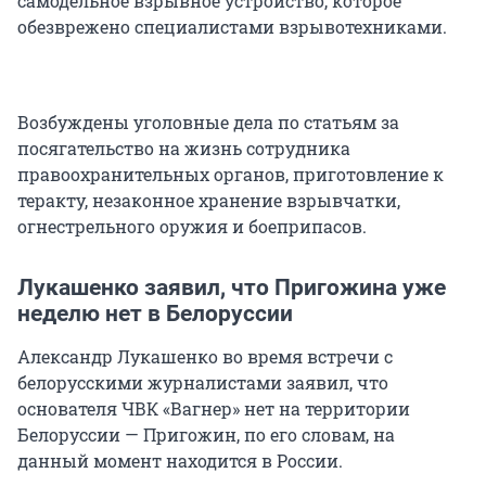
самодельное взрывное устройство, которое
обезврежено специалистами взрывотехниками.
Возбуждены уголовные дела по статьям за
посягательство на жизнь сотрудника
правоохранительных органов, приготовление к
теракту, незаконное хранение взрывчатки,
огнестрельного оружия и боеприпасов.
Лукашенко заявил, что Пригожина уже
неделю нет в Белоруссии
Александр Лукашенко во время встречи с
белорусскими журналистами заявил, что
основателя ЧВК «Вагнер» нет на территории
Белоруссии — Пригожин, по его словам, на
данный момент находится в России.