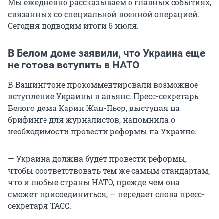
Мы ежедневно рассказываем о главных событиях,
связанных со специальной военной операцией.
Сегодня подводим итоги 6 июля.
В Белом доме заявили, что Украина еще
не готова вступить в НАТО
В Вашингтоне прокомментировали возможное
вступление Украины в альянс. Пресс-секретарь
Белого дома Карин Жан-Пьер, выступая на
брифинге для журналистов, напомнила о
необходимости провести реформы на Украине.
— Украина должна будет провести реформы,
чтобы соответствовать тем же самым стандартам,
что и любые страны НАТО, прежде чем она
сможет присоединиться, — передает слова пресс-
секретаря ТАСС.