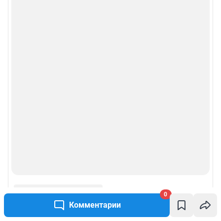
0
Комментарии