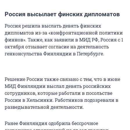
Россия высылает финских дипломатов
Россия решила выслать девять финских
дипломатов из-за «конфронтационной политики
финнов». Также, как заявили в МИД РФ, Россия с 1
октября отзывает согласие на деятельность
генконсульства Финляндии в Петербурге.
Решение России также связано с тем, что в июне
МИД Финляндии выслал девять российских
сотрудников, которые работали в посольстве
России в Хельсинки. Работников подозревали в
разведывательной деятельности.
Ранее Финляндия одобрила бессрочное