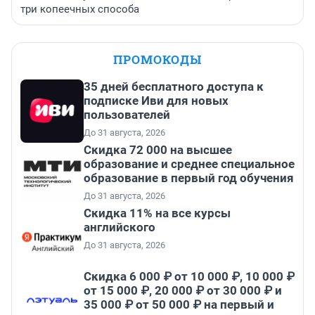
три копеечных способа
ПРОМОКОДЫ
35 дней бесплатного доступа к
подписке Иви для новых
пользователей
До 31 августа, 2026
Скидка 72 000 на высшее
образование и среднее специальное
образование в первый год обучения
До 31 августа, 2026
Скидка 11% на все курсы
английского
До 31 августа, 2026
Скидка 6 000 ₽ от 10 000 ₽, 10 000 ₽
от 15 000 ₽, 20 000 ₽ от 30 000 ₽ и
35 000 ₽ от 50 000 ₽ на первый и