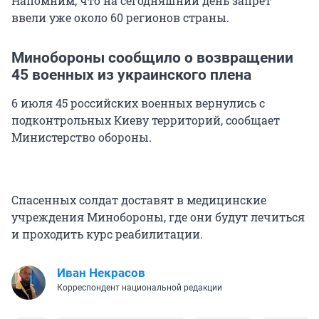
Напомним, что на сегодняшний день запрет
ввели уже около 60 регионов страны.
Минобороны сообщило о возвращении
45 военных из украинского плена
6 июля 45 российских военных вернулись с
подконтрольных Киеву территорий, сообщает
Министерство обороны.
Спасенных солдат доставят в медицинские
учреждения Минобороны, где они будут лечиться
и проходить курс реабилитации.
Иван Некрасов
Корреспондент национальной редакции