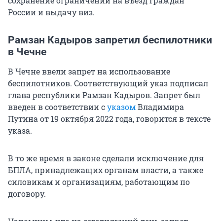
сохранение ограничений на въезд граждан
России и выдачу виз.
Рамзан Кадыров запретил беспилотники
в Чечне
В Чечне ввели запрет на использование
беспилотников. Соответствующий указ подписал
глава республики Рамзан Кадыров. Запрет был
введен в соответствии с
указом
Владимира
Путина от 19 октября 2022 года, говорится в тексте
указа.
В то же время в законе сделали исключение для
БПЛА, принадлежащих органам власти, а также
силовикам и организациям, работающим по
договору.