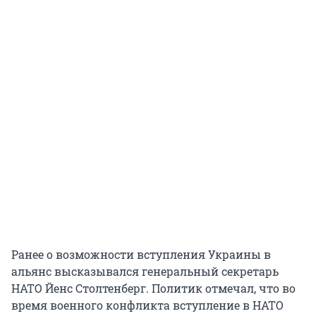
Ранее о возможности вступления Украины в
альянс высказывался генеральный секретарь
НАТО Йенс Столтенберг. Политик отмечал, что во
время военного конфликта вступление в НАТО