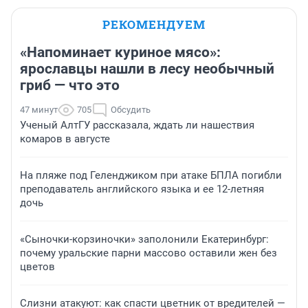
РЕКОМЕНДУЕМ
«Напоминает куриное мясо»:
ярославцы нашли в лесу необычный
гриб — что это
47 минут
705
Обсудить
Ученый АлтГУ рассказала, ждать ли нашествия
комаров в августе
На пляже под Геленджиком при атаке БПЛА погибли
преподаватель английского языка и ее 12-летняя
дочь
«Сыночки-корзиночки» заполонили Екатеринбург:
почему уральские парни массово оставили жен без
цветов
Слизни атакуют: как спасти цветник от вредителей —