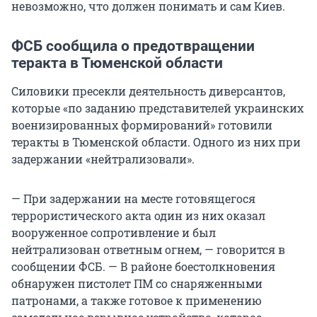
невозможно, что должен понимать и сам Киев.
ФСБ сообщила о предотвращении
теракта в Тюменской области
Силовики пресекли деятельность диверсантов,
которые «по заданию представителей украинских
военизированных формирований» готовили
теракты в Тюменской области. Одного из них при
задержании «нейтрализовали».
— При задержании на месте готовящегося
террористического акта один из них оказал
вооруженное сопротивление и был
нейтрализован ответным огнем, — говорится в
сообщении ФСБ. — В районе боестолкновения
обнаружен пистолет ПМ со снаряженными
патронами, а также готовое к применению