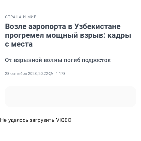
СТРАНА И МИР
Возле аэропорта в Узбекистане
прогремел мощный взрыв: кадры
с места
От взрывной волны погиб подросток
28 сентября 2023, 20:22
1 178
Не удалось загрузить VIQEO