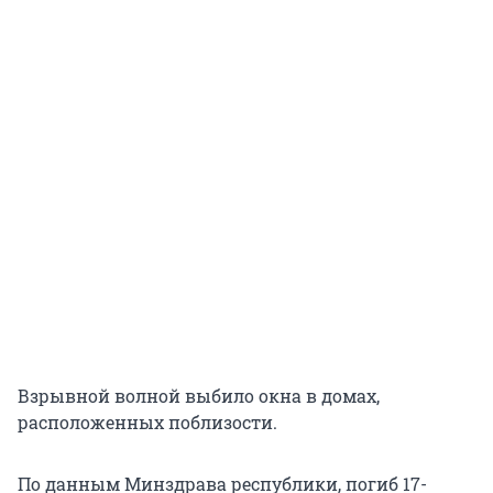
Взрывной волной выбило окна в домах,
расположенных поблизости.
По данным Минздрава республики, погиб 17-