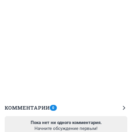
КОММЕНТАРИИ
0
Пока нет ни одного комментария.
Начните обсуждение первым!