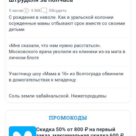
5 часов
3 368
Обсудить
С рождения в неволе. Как в уральской колонии
осужденные мамы отбывают срок вместе со своими
детьми
«Мне сказали, что нам нужно расстаться».
Московского врача уволили из клиники из-за мата в
личном блоге
Участницу шоу «Мама в 16» из Волгограда обвинили
в домогательствах к младенцу
Соль земли забайкальской. Нижегородцевы
ПРОМОКОДЫ
Скидка 50% от 800 ₽ на первый
заказ, максимальная скидка 600 ₽