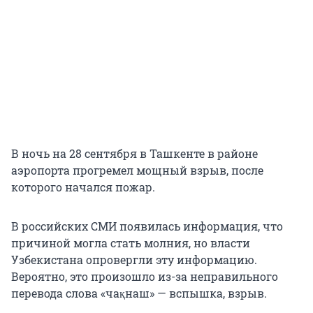
В ночь на 28 сентября в Ташкенте в районе
аэропорта прогремел мощный взрыв, после
которого начался пожар.
В российских СМИ появилась информация, что
причиной могла стать молния, но власти
Узбекистана опровергли эту информацию.
Вероятно, это произошло из-за неправильного
перевода слова «чақнаш» — вспышка, взрыв.