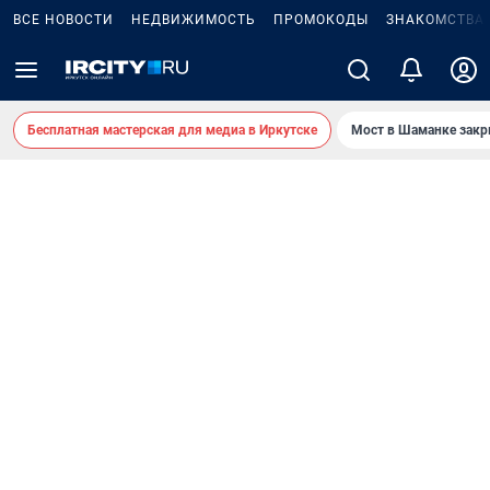
ВСЕ НОВОСТИ
НЕДВИЖИМОСТЬ
ПРОМОКОДЫ
ЗНАКОМСТВА
Бесплатная мастерская для медиа в Иркутске
Мост в Шаманке зак