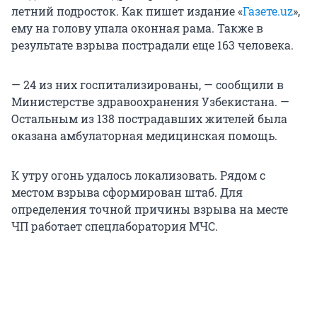
летний подросток. Как пишет издание «
Газете.uz
»,
ему на голову упала оконная рама. Также в
результате взрыва пострадали еще 163 человека.
— 24 из них госпитализированы, — сообщили в
Министерстве здравоохранения Узбекистана. —
Остальным из 138 пострадавших жителей была
оказана амбулаторная медицинская помощь.
К утру огонь удалось локализовать. Рядом с
местом взрыва сформирован штаб. Для
определения точной причины взрыва на месте
ЧП работает спецлаборатория МЧС.