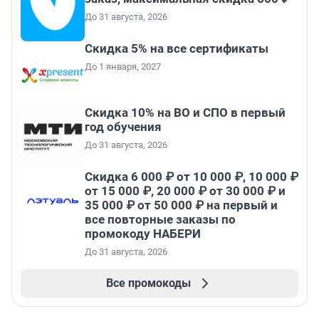
До 31 августа, 2026
Скидка 5% на все сертификаты
До 1 января, 2027
Скидка 10% на ВО и СПО в первый
год обучения
До 31 августа, 2026
Скидка 6 000 ₽ от 10 000 ₽, 10 000 ₽
от 15 000 ₽, 20 000 ₽ от 30 000 ₽ и
35 000 ₽ от 50 000 ₽ на первый и
все повторные заказы по
промокоду НАБЕРИ
До 31 августа, 2026
Все промокоды