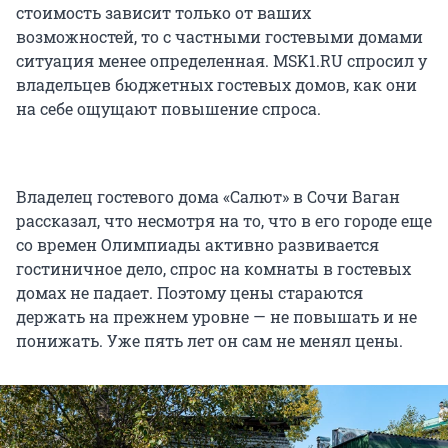
стоимость зависит только от ваших
возможностей, то с частными гостевыми домами
ситуация менее определенная. MSK1.RU спросил у
владельцев бюджетных гостевых домов, как они
на себе ощущают повышение спроса.
Владелец гостевого дома «Салют» в Сочи Ваган
рассказал, что несмотря на то, что в его городе еще
со времен Олимпиады активно развивается
гостиничное дело, спрос на комнаты в гостевых
домах не падает. Поэтому цены стараются
держать на прежнем уровне — не повышать и не
понижать. Уже пять лет он сам не менял цены.