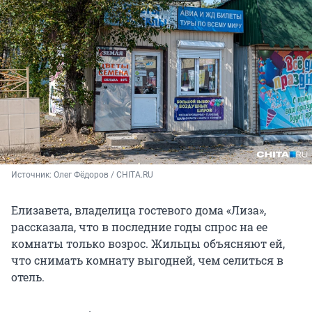
Источник: 
Олег Фёдоров / CHITA.RU
Елизавета, владелица гостевого дома «Лиза»,
рассказала, что в последние годы спрос на ее
комнаты только возрос. Жильцы объясняют ей,
что снимать комнату выгодней, чем селиться в
отель.