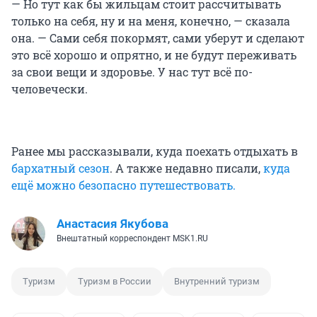
— Но тут как бы жильцам стоит рассчитывать
только на себя, ну и на меня, конечно, — сказала
она. — Сами себя покормят, сами уберут и сделают
это всё хорошо и опрятно, и не будут переживать
за свои вещи и здоровье. У нас тут всё по-
человечески.
Ранее мы рассказывали, куда поехать отдыхать в
бархатный сезон
. А также недавно писали,
куда
ещё можно безопасно путешествовать.
Анастасия Якубова
Внештатный корреспондент MSK1.RU
Туризм
Туризм в России
Внутренний туризм