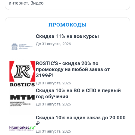
интернет. Видео
ПРОМОКОДЫ
Скидка 11% на все курсы
До 31 августа, 2026
ROSTIC'S - скидка 20% по
промокоду на любой заказ от
3199₽!
До 31 августа, 2026
Скидка 10% на ВО и СПО в первый
год обучения
До 31 августа, 2026
Скидка 10% на один заказ до 20 000
₽
До 31 августа, 2026