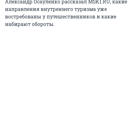
Александр Осауленко рассказал MSK1.RU, какие
направления внутреннего туризма уже
востребованы у путешественников и какие
набирают обороты.