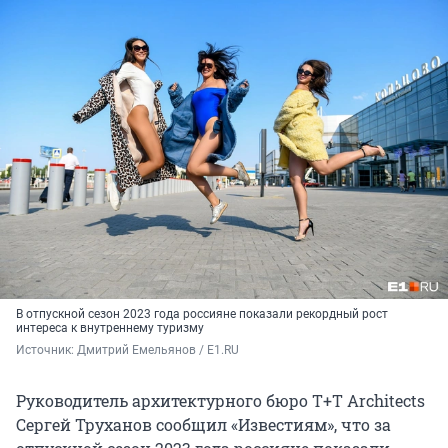
В отпускной сезон 2023 года россияне показали рекордный рост
интереса к внутреннему туризму
Источник: 
Дмитрий Емельянов / E1.RU
Руководитель архитектурного бюро Т+Т Architects
Сергей Труханов сообщил «Известиям», что за