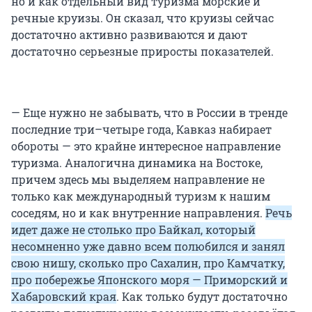
но и как отдельный вид туризма морские и
речные круизы. Он сказал, что круизы сейчас
достаточно активно развиваются и дают
достаточно серьезные приросты показателей.
— Еще нужно не забывать, что в России в тренде
последние три–четыре года, Кавказ набирает
обороты — это крайне интересное направление
туризма. Аналогична динамика на Востоке,
причем здесь мы выделяем направление не
только как международный туризм к нашим
соседям, но и как внутренние направления.
Речь
идет даже не столько про Байкал, который
несомненно уже давно всем полюбился и занял
свою нишу, сколько про Сахалин, про Камчатку,
про побережье Японского моря — Приморский и
Хабаровский края
. Как только будут достаточно