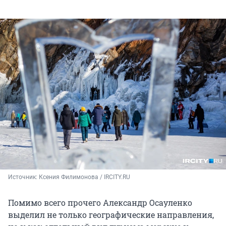
Источник: 
Ксения Филимонова / IRCITY.RU
Помимо всего прочего Александр Осауленко
выделил не только географические направления,