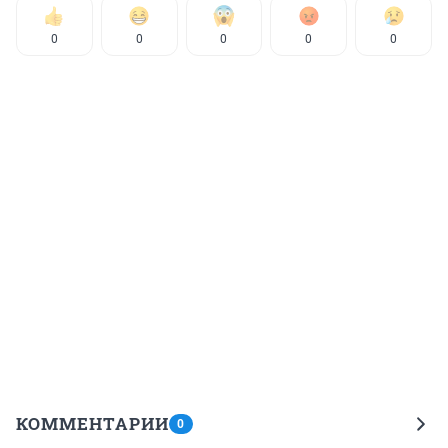
0
0
0
0
0
КОММЕНТАРИИ
0