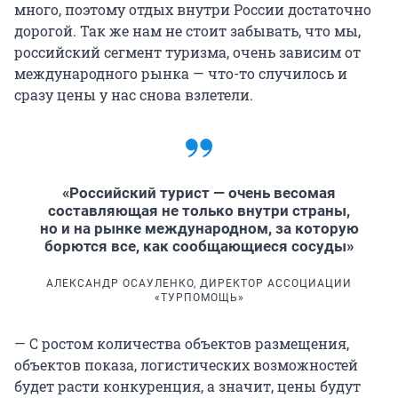
много, поэтому отдых внутри России достаточно
дорогой. Так же нам не стоит забывать, что мы,
российский сегмент туризма, очень зависим от
международного рынка — что-то случилось и
сразу цены у нас снова взлетели.
«Российский турист — очень весомая
составляющая не только внутри страны,
но и на рынке международном, за которую
борются все, как сообщающиеся сосуды»
АЛЕКСАНДР ОСАУЛЕНКО, ДИРЕКТОР АССОЦИАЦИИ
«ТУРПОМОЩЬ»
— С ростом количества объектов размещения,
объектов показа, логистических возможностей
будет расти конкуренция, а значит, цены будут