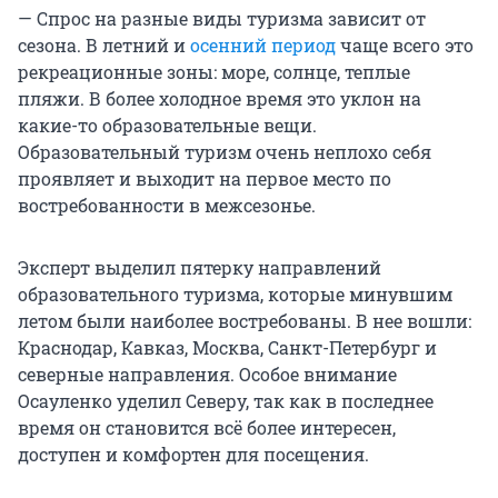
— Спрос на разные виды туризма зависит от
сезона. В летний и
осенний период
чаще всего это
рекреационные зоны: море, солнце, теплые
пляжи. В более холодное время это уклон на
какие-то образовательные вещи.
Образовательный туризм очень неплохо себя
проявляет и выходит на первое место по
востребованности в межсезонье.
Эксперт выделил пятерку направлений
образовательного туризма, которые минувшим
летом были наиболее востребованы. В нее вошли:
Краснодар, Кавказ, Москва, Санкт-Петербург и
северные направления. Особое внимание
Осауленко уделил Северу, так как в последнее
время он становится всё более интересен,
доступен и комфортен для посещения.