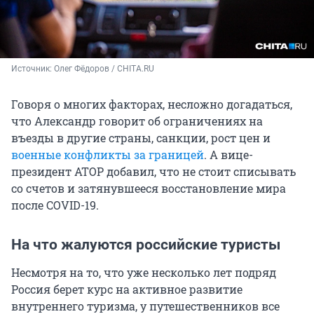
Источник: 
Олег Фёдоров / CHITA.RU
Говоря о многих факторах, несложно догадаться,
что Александр говорит об ограничениях на
въезды в другие страны, санкции, рост цен и
военные конфликты за границей
. А вице-
президент АТОР добавил, что не стоит списывать
со счетов и затянувшееся восстановление мира
после COVID-19.
На что жалуются российские туристы
Несмотря на то, что уже несколько лет подряд
Россия берет курс на активное развитие
внутреннего туризма, у путешественников все