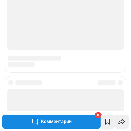
0
Комментарии