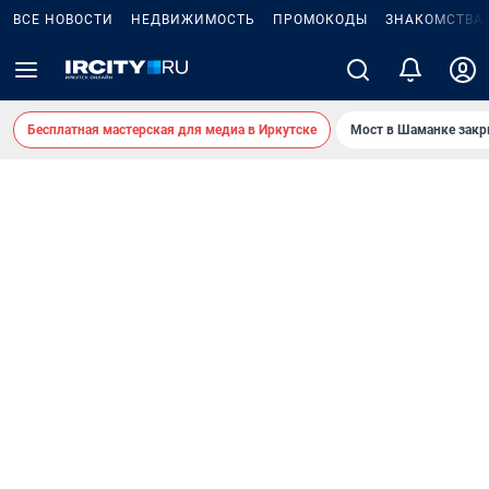
ВСЕ НОВОСТИ
НЕДВИЖИМОСТЬ
ПРОМОКОДЫ
ЗНАКОМСТВА
Бесплатная мастерская для медиа в Иркутске
Мост в Шаманке зак