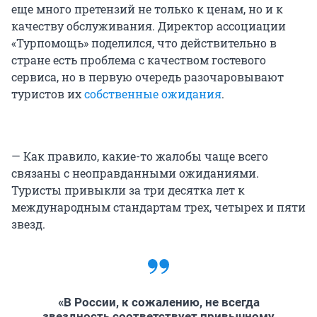
еще много претензий не только к ценам, но и к
качеству обслуживания. Директор ассоциации
«Турпомощь» поделился, что действительно в
стране есть проблема с качеством гостевого
сервиса, но в первую очередь разочаровывают
туристов их
собственные ожидания
.
— Как правило, какие-то жалобы чаще всего
связаны с неоправданными ожиданиями.
Туристы привыкли за три десятка лет к
международным стандартам трех, четырех и пяти
звезд.
«В России, к сожалению, не всегда
звездность соответствует привычному