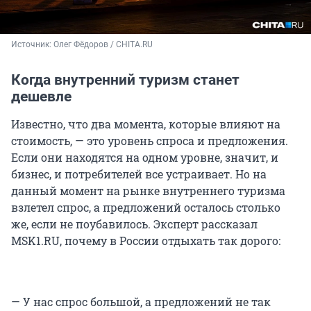
Источник: 
Олег Фёдоров / CHITA.RU
Когда внутренний туризм станет
дешевле
Известно, что два момента, которые влияют на
стоимость, — это уровень спроса и предложения.
Если они находятся на одном уровне, значит, и
бизнес, и потребителей все устраивает. Но на
данный момент на рынке внутреннего туризма
взлетел спрос, а предложений осталось столько
же, если не поубавилось. Эксперт рассказал
MSK1.RU, почему в России отдыхать так дорого:
— У нас спрос большой, а предложений не так