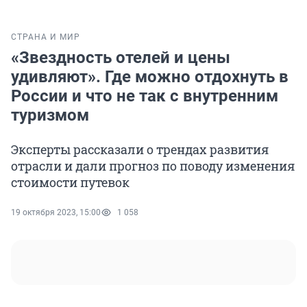
СТРАНА И МИР
«Звездность отелей и цены
удивляют». Где можно отдохнуть в
России и что не так с внутренним
туризмом
Эксперты рассказали о трендах развития
отрасли и дали прогноз по поводу изменения
стоимости путевок
19 октября 2023, 15:00
1 058