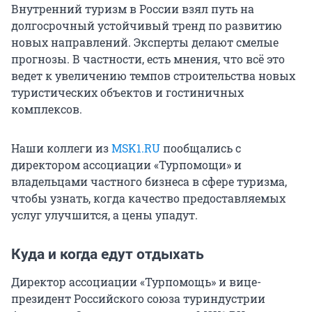
Внутренний туризм в России взял путь на
долгосрочный устойчивый тренд по развитию
новых направлений. Эксперты делают смелые
прогнозы. В частности, есть мнения, что всё это
ведет к увеличению темпов строительства новых
туристических объектов и гостиничных
комплексов.
Наши коллеги из
MSK1.RU
пообщались с
директором ассоциации «Турпомощи» и
владельцами частного бизнеса в сфере туризма,
чтобы узнать, когда качество предоставляемых
услуг улучшится, а цены упадут.
Куда и когда едут отдыхать
Директор ассоциации «Турпомощь» и вице-
президент Российского союза туриндустрии