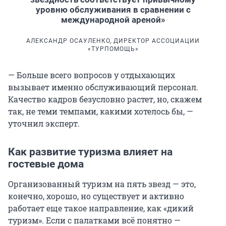
уровню обслуживания в сравнении с
международной ареной»
АЛЕКСАНДР ОСАУЛЕНКО, ДИРЕКТОР АССОЦИАЦИИ
«ТУРПОМОЩЬ»
— Больше всего вопросов у отдыхающих
вызывает именно обслуживающий персонал.
Качество кадров безусловно растет, но, скажем
так, не теми темпами, какими хотелось бы, —
уточнил эксперт.
Как развитие туризма влияет на
гостевые дома
Организованный туризм на пять звезд — это,
конечно, хорошо, но существует и активно
работает еще такое направление, как «дикий
туризм». Если с палатками всё понятно —