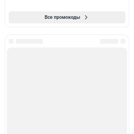
Все промокоды