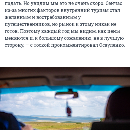
падать. Но увидим мы это не очень скоро. Сейчас
из-за многих факторов внутренний туризм стал
желанным и востребованным у
путешественников, но рынок к этому никак не
готов. Поэтому каждый год мы видим, как цены
меняются и, к большому сожалению, не в лучшую
сторону, — с тоской прокомментировал Осауленко.