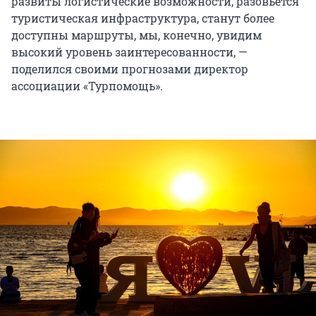
развиты логистические возможности, разовьётся
туристическая инфраструктура, станут более
доступны маршруты, мы, конечно, увидим
высокий уровень заинтересованности, —
поделился своими прогнозами директор
ассоциации «Турпомощь».