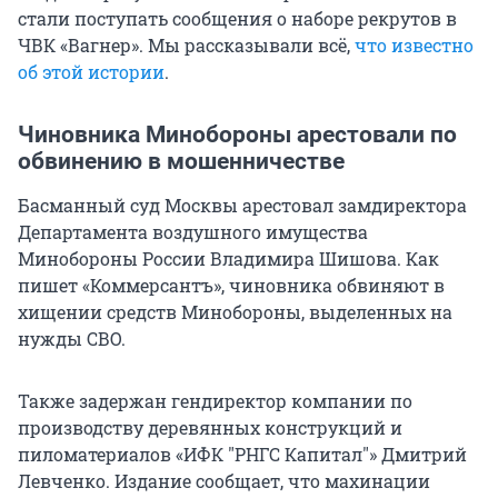
стали поступать сообщения о наборе рекрутов в
ЧВК «Вагнер». Мы рассказывали всё,
что известно
об этой истории
.
Чиновника Минобороны арестовали по
обвинению в мошенничестве
Басманный суд Москвы арестовал замдиректора
Департамента воздушного имущества
Минобороны России Владимира Шишова. Как
пишет «Коммерсантъ», чиновника обвиняют в
хищении средств Минобороны, выделенных на
нужды СВО.
Также задержан гендиректор компании по
производству деревянных конструкций и
пиломатериалов «ИФК "РНГС Капитал"» Дмитрий
Левченко. Издание сообщает, что махинации