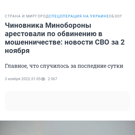
СТРАНА И МИР
ГОРОД
СПЕЦОПЕРАЦИЯ НА УКРАИНЕ
ОБЗОР
Чиновника Минобороны
арестовали по обвинению в
мошенничестве: новости СВО за 2
ноября
Главное, что случилось за последние сутки
3 ноября 2023, 01:05
2 067