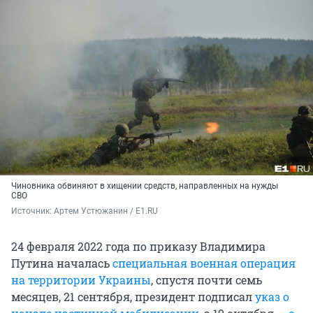
Чиновника обвиняют в хищении средств, направленных на нужды
СВО
Источник: 
Артем Устюжанин / E1.RU
24 февраля 2022 года по приказу Владимира
Путина началась
специальная военная операция
на территории Украины
, спустя почти семь
месяцев, 21 сентября, президент подписал
указ о