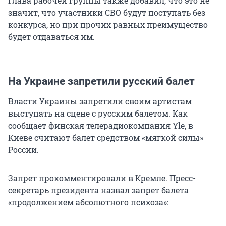
Глава рабочей группы также добавил, что это не
значит, что участники СВО будут поступать без
конкурса, но при прочих равных преимущество
будет отдаваться им.
На Украине запретили русский балет
Власти Украины запретили своим артистам
выступать на сцене с русским балетом. Как
сообщает финская телерадиокомпания Yle, в
Киеве считают балет средством «мягкой силы»
России.
Запрет прокомментировали в Кремле. Пресс-
секретарь президента назвал запрет балета
«продолжением абсолютного психоза»: