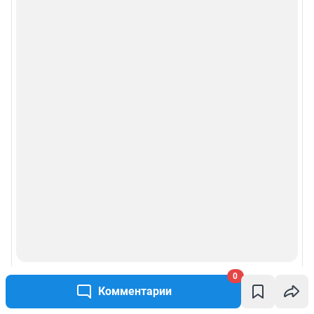
0
Комментарии