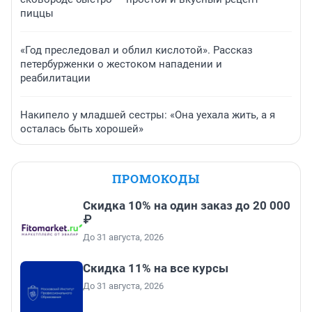
пиццы
«Год преследовал и облил кислотой». Рассказ
петербурженки о жестоком нападении и
реабилитации
Накипело у младшей сестры: «Она уехала жить, а я
осталась быть хорошей»
ПРОМОКОДЫ
Скидка 10% на один заказ до 20 000
₽
До 31 августа, 2026
Скидка 11% на все курсы
До 31 августа, 2026