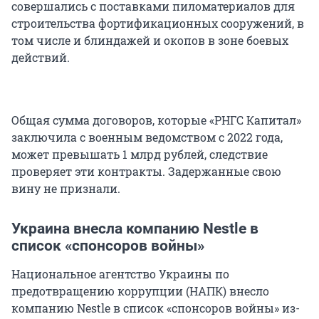
совершались с поставками пиломатериалов для
строительства фортификационных сооружений, в
том числе и блиндажей и окопов в зоне боевых
действий.
Общая сумма договоров, которые «РНГС Капитал»
заключила с военным ведомством с 2022 года,
может превышать 1 млрд рублей, следствие
проверяет эти контракты. Задержанные свою
вину не признали.
Украина внесла компанию Nestle в
список «спонсоров войны»
Национальное агентство Украины по
предотвращению коррупции (НАПК) внесло
компанию Nestle в список «спонсоров войны» из-