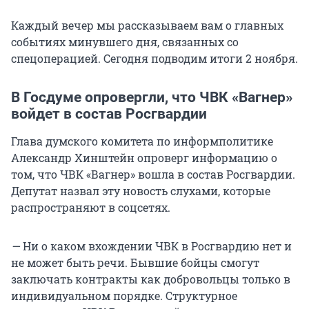
Каждый вечер мы рассказываем вам о главных
событиях минувшего дня, связанных со
спецоперацией. Сегодня подводим итоги 2 ноября.
В Госдуме опровергли, что ЧВК «Вагнер»
войдет в состав Росгвардии
Глава думского комитета по информполитике
Александр Хинштейн опроверг информацию о
том, что ЧВК «Вагнер» вошла в состав Росгвардии.
Депутат назвал эту новость слухами, которые
распространяют в соцсетях.
—
Ни о каком вхождении ЧВК в Росгвардию нет и
не может быть речи. Бывшие бойцы смогут
заключать контракты как добровольцы только в
индивидуальном порядке. Структурное