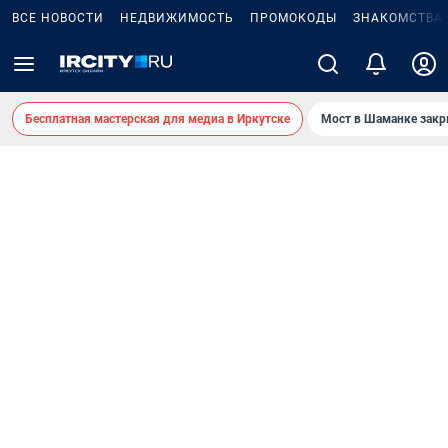
ВСЕ НОВОСТИ
НЕДВИЖИМОСТЬ
ПРОМОКОДЫ
ЗНАКОМСТВА
Бесплатная мастерская для медиа в Иркутске
Мост в Шаманке зак