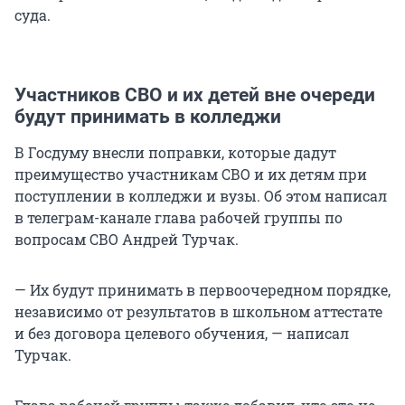
суда.
Участников СВО и их детей вне очереди
будут принимать в колледжи
В Госдуму внесли поправки, которые дадут
преимущество участникам СВО и их детям при
поступлении в колледжи и вузы. Об этом написал
в телеграм-канале глава рабочей группы по
вопросам СВО Андрей Турчак.
— Их будут принимать в первoочередном порядке,
незaвисимо от результатов в школьном аттестaте
и без договорa целевого обучения, — написал
Турчак.