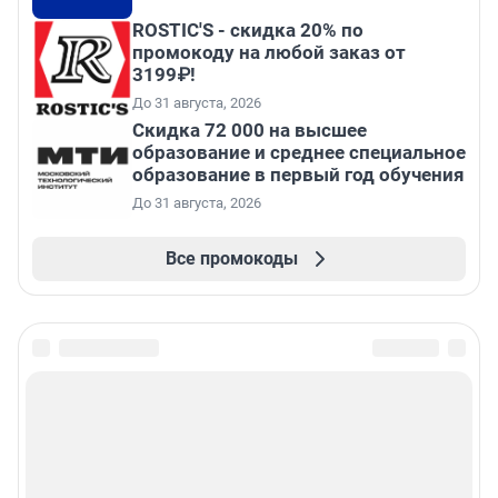
ROSTIC'S - скидка 20% по
промокоду на любой заказ от
3199₽!
До 31 августа, 2026
Скидка 72 000 на высшее
образование и среднее специальное
образование в первый год обучения
До 31 августа, 2026
Все промокоды