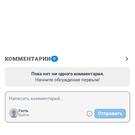
КОММЕНТАРИИ
0
Пока нет ни одного комментария.
Начните обсуждение первым!
Гость
Отправить
Войти