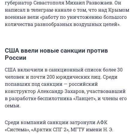
губернатор Севастополя Михаил Развожаев. Он
написал в телеграм-канале о том, что над Крымом
военные вели «работу по уничтожению большого
количества разнообразных воздушных целей».
США ввели новые санкции против
России
США включили в санкционный список более 30
человек и почти 200 юридических лиц. Среди
попавших под санкции — российский
конструктор Александр Захаров, участвовавший
в разработке беспилотника «Ланцет», и члены его
семьи.
Среди компаний санкции затронули АФК
«Система», «Арктик СПГ 2», МГТУ имени Н. Э.