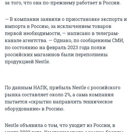
за того, что она по-прежнему работает в России.
—
В компании заявили о приостановке экспорта и
импорта в Россию, за исключением товаров
первой необходимости, — написано в телеграм-
канале агентства. — Однако, по сообщениям СМИ,
по состоянию на февраль 2023 года полки
российских магазинов были переполнены
продукцией Nestle.
По данным НАПК, прибыль Nestle с российского
рынка составляет около 2%, а сама компания
пытается «скрытно направлять техническое
оборудование» в Россию.
Nestle объявила о том, что уходит из России, в