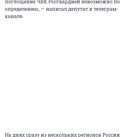
поглощение ЧВК Росгвардией невозможно по
определению, — написал депутат в телеграм-
канале.
На днях сразу из нескольких регионов России