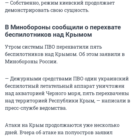
— Собственно, режим киевский продолжает
демонстрировать свою сущность.
В Минобороны сообщили о перехвате
беспилотников над Крымом
Утром системы ПВО перехватили пять
беспилотников над Крымом. Об этом заявили в
Минобороны России.
— Дежурными средствами ПВО один украинский
беспилотный летательный аппарат уничтожен
над акваторией Черного моря, пять перехвачены
над территорией Республики Крым, — написали в
пресс-службе ведомства.
Атаки на Крым продолжаются уже несколько
дней. Вчера об атаке на полуостров заявил