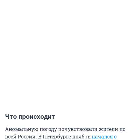
Что происходит
Аномальную погоду почувствовали жители по
всей России. В Петербурге ноябрь
начался с