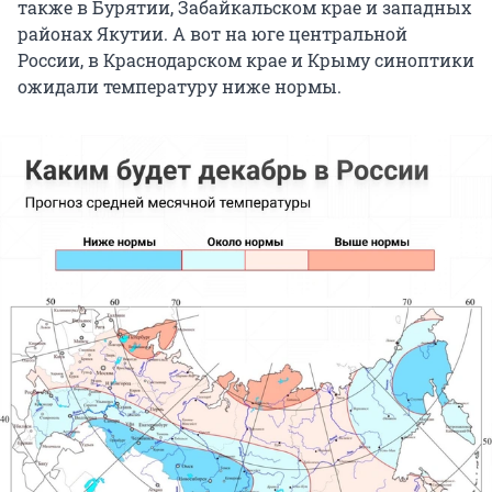
также в Бурятии, Забайкальском крае и западных
районах Якутии. А вот на юге центральной
России, в Краснодарском крае и Крыму синоптики
ожидали температуру ниже нормы.