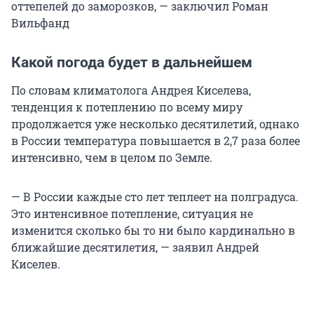
оттепелей до заморозков, — заключил Роман
Вильфанд
Какой погода будет в дальнейшем
По словам климатолога Андрея Киселева,
тенденция к потеплению по всему миру
продолжается уже несколько десятилетий, однако
в России температура повышается в 2,7 раза более
интенсивно, чем в целом по Земле.
— В России каждые сто лет теплеет на полградуса.
Это интенсивное потепление, ситуация не
изменится сколько бы то ни было кардинально в
ближайшие десятилетия, — заявил Андрей
Киселев.