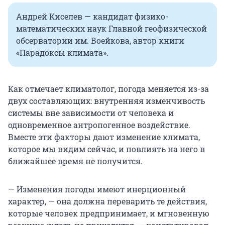
Андрей Киселев — кандидат физико-
математических наук Главной геофизической
обсерватории им. Воейкова, автор книги
«Парадоксы климата».
Как отмечает климатолог, погода меняется из-за
двух составляющих: внутренняя изменчивость
системы вне зависимости от человека и
одновременное антропогенное воздействие.
Вместе эти факторы дают изменение климата,
которое мы видим сейчас, и повлиять на него в
ближайшее время не получится.
— Изменения погоды имеют инерционный
характер, — она должна переварить те действия,
которые человек предпринимает, и мгновенную