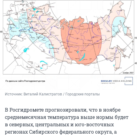
Источник: 
Виталий Калистратов / Городские порталы
В Росгидромете прогнозировали, что в ноябре
среднемесячная температура выше нормы будет
в северных, центральных и юго-восточных
регионах Сибирского федерального округа, а