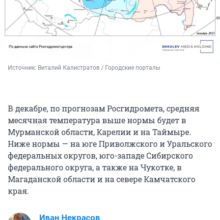
Источник: 
Виталий Калистратов / Городские порталы
В декабре, по прогнозам Росгидромета, средняя
месячная температура выше нормы будет в
Мурманской области, Карелии и на Таймыре.
Ниже нормы — на юге Приволжского и Уральского
федеральных округов, юго-западе Сибирского
федерального округа, а также на Чукотке, в
Магаданской области и на севере Камчатского
края.
Иван Некрасов