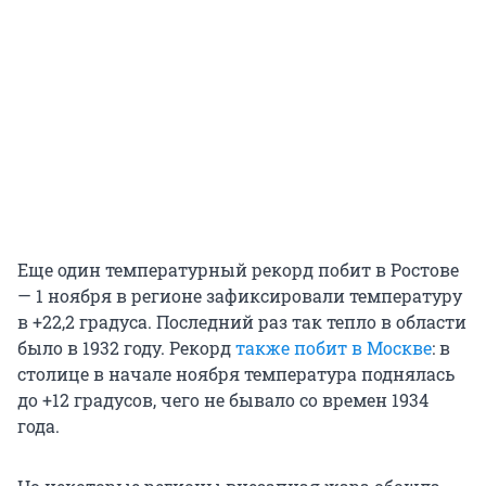
Еще один температурный рекорд побит в Ростове
— 1 ноября в регионе зафиксировали температуру
в +22,2 градуса. Последний раз так тепло в области
было в 1932 году. Рекорд
также побит в Москве
: в
столице в начале ноября температура поднялась
до +12 градусов, чего не бывало со времен 1934
года.