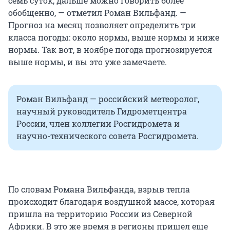
семь суток, дальше можно говорить более
обобщенно, — отметил Роман Вильфанд. —
Прогноз на месяц позволяет определить три
класса погоды: около нормы, выше нормы и ниже
нормы. Так вот, в ноябре погода прогнозируется
выше нормы, и вы это уже замечаете.
Роман Вильфанд — российский метеоролог,
научный руководитель Гидрометцентра
России, член коллегии Росгидромета и
научно-технического совета Росгидромета.
По словам Романа Вильфанда, взрыв тепла
происходит благодаря воздушной массе, которая
пришла на территорию России из Северной
Африки. В это же время в регионы пришел еще