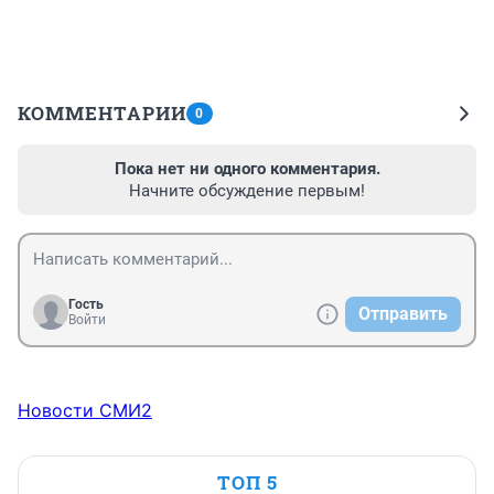
КОММЕНТАРИИ
0
Пока нет ни одного комментария.
Начните обсуждение первым!
Гость
Отправить
Войти
Новости СМИ2
ТОП 5