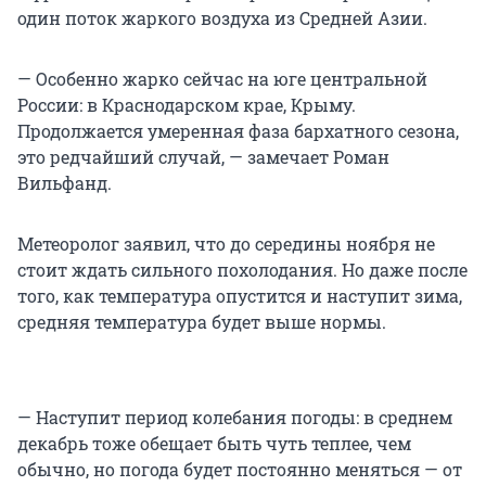
один поток жаркого воздуха из Средней Азии.
— Особенно жарко сейчас на юге центральной
России: в Краснодарском крае, Крыму.
Продолжается умеренная фаза бархатного сезона,
это редчайший случай, — замечает Роман
Вильфанд.
Метеоролог заявил, что до середины ноября не
стоит ждать сильного похолодания. Но даже после
того, как температура опустится и наступит зима,
средняя температура будет выше нормы.
— Наступит период колебания погоды: в среднем
декабрь тоже обещает быть чуть теплее, чем
обычно, но погода будет постоянно меняться — от