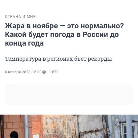
СТРАНА И МИР
Жара в ноябре — это нормально?
Какой будет погода в России до
конца года
Температура в регионах бьет рекорды
6 ноября 2023, 16:00
1 870