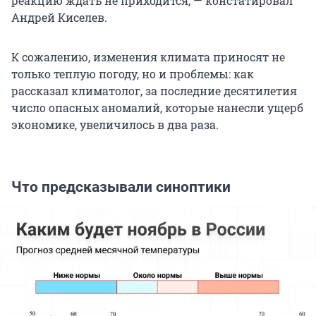
реакцию ждать не приходится, — констатировал
Андрей Киселев.
К сожалению, изменения климата приносят не
только теплую погоду, но и проблемы: как
рассказал климатолог, за последние десятилетия
число опасных аномалий, которые нанесли ущерб
экономике, увеличилось в два раза.
Что предсказывали синоптики