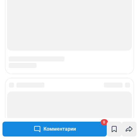
0
Комментарии