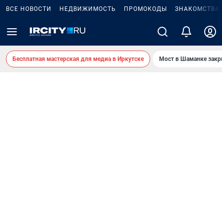
ВСЕ НОВОСТИ
НЕДВИЖИМОСТЬ
ПРОМОКОДЫ
ЗНАКОМСТВА
Бесплатная мастерская для медиа в Иркутске
Мост в Шаманке зак