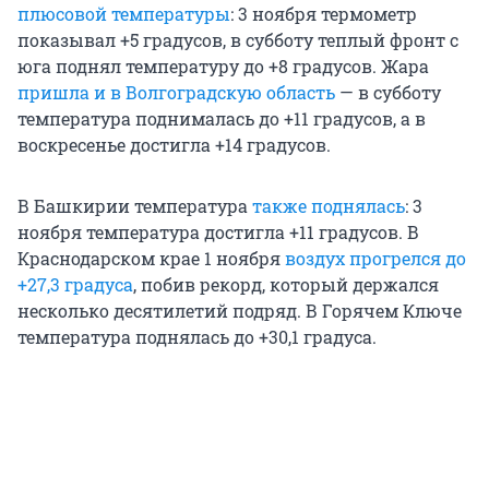
плюсовой температуры
: 3 ноября термометр
показывал +5 градусов, в субботу теплый фронт с
юга поднял температуру до +8 градусов. Жара
пришла и в Волгоградскую область
— в субботу
температура поднималась до +11 градусов, а в
воскресенье достигла +14 градусов.
В Башкирии температура
также поднялась
: 3
ноября температура достигла +11 градусов. В
Краснодарском крае 1 ноября
воздух прогрелся до
+27,3 градуса
, побив рекорд, который держался
несколько десятилетий подряд. В Горячем Ключе
температура поднялась до +30,1 градуса.