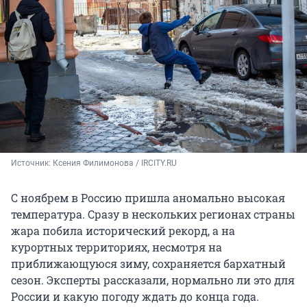
Источник: 
Ксения Филимонова / IRCITY.RU
С ноябрем в Россию пришла аномально высокая
температура. Сразу в нескольких регионах страны
жара побила исторический рекорд, а на
курортных территориях, несмотря на
приближающуюся зиму, сохраняется бархатный
сезон. Эксперты рассказали, нормально ли это для
России и какую погоду ждать до конца года.