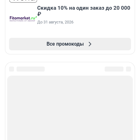
Скидка 10% на один заказ до 20 000
₽
До 31 августа, 2026
Все промокоды