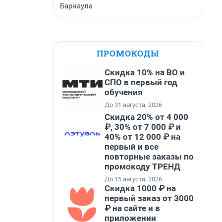
Барнаула
ПРОМОКОДЫ
Скидка 10% на ВО и
СПО в первый год
обучения
До 31 августа, 2026
Скидка 20% от 4 000
₽, 30% от 7 000 ₽ и
40% от 12 000 ₽ на
первый и все
повторные заказы по
промокоду ТРЕНД
До 15 августа, 2026
Скидка 1000 ₽ на
первый заказ от 3000
₽ на сайте и в
приложении