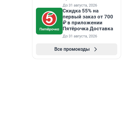
До 31 августа, 2026
Скидка 55% на
первый заказ от 700
₽ в приложении
Пятёрочка Доставка
До 31 августа, 2026
Все промокоды