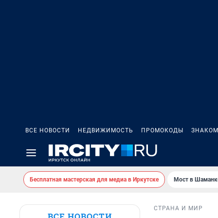
ВСЕ НОВОСТИ
НЕДВИЖИМОСТЬ
ПРОМОКОДЫ
ЗНАКОМ
Бесплатная мастерская для медиа в Иркутске
Мост в Шаманк
СТРАНА И МИР
ВСЕ НОВОСТИ