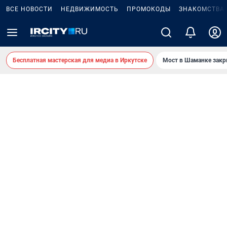
ВСЕ НОВОСТИ
НЕДВИЖИМОСТЬ
ПРОМОКОДЫ
ЗНАКОМСТВА
Бесплатная мастерская для медиа в Иркутске
Мост в Шаманке зак