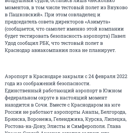
воздушный судов, остались лишь «несколько
моментов, в том числе тестовый полет из Внуково
в Пашковский». При этом совладелец и
председатель совета директоров «Азимута»
(сообщается, что самолет именно этой компании
будет тестировать безопасность аэропорта) Павел
Удод сообщил РБК, что тестовый полет в
Краснодар авиакомпания пока не планирует.
Аэропорт в Краснодаре закрыли с 24 февраля 2022
года из соображений безопасности.
Единственный работающий аэропорт в Южном
федеральном округе в настоящий момент
находится в Сочи. Вместе с Краснодаром на юге
России не работают аэропорты Анапы, Белгорода,
Брянска, Воронежа, Геленджика, Курска, Липецка,
Ростова-на-Дону, Элисты и Симферополя. Глава