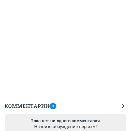
КОММЕНТАРИИ
0
Пока нет ни одного комментария.
Начните обсуждение первым!