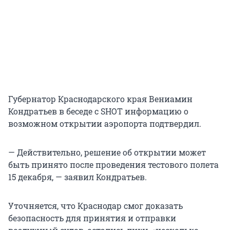
Губернатор Краснодарского края Вениамин
Кондратьев в беседе с SHOT информацию о
возможном открытии аэропорта подтвердил.
— Действительно, решение об открытии может
быть принято после проведения тестового полета
15 декабря, — заявил Кондратьев.
Уточняется, что Краснодар смог доказать
безопасность для принятия и отправки