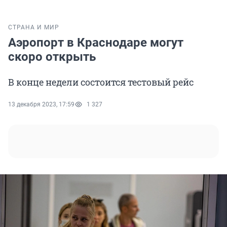
СТРАНА И МИР
Аэропорт в Краснодаре могут
скоро открыть
В конце недели состоится тестовый рейс
13 декабря 2023, 17:59
1 327