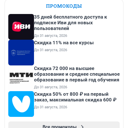
ПРОМОКОДЫ
35 дней бесплатного доступа к
подписке Иви для новых
пользователей
До 31 августа, 2026
Скидка 11% на все курсы
До 31 августа, 2026
Скидка 72 000 на высшее
образование и среднее специальное
образование в первый год обучения
До 31 августа, 2026
Скидка 50% от 800 ₽ на первый
заказ, максимальная скидка 600 ₽
До 31 августа, 2026
Все промокоды