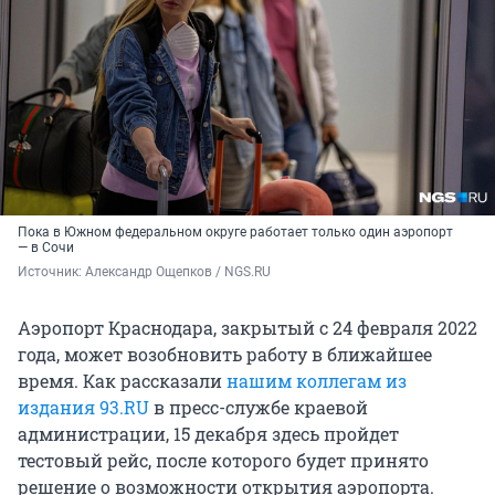
Пока в Южном федеральном округе работает только один аэропорт
— в Сочи
Источник: 
Александр Ощепков / NGS.RU
Аэропорт Краснодара, закрытый с 24 февраля 2022
года, может возобновить работу в ближайшее
время. Как рассказали
нашим коллегам из
издания 93.RU
в пресс-службе краевой
администрации, 15 декабря здесь пройдет
тестовый рейс, после которого будет принято
решение о возможности открытия аэропорта.