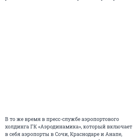
В то же время в пресс-службе аэропортового
холдинга ГК «Аэродинамика», который включает
в себя аэропорты в Сочи, Краснодаре и Анапе,