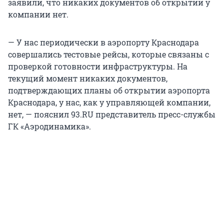
заявили, что никаких документов об открытии у
компании нет.
— У нас периодически в аэропорту Краснодара
совершались тестовые рейсы, которые связаны с
проверкой готовности инфраструктуры. На
текущий момент никаких документов,
подтверждающих планы об открытии аэропорта
Краснодара, у нас, как у управляющей компании,
нет, — пояснил 93.RU представитель пресс-службы
ГК «Аэродинамика».