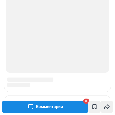
0
Комментарии