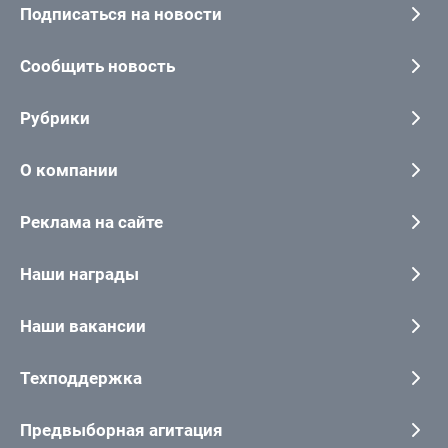
Подписаться на новости
Сообщить новость
Рубрики
О компании
Реклама на сайте
Наши награды
Наши вакансии
Техподдержка
Предвыборная агитация