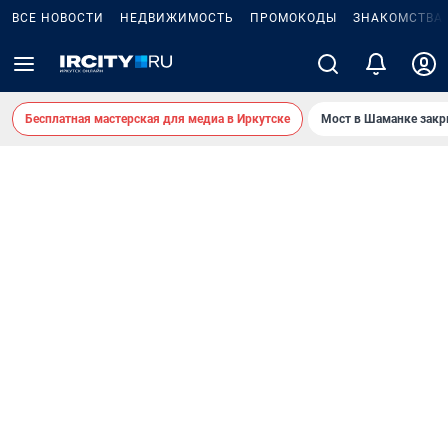
ВСЕ НОВОСТИ
НЕДВИЖИМОСТЬ
ПРОМОКОДЫ
ЗНАКОМСТВА
Бесплатная мастерская для медиа в Иркутске
Мост в Шаманке зак