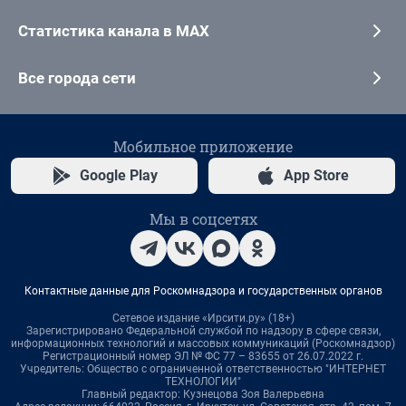
Статистика канала в MAX
Все города сети
Мобильное приложение
Google Play
App Store
Мы в соцсетях
Контактные данные для Роскомнадзора и государственных органов
Сетевое издание «Ирсити.ру» (18+)
Зарегистрировано Федеральной службой по надзору в сфере связи,
информационных технологий и массовых коммуникаций (Роскомнадзор)
Регистрационный номер ЭЛ № ФС 77 – 83655 от 26.07.2022 г.
Учредитель: Общество с ограниченной ответственностью "ИНТЕРНЕТ
ТЕХНОЛОГИИ"
Главный редактор: Кузнецова Зоя Валерьевна