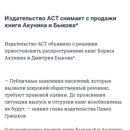
Издательство АСТ снимает с продажи
книги Акунина и Быкова*
Издательство АСТ объявило о решении
приостановить распространение книг Бориса
Акунина и Дмитрия Быкова*.
— Публичные заявления писателей, которые
вызвали широкий общественный резонанс,
требуют правовой оценки. До прояснения
ситуации выпуск и отгрузки книг возобновлены
не будут, — заявил глава издательства Павел
Гришков.
О приостановке продаж книг Быкова* и Акунина