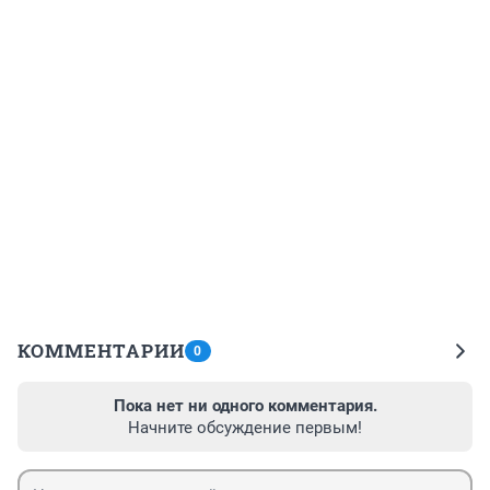
КОММЕНТАРИИ
0
Пока нет ни одного комментария.
Начните обсуждение первым!