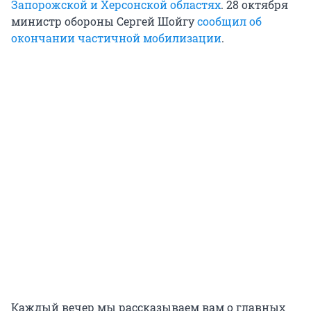
Запорожской и Херсонской областях
. 28 октября
министр обороны Сергей Шойгу
сообщил об
окончании частичной мобилизации
.
Каждый вечер мы рассказываем вам о главных