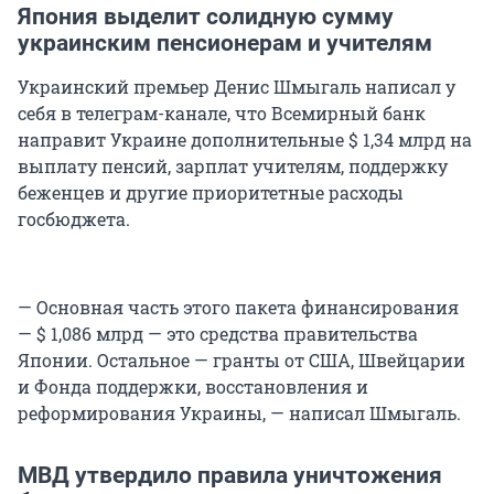
Япония выделит солидную сумму
украинским пенсионерам и учителям
Украинский премьер Денис Шмыгаль написал у
себя в телеграм-канале, что Всемирный банк
направит Украине дополнительные $ 1,34 млрд на
выплату пенсий, зарплат учителям, поддержку
беженцев и другие приоритетные расходы
госбюджета.
— Основная часть этого пакета финансирования
— $ 1,086 млрд — это средства правительства
Японии. Остальное — гранты от США, Швейцарии
и Фонда поддержки, восстановления и
реформирования Украины, — написал Шмыгаль.
МВД утвердило правила уничтожения