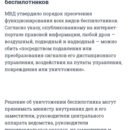
беспилотников
МВД утвердило порядок пресечения
функционирования всех видов беспилотников.
Согласно указу, опубликованному на интернет-
портале правовой информации, любой дрон —
воздушный, подводный и надводный — можно
сбить «посредством подавления или
преобразования сигналов его дистанционного
управления, воздействия на пульты управления,
повреждения или уничтожения».
Решение об уничтожении беспилотника могут
принимать министр внутренних дел и его
заместители, руководители центрального
аппарата ведомства, руководители
территориальных органов, их заместители и