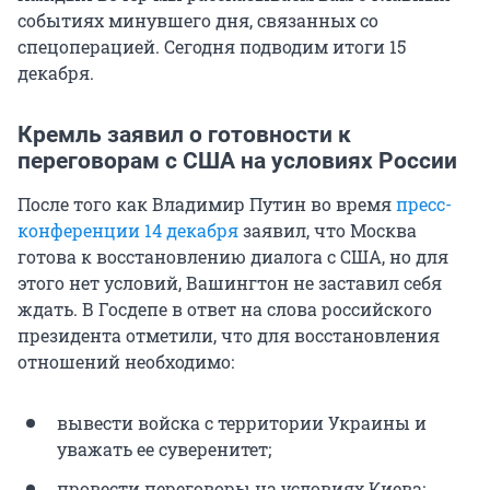
событиях минувшего дня, связанных со
спецоперацией. Сегодня подводим итоги 15
декабря.
Кремль заявил о готовности к
переговорам с США на условиях России
После того как Владимир Путин во время
пресс-
конференции 14 декабря
заявил, что Москва
готова к восстановлению диалога с США, но для
этого нет условий, Вашингтон не заставил себя
ждать. В Госдепе в ответ на слова российского
президента отметили, что для восстановления
отношений необходимо:
вывести войска с территории Украины и
уважать ее суверенитет;
провести переговоры на условиях Киева;