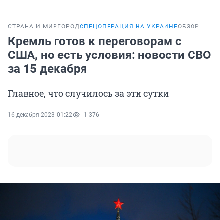
СТРАНА И МИР
ГОРОД
СПЕЦОПЕРАЦИЯ НА УКРАИНЕ
ОБЗОР
Кремль готов к переговорам с
США, но есть условия: новости СВО
за 15 декабря
Главное, что случилось за эти сутки
16 декабря 2023, 01:22
1 376