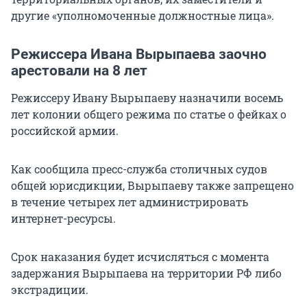
другие «уполномоченные должностные лица».
Режиссера Ивана Вырыпаева заочно
арестовали на 8 лет
Режиссеру Ивану Вырыпаеву назначили восемь
лет колонии общего режима по статье о фейках о
российской армии.
Как сообщила пресс-служба столичных судов
общей юрисдикции, Вырыпаеву также запрещено
в течение четырех лет администрировать
интернет-ресурсы.
Срок наказания будет исчисляться с момента
задержания Вырыпаева на территории РФ либо
экстрадиции.