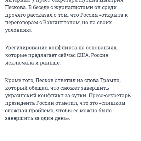
Пескова. В беседе с журналистами он среди
прочего рассказал о том, что Россия «открыта к
переговорам с Вашингтоном, но на своих
условиях».
Урегулирование конфликта на основаниях,
которые предлагает сейчас США, Россия
исключала и раньше.
Кроме того, Песков ответил на слова Трампа,
который обещал, что сможет завершить
украинский конфликт за сутки. Пресс-секретарь
президента России отметил, что это «слишком
сложная проблема, чтобы ее можно было
завершить за один день».