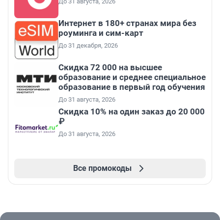
До 31 августа, 2026
Интернет в 180+ странах мира без
роуминга и сим-карт
До 31 декабря, 2026
Скидка 72 000 на высшее
образование и среднее специальное
образование в первый год обучения
До 31 августа, 2026
Скидка 10% на один заказ до 20 000
₽
До 31 августа, 2026
Все промокоды