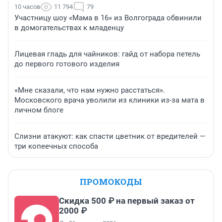
10 часов
11 794
79
Участницу шоу «Мама в 16» из Волгограда обвинили
в домогательствах к младенцу
Лицевая гладь для чайников: гайд от набора петель
до первого готового изделия
«Мне сказали, что нам нужно расстаться».
Московского врача уволили из клиники из-за мата в
личном блоге
Слизни атакуют: как спасти цветник от вредителей —
три копеечных способа
ПРОМОКОДЫ
Скидка 500 ₽ на первый заказ от
2000 ₽