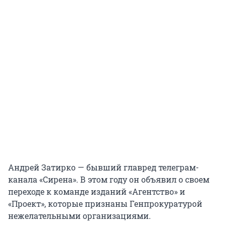
Андрей Затирко — бывший главред телеграм-
канала «Сирена». В этом году он объявил о своем
переходе к команде изданий «Агентство» и
«Проект», которые признаны Генпрокуратурой
нежелательными организациями.