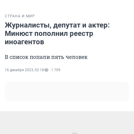
СТРАНА И МИР
Журналисты, депутат и актер:
Минюст пополнил реестр
иноагентов
В список попали пять человек
16 декабря 2023, 02:18
1 709