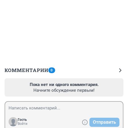
КОММЕНТАРИИ
0
Пока нет ни одного комментария.
Начните обсуждение первым!
Гость
Отправить
Войти