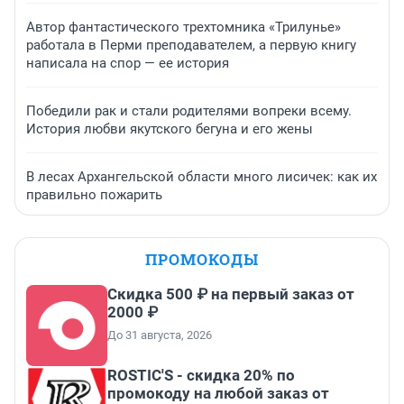
Автор фантастического трехтомника «Трилунье»
работала в Перми преподавателем, а первую книгу
написала на спор — ее история
Победили рак и стали родителями вопреки всему.
История любви якутского бегуна и его жены
В лесах Архангельской области много лисичек: как их
правильно пожарить
ПРОМОКОДЫ
Скидка 500 ₽ на первый заказ от
2000 ₽
До 31 августа, 2026
ROSTIC'S - скидка 20% по
промокоду на любой заказ от