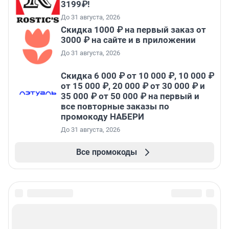
3199₽!
До 31 августа, 2026
Скидка 1000 ₽ на первый заказ от
3000 ₽ на сайте и в приложении
До 31 августа, 2026
Скидка 6 000 ₽ от 10 000 ₽, 10 000 ₽
от 15 000 ₽, 20 000 ₽ от 30 000 ₽ и
35 000 ₽ от 50 000 ₽ на первый и
все повторные заказы по
промокоду НАБЕРИ
До 31 августа, 2026
Все промокоды