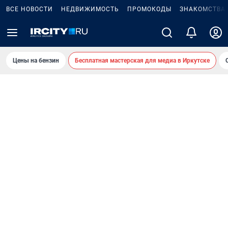
ВСЕ НОВОСТИ
НЕДВИЖИМОСТЬ
ПРОМОКОДЫ
ЗНАКОМСТВА
Цены на бензин
Бесплатная мастерская для медиа в Иркутске