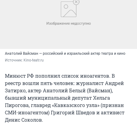
Анатолий Вайсман — российский и израильский актер театра и кино
Источник: 
Kino-teatr.ru
Минюст РФ пополнил список иноагентов. В
реестр вошли пять человек: журналист Андрей
Затирко, актер Анатолий Белый (Вайсман),
бывший муниципальный депутат Хельга
Пирогова, главред «Кавказского узла» (признан
СМИ-иноагентом) Григорий Шведов и активист
Денис Соколов.