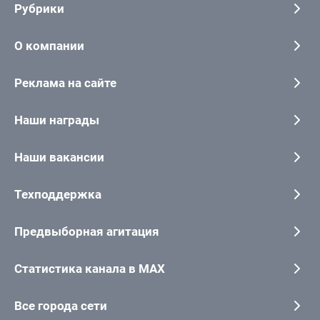
Рубрики
О компании
Реклама на сайте
Наши награды
Наши вакансии
Техподдержка
Предвыборная агитация
Статистика канала в MAX
Все города сети