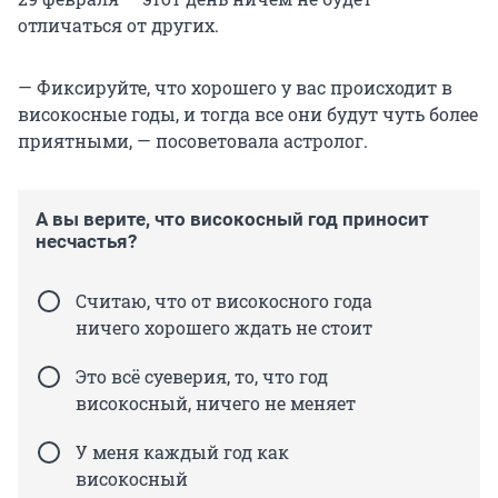
отличаться от других.
— Фиксируйте, что хорошего у вас происходит в
високосные годы, и тогда все они будут чуть более
приятными, — посоветовала астролог.
А вы верите, что високосный год приносит
несчастья?
Считаю, что от високосного года
ничего хорошего ждать не стоит
Это всё суеверия, то, что год
високосный, ничего не меняет
У меня каждый год как
високосный