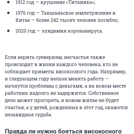
1912 год — крушение «Титаника»;
1976 год — Таншаньское землетрясение в
Китае — более 242 тысяч человек погибло;
2020 год — эпидемия коронавируса.
Если верить суевериям, несчастья также
происходят в жизни каждого человека, кто не
соблюдает приметы високосного года. Например,
в следующем году нельзя менять работу —
начнутся проблемы с деньгами, а на новом месте
работник надолго не задержится. Собственное
дело может прогореть, в новом жилье не будет
счастья, а у детей, рожденных в этот год, окажется
незавидная судьба.
Правда ли нужно бояться високосного