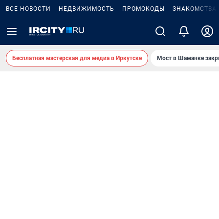
ВСЕ НОВОСТИ
НЕДВИЖИМОСТЬ
ПРОМОКОДЫ
ЗНАКОМСТВА
Бесплатная мастерская для медиа в Иркутске
Мост в Шаманке зак