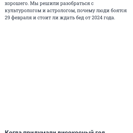
хорошего. Мы решили разобраться с
культурологом и астрологом, почему люди боятся
29 февраля и стоит ли ждать бед от 2024 года.
Когда придумали високосный год