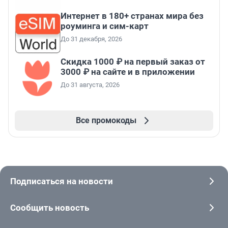
Интернет в 180+ странах мира без
роуминга и сим-карт
До 31 декабря, 2026
Скидка 1000 ₽ на первый заказ от
3000 ₽ на сайте и в приложении
До 31 августа, 2026
Все промокоды
Подписаться на новости
Сообщить новость