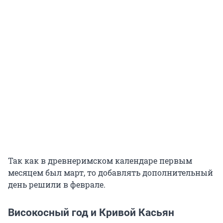
Так как в древнеримском календаре первым
месяцем был март, то добавлять дополнительный
день решили в феврале.
Високосный год и Кривой Касьян