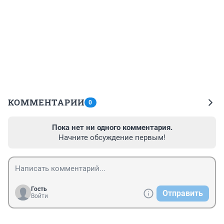
КОММЕНТАРИИ
0
Пока нет ни одного комментария.
Начните обсуждение первым!
Гость
Отправить
Войти