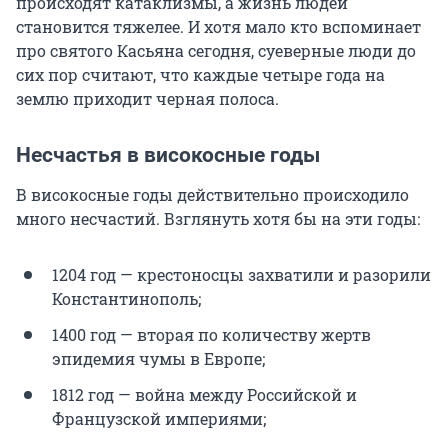
происходят катаклизмы, а жизнь людей
становится тяжелее. И хотя мало кто вспоминает
про святого Касьяна сегодня, суеверные люди до
сих пор считают, что каждые четыре года на
землю приходит черная полоса.
Несчастья в високосные годы
В високосные годы действительно происходило
много несчастий. Взглянуть хотя бы на эти годы:
1204 год — крестоносцы захватили и разорили
Константинополь;
1400 год — вторая по количеству жертв
эпидемия чумы в Европе;
1812 год — война между Российской и
Французской империями;