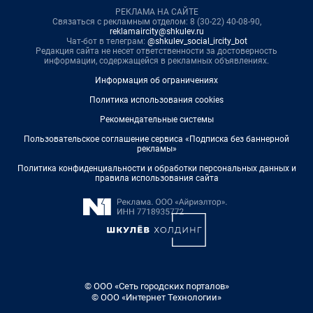
РЕКЛАМА НА САЙТЕ
Связаться с рекламным отделом: 8 (30-22) 40-08-90,
reklamaircity@shkulev.ru
Чат-бот в телеграм:
@shkulev_social_ircity_bot
Редакция сайта не несет ответственности за достоверность
информации, содержащейся в рекламных объявлениях.
Информация об ограничениях
Политика использования cookies
Рекомендательные системы
Пользовательское соглашение сервиса «Подписка без баннерной
рекламы»
Политика конфиденциальности и обработки персональных данных и
правила использования сайта
© ООО «Сеть городских порталов»
© ООО «Интернет Технологии»