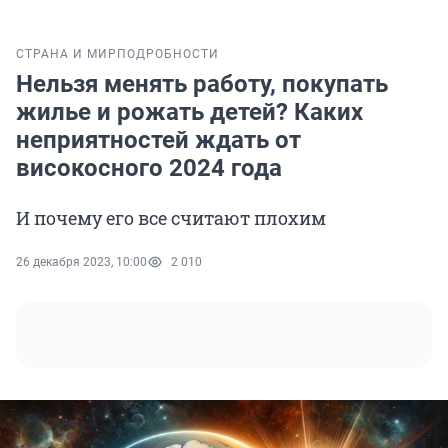
СТРАНА И МИР
ПОДРОБНОСТИ
Нельзя менять работу, покупать
жилье и рожать детей? Каких
неприятностей ждать от
високосного 2024 года
И почему его все считают плохим
26 декабря 2023, 10:00
2 010