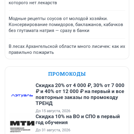
которого нет лекарств
Модные рецепты соусов от молодой хозяйки.
Консервирование помидоров, баклажанов, кабачков
без глутамата натрия — сразу в банки
В лесах Архангельской области много лисичек: как их
правильно пожарить
ПРОМОКОДЫ
Скидка 20% от 4 000 ₽, 30% от 7 000
₽ и 40% от 12 000 ₽ на первый и все
повторные заказы по промокоду
ТРЕНД
До 15 августа, 2026
Скидка 10% на ВО и СПО в первый
год обучения
До 31 августа, 2026