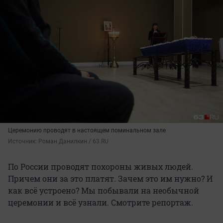
Церемонию проводят в настоящем поминальном зале
Источник: 
Роман Данилкин / 63.RU
По России проводят похороны живых людей.
Причем они за это платят. Зачем это им нужно? И
как всё устроено? Мы побывали на необычной
церемонии и всё узнали. Смотрите репортаж.