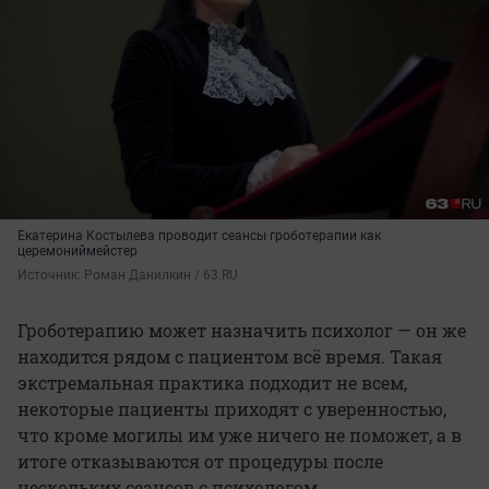
Екатерина Костылева проводит сеансы гроботерапии как
церемониймейстер
Источник: 
Роман Данилкин / 63.RU
Гроботерапию может назначить психолог — он же
находится рядом с пациентом всё время. Такая
экстремальная практика подходит не всем,
некоторые пациенты приходят с уверенностью,
что кроме могилы им уже ничего не поможет, а в
итоге отказываются от процедуры после
нескольких сеансов с психологом.