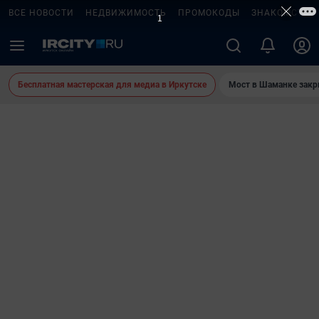
ВСЕ НОВОСТИ
НЕДВИЖИМОСТЬ
ПРОМОКОДЫ
ЗНАКОМСТВА
Бесплатная мастерская для медиа в Иркутске
Мост в Шаманке зак