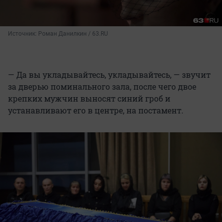
Источник: 
Роман Данилкин / 63.RU
— Да вы укладывайтесь, укладывайтесь, — звучит
за дверью поминального зала, после чего двое
крепких мужчин выносят синий гроб и
устанавливают его в центре, на постамент.