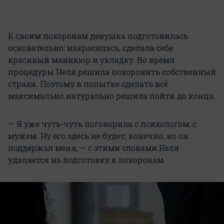
К своим похоронам девушка подготовилась
основательно: накрасилась, сделала себе
красивый маникюр и укладку. Во время
процедуры Неля решила похоронить собственный
страхи. Поэтому в попытке сделать всё
максимально натурально решила пойти до конца.
— Я уже чуть-чуть поговорила с психологом, с
мужем. Ну его здесь не будет, конечно, но он
поддержал меня, — с этими словами Неля
удаляется на подготовку к похоронам.