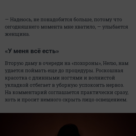
— Надеюсь, не понадобится больше, потому что
сегодняшнего момента мне хватило, — улыбается
женщина.
«У меня всё есть»
Вторую даму в очереди на «похороны», Нелю, нам
удается поймать еще до процедуры. Роскошная
красотка с длинными ногтями и волнистой
укладкой отбегает в уборную успокоить нервоз.
На комментарий соглашается практически сразу,
хоть и просит немного скрыть лицо освещением.