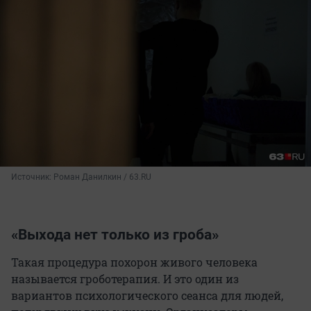
Источник: 
Роман Данилкин / 63.RU
«Выхода нет только из гроба»
Такая процедура похорон живого человека
называется гроботерапия. И это один из
вариантов психологического сеанса для людей,