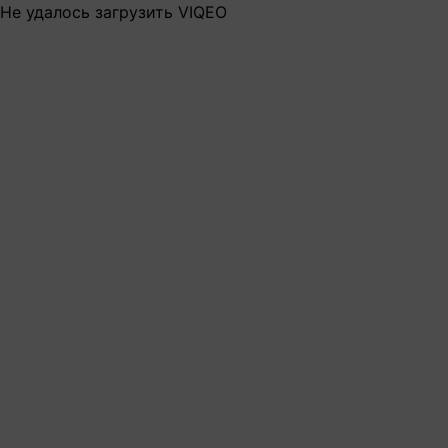
Не удалось загрузить VIQEO