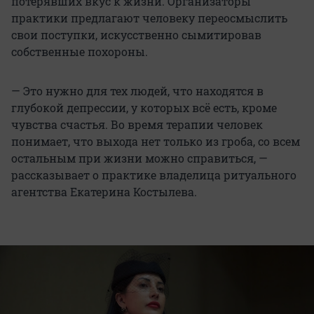
потерявших вкус к жизни. Организаторы
практики предлагают человеку переосмыслить
свои поступки, искусственно сымитировав
собственные похороны.
— Это нужно для тех людей, что находятся в
глубокой депрессии, у которых всё есть, кроме
чувства счастья. Во время терапии человек
понимает, что выхода нет только из гроба, со всем
остальным при жизни можно справиться, —
рассказывает о практике владелица ритуального
агентства Екатерина Костылева.