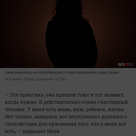
Неля решилась на гроботерапию, чтобы похоронить свои страхи
Источник: 
Роман Данилкин / 63.RU
— Эта практика, она пришла тоже в тот момент,
когда нужно. Я действительно очень счастливый
человек. У меня есть мама, муж, ребенок, жилье.
Нет только, наверное, вот внутреннего духовного
спокойствия для признания того, что у меня всё
есть, — вздыхает Неля.