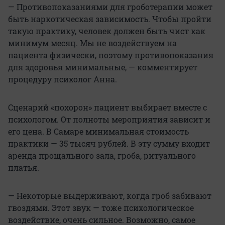
— Противопоказаниями для гроботерапии может
быть наркотическая зависимость. Чтобы пройти
такую практику, человек должен быть чист как
минимум месяц. Мы не воздействуем на
пациента физически, поэтому противопоказания
для здоровья минимальные, — комментирует
процедуру психолог Анна.
Сценарий «похорон» пациент выбирает вместе с
психологом. От полноты мероприятия зависит и
его цена. В Самаре минимальная стоимость
практики — 35 тысяч рублей. В эту сумму входит
аренда прощального зала, гроба, ритуального
платья.
— Некоторые выдерживают, когда гроб забивают
гвоздями. Этот звук — тоже психологическое
воздействие, очень сильное. Возможно, самое