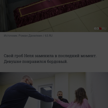
Источник: 
Роман Данилкин / 63.RU
Свой гроб Неля заменила в последний момент.
Девушке понравился бордовый.