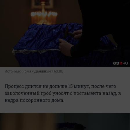
Источник: 
Роман Данилкин / 63.RU
Процесс длится не дольше 15 минут, после чего
заколоченный гроб уносят с постамента назад, в
недра похоронного дома.