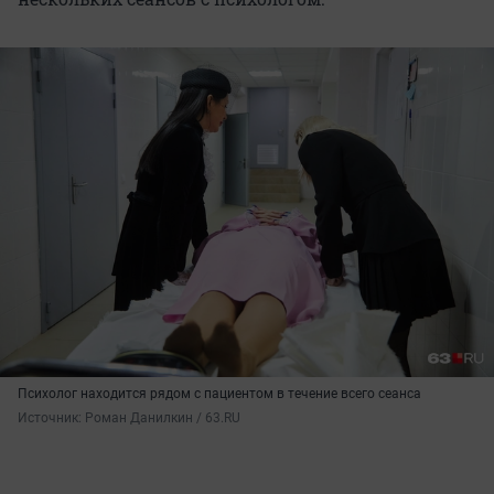
Психолог находится рядом с пациентом в течение всего сеанса
Источник: 
Роман Данилкин / 63.RU