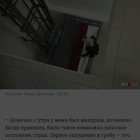
Источник: 
Роман Данилкин / 63.RU
— Конечно, с утра у меня был мандраж, волнение.
Когда приехала, было такое немножко шоковое
состояние, страх. Первое ощущение в гробу — это