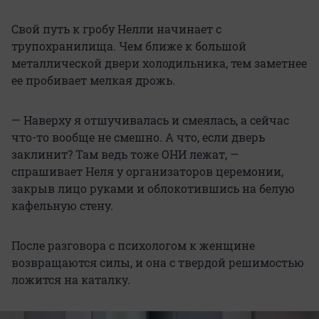
Свой путь к гробу Нелли начинает с
трупохранилища. Чем ближе к большой
металлической двери холодильника, тем заметнее
ее пробивает мелкая дрожь.
— Наверху я отшучивалась и смеялась, а сейчас
что-то вообще не смешно. А что, если дверь
заклинит? Там ведь тоже ОНИ лежат, —
спрашивает Неля у организаторов церемонии,
закрыв лицо руками и облокотившись на белую
кафельную стену.
После разговора с психологом к женщине
возвращаются силы, и она с твердой решимостью
ложится на каталку.