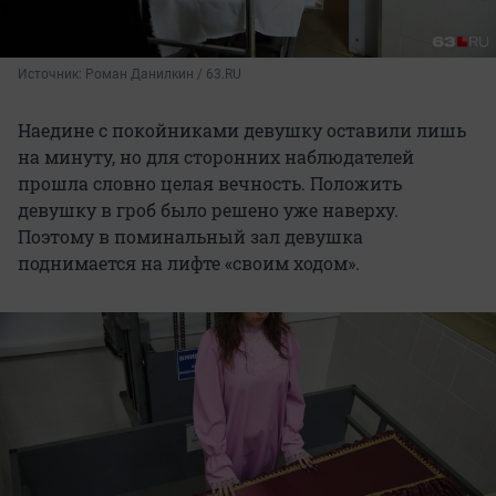
Источник: 
Роман Данилкин / 63.RU
Наедине с покойниками девушку оставили лишь
на минуту, но для сторонних наблюдателей
прошла словно целая вечность. Положить
девушку в гроб было решено уже наверху.
Поэтому в поминальный зал девушка
поднимается на лифте «своим ходом».