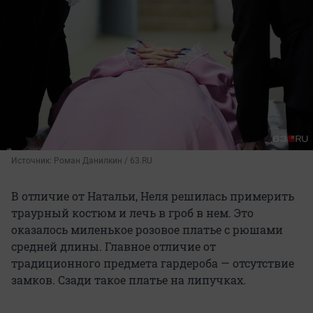
Источник: 
Роман Данилкин / 63.RU
В отличие от Натальи, Неля решилась примерить
траурный костюм и лечь в гроб в нем. Это
оказалось миленькое розовое платье с рюшами
средней длины. Главное отличие от
традиционного предмета гардероба — отсутствие
замков. Сзади такое платье на липучках.