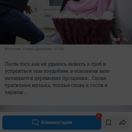
Источник: 
Роман Данилкин / 63.RU
После того как ей удалось залезть в гроб и
устроиться там поудобнее, в основном зале
начинается церемония прощания… Снова
трагичная музыка, теплые слова и гости в
черном…
1
Комментарии