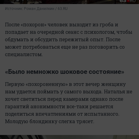
Источник: 
Роман Данилкин / 63.RU
После «похорон» человек выходит из гроба и
попадает на очередной сеанс с психологом, чтобы
обдумать и обсудить пережитый опыт. После
может потребоваться еще не раз поговорить со
специалистом.
«Было немножко шоковое состояние»
Первую «похороненную» в этот вечер женщину
нам удается поймать у самого выхода. Наталья не
хочет светиться перед камерами однако после
гарантий анонимности все-таки решается
поделиться впечатлениями от испытанного.
Молодую блондинку слегка трясет.