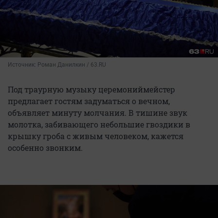
Источник: 
Роман Данилкин / 63.RU
Под траурную музыку церемониймейстер
предлагает гостям задуматься о вечном,
объявляет минуту молчания. В тишине звук
молотка, забивающего небольшие гвоздики в
крышку гроба с живым человеком, кажется
особенно звонким.