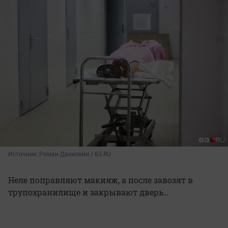
Источник: 
Роман Данилкин / 63.RU
Неле поправляют макияж, а после завозят в
трупохранилище и закрывают дверь…