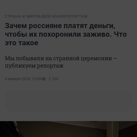
СТРАНА И МИР
РАЗВЛЕЧЕНИЯ
РЕПОРТАЖ
Зачем россияне платят деньги,
чтобы их похоронили заживо. Что
это такое
Мы побывали на странной церемонии —
публикуем репортаж
4 января 2024, 15:00
2 104