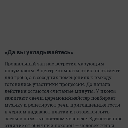
«Да вы укладывайтесь»
Прощальный зал нас встретил чарующим
полумраком. В центре комнаты стоял постамент
для гроба, а в соседних помещениях к выходу
готовились участники процессии. До начала
действия остаются считаные минуты. У иконы
зажигают свечи, церемониймейстер подбирает
музыку и репетируют речь, приглашенные гости
в черном надевают платки и готовятся лить
слезы в память о светлом человеке. Единственное
отличие от обычных похорон — человек жив и