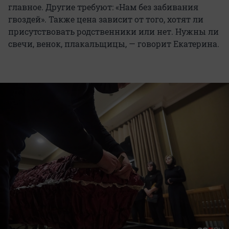
главное. Другие требуют: «Нам без забивания
гвоздей». Также цена зависит от того, хотят ли
присутствовать родственники или нет. Нужны ли
свечи, венок, плакальщицы, — говорит Екатерина.