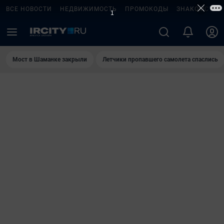
ВСЕ НОВОСТИ
НЕДВИЖИМОСТЬ
ПРОМОКОДЫ
ЗНАКОМСТВА
Мост в Шаманке закрыли
Летчики пропавшего самолета спаслись