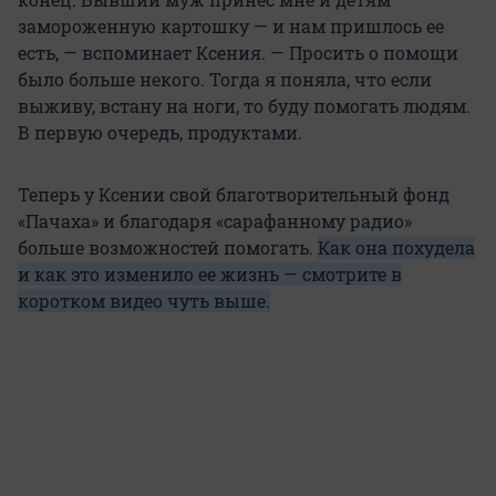
замороженную картошку — и нам пришлось ее
есть, — вспоминает Ксения. — Просить о помощи
было больше некого. Тогда я поняла, что если
выживу, встану на ноги, то буду помогать людям.
В первую очередь, продуктами.
Теперь у Ксении свой благотворительный фонд
«Пачаха» и благодаря «сарафанному радио»
больше возможностей помогать.
Как она похудела
и как это изменило ее жизнь — смотрите в
коротком видео чуть выше.