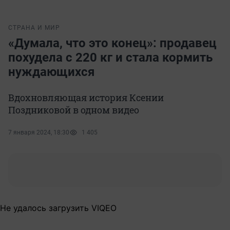
СТРАНА И МИР
«Думала, что это конец»: продавец
похудела с 220 кг и стала кормить
нуждающихся
Вдохновляющая история Ксении
Поздниковой в одном видео
7 января 2024, 18:30
1 405
Не удалось загрузить VIQEO