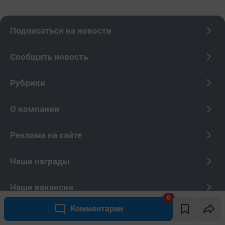
0
Комментарии