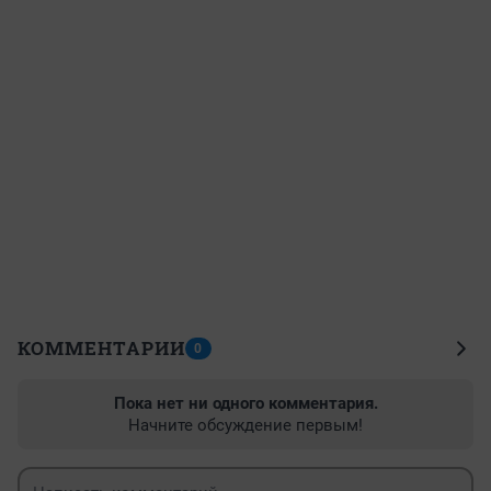
КОММЕНТАРИИ
0
Пока нет ни одного комментария.
Начните обсуждение первым!