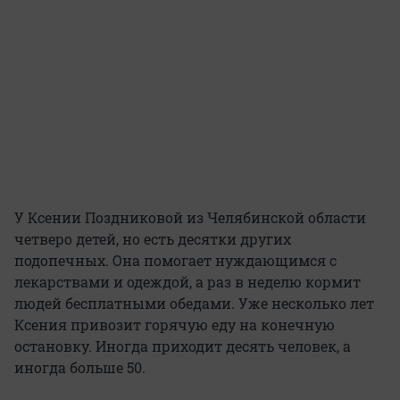
У Ксении Поздниковой из Челябинской области
четверо детей, но есть десятки других
подопечных. Она помогает нуждающимся с
лекарствами и одеждой, а раз в неделю кормит
людей бесплатными обедами. Уже несколько лет
Ксения привозит горячую еду на конечную
остановку. Иногда приходит десять человек, а
иногда больше 50.