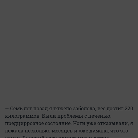
— Семь лет назад я тяжело заболела, вес достиг 220
килограммов. Были проблемы с печенью,
предциррозное состояние. Ноги уже отказывали, я
лежала несколько месяцев и уже думала, что это
конец. Бывший муж принес мне и детям