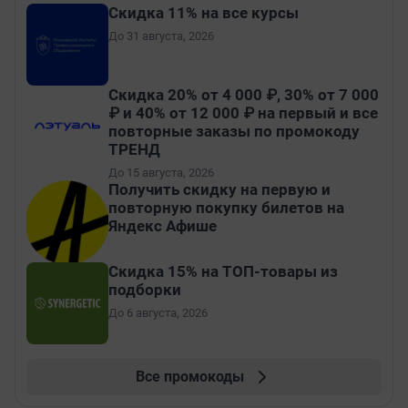
Скидка 11% на все курсы
До 31 августа, 2026
Скидка 20% от 4 000 ₽, 30% от 7 000
₽ и 40% от 12 000 ₽ на первый и все
повторные заказы по промокоду
ТРЕНД
До 15 августа, 2026
Получить скидку на первую и
повторную покупку билетов на
Яндекс Афише
Скидка 15% на ТОП-товары из
подборки
До 6 августа, 2026
Все промокоды