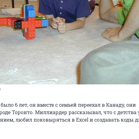
m
было 6 лет, он вместе с семьей переехал в Канаду, они
роде Торонто. Миллиардер рассказывал, что с детства
ием, любил поковыряться в Excel и создавать коды д