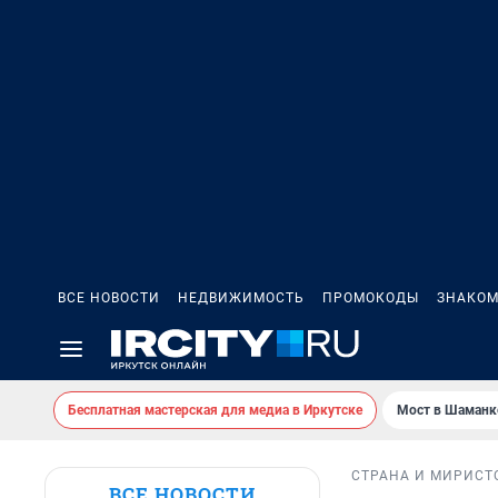
ВСЕ НОВОСТИ
НЕДВИЖИМОСТЬ
ПРОМОКОДЫ
ЗНАКОМ
Бесплатная мастерская для медиа в Иркутске
Мост в Шаманк
СТРАНА И МИР
ИСТ
ВСЕ НОВОСТИ