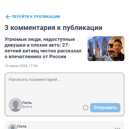
ПЕРЕЙТИ К ПУБЛИКАЦИИ
3 комментария к публикации
Угрюмые люди, недоступные
девушки и плохие авто: 27-
летний китаец честно рассказал
о впечатлениях от России
10 июня 2024, 17:00
Гость
Войти
Отправить
Гость