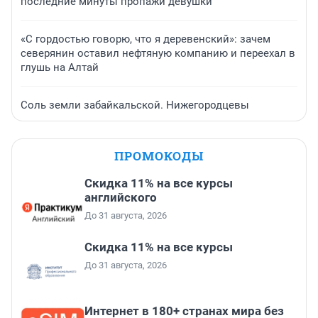
последние минуты пропажи девушки
«С гордостью говорю, что я деревенский»: зачем
северянин оставил нефтяную компанию и переехал в
глушь на Алтай
Соль земли забайкальской. Нижегородцевы
ПРОМОКОДЫ
Скидка 11% на все курсы
английского
До 31 августа, 2026
Скидка 11% на все курсы
До 31 августа, 2026
Интернет в 180+ странах мира без