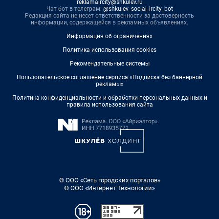
reklamaircity@shkulev.ru
Чат-бот в телеграм:
@shkulev_social_ircity_bot
Редакция сайта не несет ответственности за достоверность
информации, содержащейся в рекламных объявлениях.
Информация об ограничениях
Политика использования cookies
Рекомендательные системы
Пользовательское соглашение сервиса «Подписка без баннерной
рекламы»
Политика конфиденциальности и обработки персональных данных и
правила использования сайта
© ООО «Сеть городских порталов»
© ООО «Интернет Технологии»