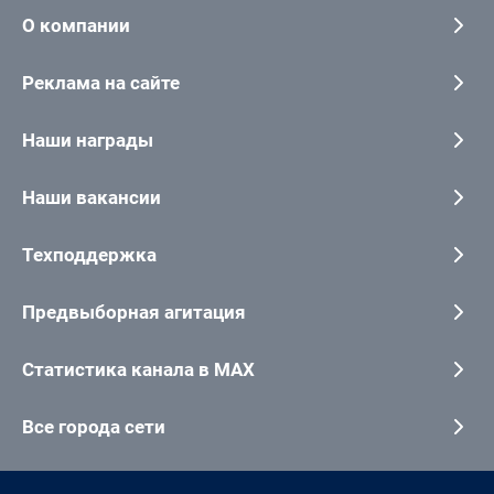
О компании
Реклама на сайте
Наши награды
Наши вакансии
Техподдержка
Предвыборная агитация
Статистика канала в MAX
Все города сети