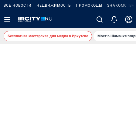
ВСЕ НОВОСТИ
НЕДВИЖИМОСТЬ
ПРОМОКОДЫ
ЗНАКОМСТВА
Бесплатная мастерская для медиа в Иркутске
Мост в Шаманке зак