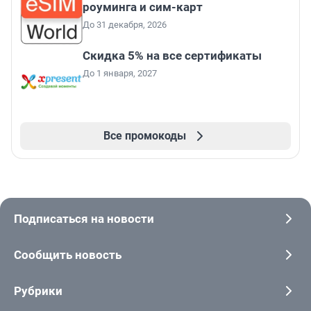
роуминга и сим-карт
До 31 декабря, 2026
Скидка 5% на все сертификаты
До 1 января, 2027
Все промокоды
Подписаться на новости
Сообщить новость
Рубрики