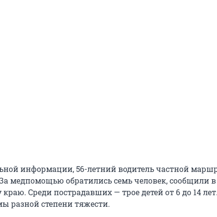
ьной информации, 56-летний водитель частной марш
. За медпомощью обратились семь человек, сообщили 
краю. Среди пострадавших — трое детей от 6 до 14 лет
ы разной степени тяжести.