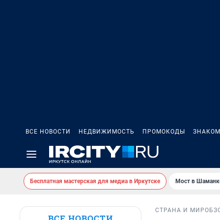
ВСЕ НОВОСТИ
НЕДВИЖИМОСТЬ
ПРОМОКОДЫ
ЗНАКОМ
Бесплатная мастерская для медиа в Иркутске
Мост в Шаманк
СТРАНА И МИР
ОБЗ
ВСЕ НОВОСТИ