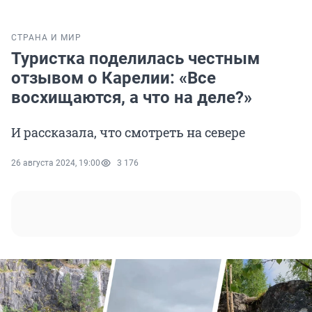
СТРАНА И МИР
Туристка поделилась честным
отзывом о Карелии: «Все
восхищаются, а что на деле?»
И рассказала, что смотреть на севере
26 августа 2024, 19:00
3 176