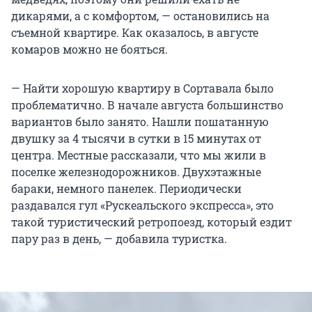
дикарями, а с комфортом, — остановились на
съемной квартире. Как оказалось, в августе
комаров можно не бояться.
— Найти хорошую квартиру в Сортавала было
проблематично. В начале августа большинство
вариантов было занято. Нашли пошатанную
двушку за 4 тысячи в сутки в 15 минутах от
центра. Местные рассказали, что мы жили в
поселке железнодорожников. Двухэтажные
бараки, немного панелек. Периодически
раздавался гул «Рускеальского экспресса», это
такой туристический ретропоезд, который ездит
пару раз в день, — добавила туристка.