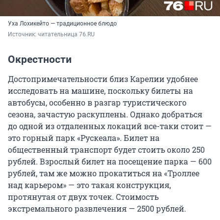
Уха Лохикейто — традиционное блюдо
Источник: 
читательница 76.RU
Окрестности
Достопримечательности близ Карелии удобнее
исследовать на машине, поскольку билеты на
автобусы, особенно в разгар туристического
сезона, зачастую раскуплены. Однако добраться
до одной из отдаленных локаций все-таки стоит —
это горный парк «Рускеала». Билет на
общественный транспорт будет стоить около 250
рублей. Взрослый билет на посещение парка — 600
рублей, там же можно прокатиться на «Троллее
над карьером» — это такая конструкция,
протянутая от двух точек. Стоимость
экстремального развлечения — 2500 рублей.