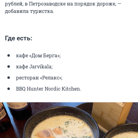
рублей, в Петрозаводске на порядок дороже, —
добавила туристка.
Где есть:
кафе «Дом Берга»;
кафе Jarvikala;
ресторан «Релакс»;
BBQ Hunter Nordic Kitchen.