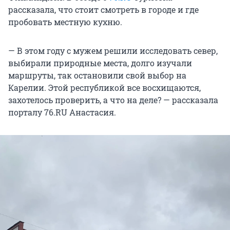
рассказала, что стоит смотреть в городе и где
пробовать местную кухню.
— В этом году с мужем решили исследовать север,
выбирали природные места, долго изучали
маршруты, так остановили свой выбор на
Карелии. Этой республикой все восхищаются,
захотелось проверить, а что на деле? — рассказала
порталу 76.RU Анастасия.