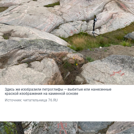
Здесь же изобразили петроглифы — выбитые или нанесенные
краской изображения на каменной основе
Источник: 
читательница 76.RU