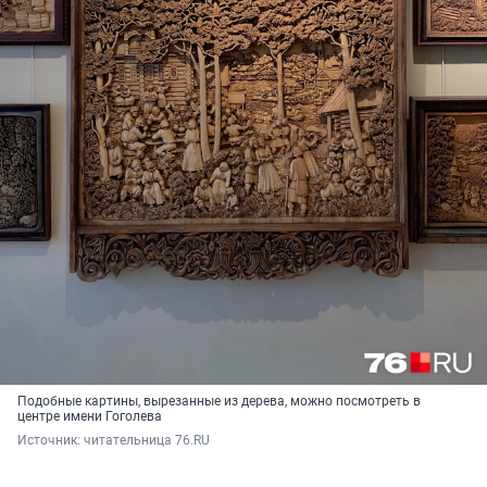
Подобные картины, вырезанные из дерева, можно посмотреть в
центре имени Гоголева
Источник: 
читательница 76.RU