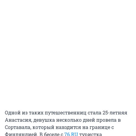
Одной из таких путешественниц стала 25-летняя
Анастасия, девушка несколько дней провела в
Сортавала, который находится на границе с
Финляндией. В беседе с
76.RU
туристка