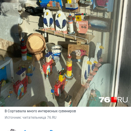
В Сортавала много интересных сувениров
Источник: 
читательница 76.RU