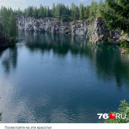
Посмотрите на эти красоты!