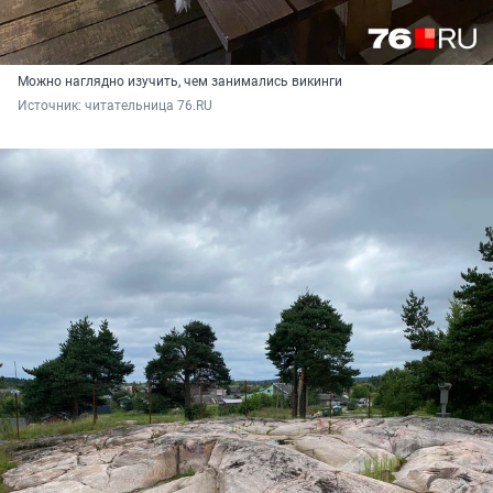
Можно наглядно изучить, чем занимались викинги
Источник: 
читательница 76.RU