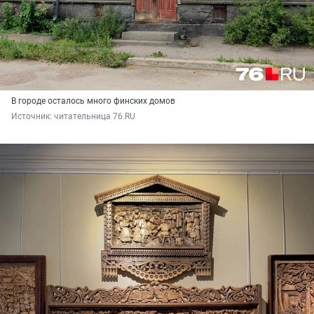
В городе осталось много финских домов
Источник: 
читательница 76.RU