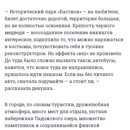
— Исторический парк «Бастион» — на любителя,
билет достаточно дорогой, территория большая,
но не полностью освоенная. Крепость черного
медведя — воссозданное поселение викингов
интересное, подкупило то, что можно наряжаться
в костюмы, почувствовать себя в тусовке
реконструкторов. Но эффекта «вау» не произвело.
До туда было сложно вызвать такси, автобусы,
кажется, что вовсе туда не направлялись,
пришлось идти пешком. Если вы без личного
авто, сначала подумайте — а стоит ли, —
рассказала девушка.
В городе, по словам туристки, дружелюбная
атмосфера, много мест для отдыха, уютная
набережная Ладожского озера, множество
памятников и сохранившейся финской