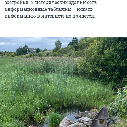
застройки. У исторических зданий есть
информационные таблички — искать
информацию в интернете не придется.