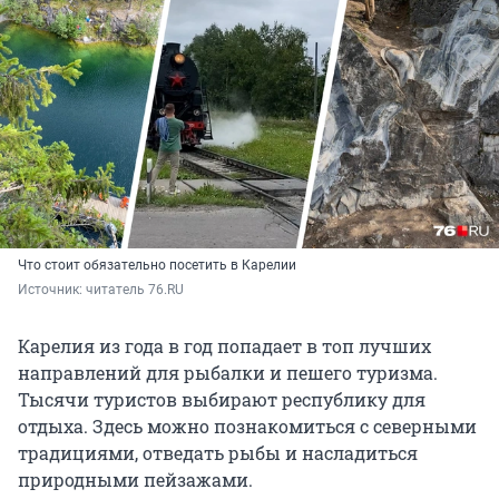
Что стоит обязательно посетить в Карелии
Источник: 
читатель 76.RU
Карелия из года в год попадает в топ лучших
направлений для рыбалки и пешего туризма.
Тысячи туристов выбирают республику для
отдыха. Здесь можно познакомиться с северными
традициями, отведать рыбы и насладиться
природными пейзажами.