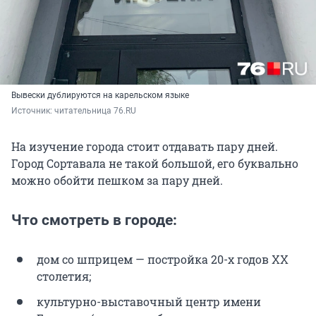
Вывески дублируются на карельском языке
Источник: 
читательница 76.RU
На изучение города стоит отдавать пару дней.
Город Сортавала не такой большой, его буквально
можно обойти пешком за пару дней.
Что смотреть в городе:
дом со шприцем — постройка 20-х годов ХХ
столетия;
культурно-выставочный центр имени