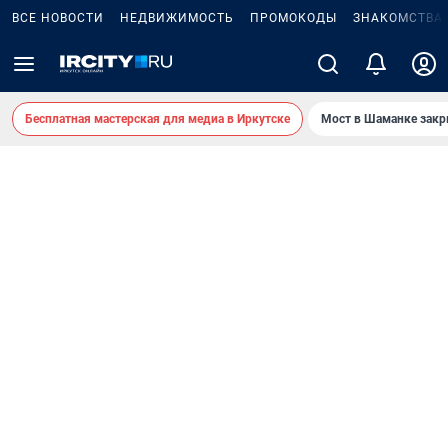
ВСЕ НОВОСТИ
НЕДВИЖИМОСТЬ
ПРОМОКОДЫ
ЗНАКОМСТВА
Бесплатная мастерская для медиа в Иркутске
Мост в Шаманке зак