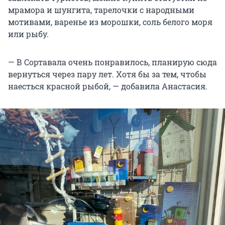
мрамора и шунгита, тарелочки с народными
мотивами, варенье из морошки, соль белого моря
или рыбу.
— В Сортавала очень понравилось, планирую сюда
вернуться через пару лет. Хотя бы за тем, чтобы
наесться красной рыбой, — добавила Анастасия.