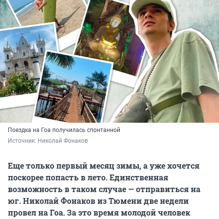
Поездка на Гоа получилась спонтанной
Источник: 
Николай Фонаков
Еще только первый месяц зимы, а уже хочется
поскорее попасть в лето. Единственная
возможность в таком случае — отправиться на
юг. Николай Фонаков из Тюмени две недели
провел на Гоа. За это время молодой человек