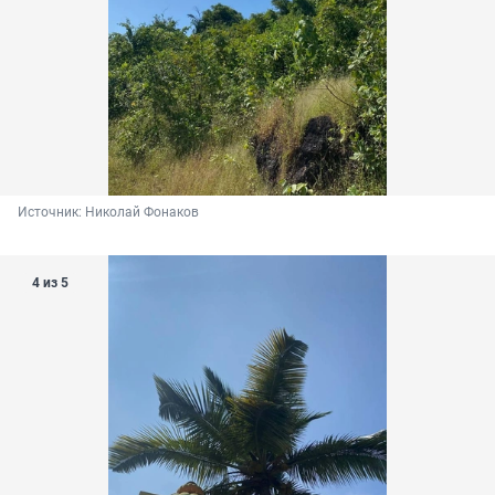
Источник: 
Николай Фонаков
4 из 5