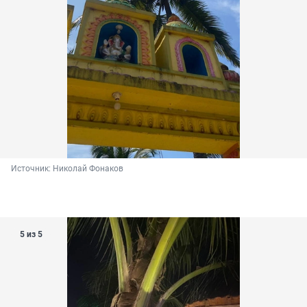
Источник: 
Николай Фонаков
5 из 5