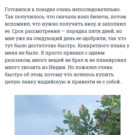
Готовился к поездке очень непоследовательно.
Так получилось, что сначала взял билеты, потом
вспомнил, что нужно получить визу, и заполнил
ее. Срок рассмотрения — порядка пяти дней, но
мне уже на следующий день ее одобрили, так что
тут было достаточно быстро. Конкретного плана у
меня не было. Я просто приехал с одним
рюкзаком, много вещей не брал и не планировал
много увозить из Индии. Но пожалел очень
быстро об этом, потому что хотелось купить
целую лавку индийскую и привезти ее с собой.