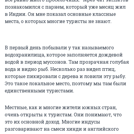
познакомился с парнем, который уже месяц жил
в Индии. Он мне показал основные классные
места, о которых многие туристы не знают.
В первый день побывали у так называемого
водохранилища, которое заполняется дождевой
водой в период муссонов. Там прозрачная голубая
вода и видно рыб. Несколько раз видел птиц,
которые пикировали с дерева и ловили эту рыбу.
Это такое локальное место, поэтому мы там были
единственными туристами.
Местные, как и многие жители южных стран,
очень открыты к туристам. Они понимают, что
это их основной доход. Многие индусы
разговаривают на смеси хинди и английского