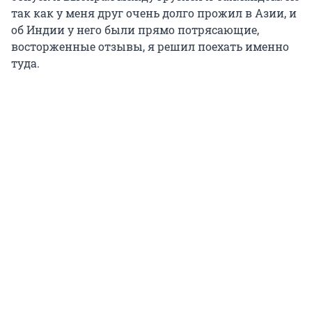
так как у меня друг очень долго прожил в Азии, и
об Индии у него были прямо потрясающие,
восторженные отзывы, я решил поехать именно
туда.