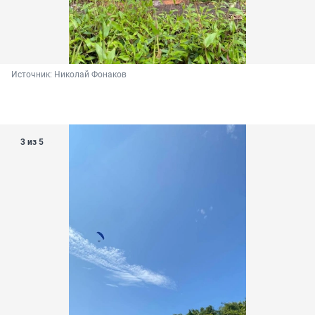
Источник: 
Николай Фонаков
3 из 5