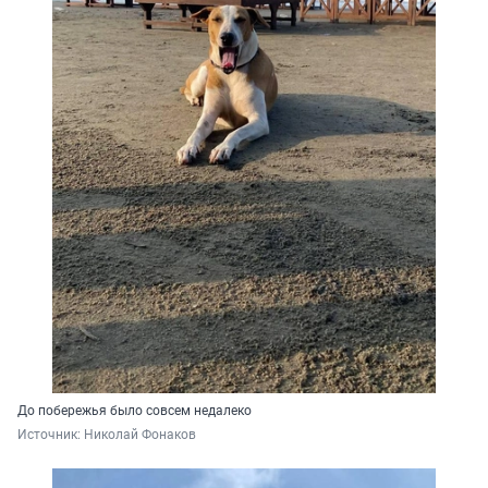
До побережья было совсем недалеко
Источник: 
Николай Фонаков