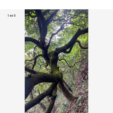
1 из 5