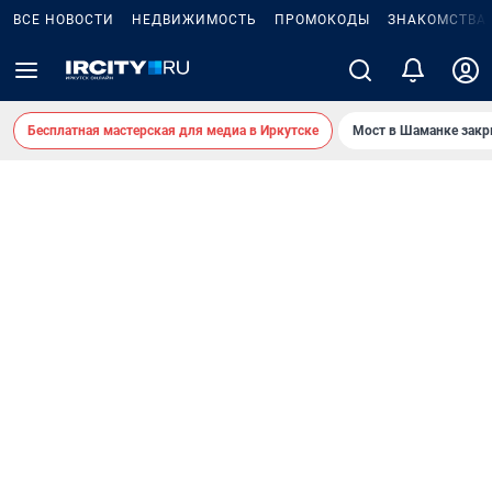
ВСЕ НОВОСТИ
НЕДВИЖИМОСТЬ
ПРОМОКОДЫ
ЗНАКОМСТВА
Бесплатная мастерская для медиа в Иркутске
Мост в Шаманке зак