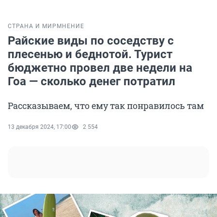
СТРАНА И МИР
МНЕНИЕ
Райские виды по соседству с
плесенью и беднотой. Турист
бюджетно провел две недели на
Гоа — сколько денег потратил
Рассказываем, что ему так понравилось там
13 декабря 2024, 17:00
2 554