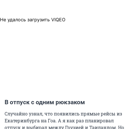
Не удалось загрузить VIQEO
В отпуск с одним рюкзаком
Случайно узнал, что появились прямые рейсы из
Екатеринбурга на Гоа. А я как раз планировал
отпуск и выбирал между Грузией и Таиландом. Но