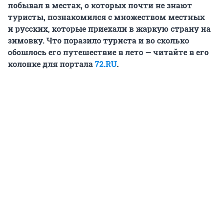
побывал в местах, о которых почти не знают
туристы, познакомился с множеством местных
и русских, которые приехали в жаркую страну на
зимовку. Что поразило туриста и во сколько
обошлось его путешествие в лето — читайте в его
колонке для портала
72.RU
.