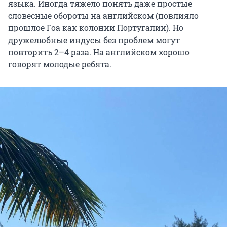
языка. Иногда тяжело понять даже простые
словесные обороты на английском (повлияло
прошлое Гоа как колонии Португалии). Но
дружелюбные индусы без проблем могут
повторить 2–4 раза. На английском хорошо
говорят молодые ребята.