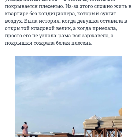
покрывается плесенью. Из-за этого сложно жить в
квартире без кондиционера, который сушит
воздух. Была история, когда девушка оставила в
открытой кладовой велик, а когда приехала,
просто его не узнала: рама вся заржавела, а
покрышки сожрала белая плесень.