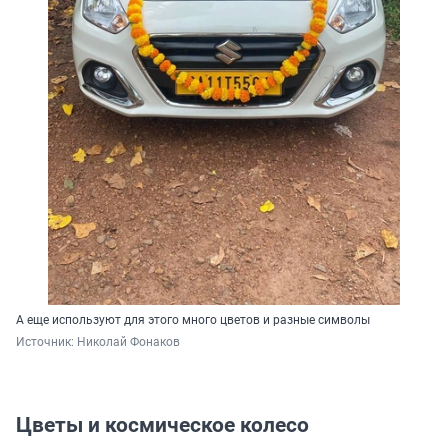
А еще используют для этого много цветов и разные символы
Источник: 
Николай Фонаков
Цветы и космическое колесо