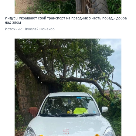
Индусы украшают свой транспорт на праздник в честь победы добра
над злом
Источник: 
Николай Фонаков