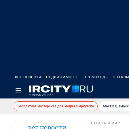
ВСЕ НОВОСТИ
НЕДВИЖИМОСТЬ
ПРОМОКОДЫ
ЗНАКОМ
Бесплатная мастерская для медиа в Иркутске
Мост в Шаманк
СТРАНА И МИР
ВСЕ НОВОСТИ