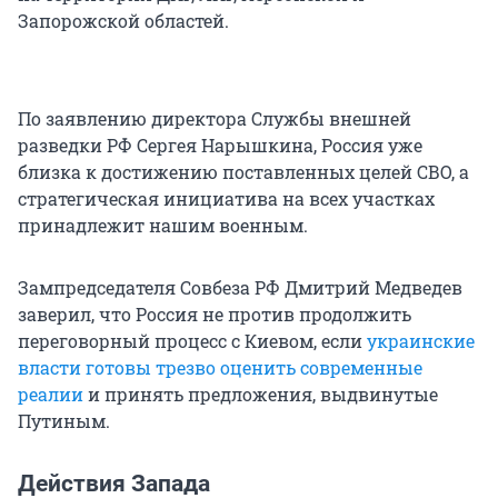
Запорожской областей.
По заявлению директора Службы внешней
разведки РФ Сергея Нарышкина, Россия уже
близка к достижению поставленных целей СВО, а
стратегическая инициатива на всех участках
принадлежит нашим военным.
Зампредседателя Совбеза РФ Дмитрий Медведев
заверил, что Россия не против продолжить
переговорный процесс с Киевом, если
украинские
власти готовы трезво оценить современные
реалии
и принять предложения, выдвинутые
Путиным.
Действия Запада