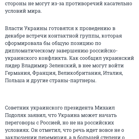
стороны не могут из-за противоречий касательно
условий мира.
Власти Украины готовятся к проведению в
декабре встречи контактной группы, которая
сформировала бы общую позицию по
дипломатическому завершению российско-
украинского конфликта. Как сообщил украинский
лидер Владимир Зеленский, в нее могут войти
Германия, Франция, Великобритания, Италия,
Польша и другие страны-партнеры.
Советник украинского президента Михаил
Подоляк заявил, что Украина может начать
переговоры с Россией, но не на российских
условиях. Он отметил, что речь идет вовсе не о
заключении перемирия, а в большей степени о