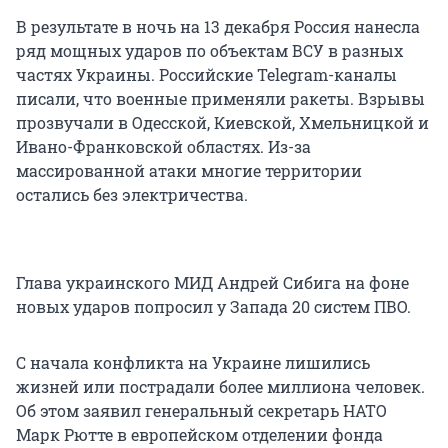
В результате в ночь на 13 декабря Россия нанесла
ряд мощных ударов по объектам ВСУ в разных
частях Украины. Российские Telegram-каналы
писали, что военные применяли ракеты. Взрывы
прозвучали в Одесской, Киевской, Хмельницкой и
Ивано-Франковской областях. Из-за
массированной атаки многие территории
остались без электричества.
Глава украинского МИД Андрей Сибига на фоне
новых ударов попросил у Запада 20 систем ПВО.
С начала конфликта на Украине лишились
жизней или пострадали более миллиона человек.
Об этом заявил генеральный секретарь НАТО
Марк Рютте в европейском отделении фонда