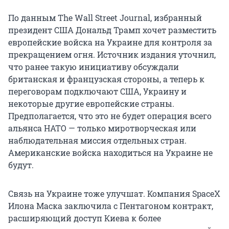
По данным The Wall Street Journal, избранный
президент США Дональд Трамп хочет разместить
европейские войска на Украине для контроля за
прекращением огня. Источник издания уточнил,
что ранее такую инициативу обсуждали
британская и французская стороны, а теперь к
переговорам подключают США, Украину и
некоторые другие европейские страны.
Предполагается, что это не будет операция всего
альянса НАТО — только миротворческая или
наблюдательная миссия отдельных стран.
Американские войска находиться на Украине не
будут.
Связь на Украине тоже улучшат. Компания SpaceX
Илона Маска заключила с Пентагоном контракт,
расширяющий доступ Киева к более