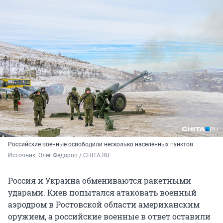
Российские военные освободили несколько населенных пунктов
Источник: 
Олег Федоров / CHITA.RU
Россия и Украина обмениваются ракетными
ударами. Киев попытался атаковать военный
аэродром в Ростовской области американским
оружием, а российские военные в ответ оставили