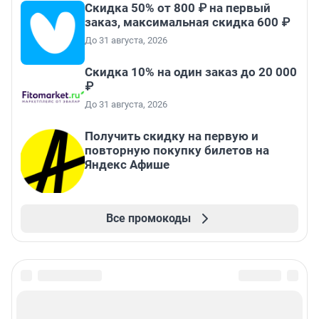
Скидка 50% от 800 ₽ на первый
заказ, максимальная скидка 600 ₽
До 31 августа, 2026
Скидка 10% на один заказ до 20 000
₽
До 31 августа, 2026
Получить скидку на первую и
повторную покупку билетов на
Яндекс Афише
Все промокоды