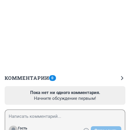
КОММЕНТАРИИ
0
Пока нет ни одного комментария.
Начните обсуждение первым!
Гость