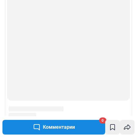
0
Комментарии