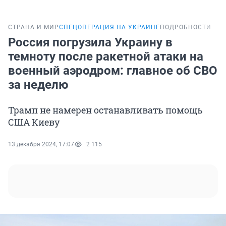
СТРАНА И МИР
СПЕЦОПЕРАЦИЯ НА УКРАИНЕ
ПОДРОБНОСТИ
Россия погрузила Украину в
темноту после ракетной атаки на
военный аэродром: главное об СВО
за неделю
Трамп не намерен останавливать помощь
США Киеву
13 декабря 2024, 17:07
2 115