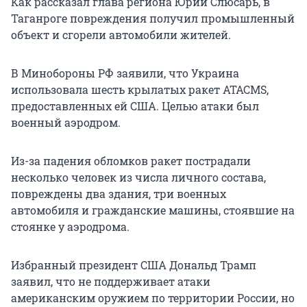
Как рассказал глава региона Юрий Слюсарь, в
Таганроге повреждения получил промышленный
объект и сгорели автомобили жителей.
В Минобороны РФ заявили, что Украина
использовала шесть крылатых ракет ATACMS,
предоставленных ей США. Целью атаки был
военный аэродром.
Из-за падения обломков ракет пострадали
несколько человек из числа личного состава,
повреждены два здания, три военных
автомобиля и гражданские машины, стоявшие на
стоянке у аэродрома.
Избранный президент США Дональд Трамп
заявил, что не поддерживает атаки
американским оружием по территории России, но