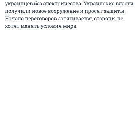
украинцев без электричества. Украинские власти
получили новое вооружение и просят защиты.
Начало переговоров затягивается, стороны не
хотят менять условия мира.