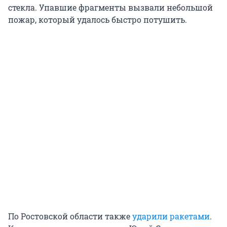
стекла. Упавшие фрагменты вызвали небольшой
пожар, который удалось быстро потушить.
По Ростовской области также
ударили ракетами
.