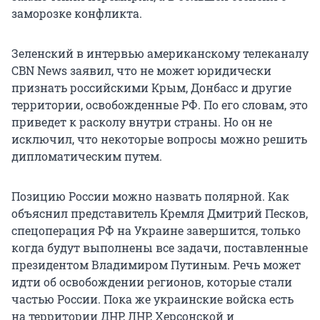
заморозке конфликта.
Зеленский в интервью американскому телеканалу
CBN News заявил, что не может юридически
признать российскими Крым, Донбасс и другие
территории, освобожденные РФ. По его словам, это
приведет к расколу внутри страны. Но он не
исключил, что некоторые вопросы можно решить
дипломатическим путем.
Позицию России можно назвать полярной. Как
объяснил представитель Кремля Дмитрий Песков,
спецоперация РФ на Украине завершится, только
когда будут выполнены все задачи, поставленные
президентом Владимиром Путиным. Речь может
идти об освобождении регионов, которые стали
частью России. Пока же украинские войска есть
на территории ДНР, ЛНР, Херсонской и