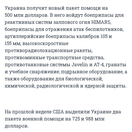
Украина получит новый пакет помощи на
500 млн долларов. В него войдут боеприпасы для
реактивных систем залпового огня HIMARS,
боеприпасы для отражения атак беспилотников,
артиллерийские боеприпасы калибров 105 и
155 мм, высокоскоростные
противорадиолокационные ракеты,
противоминные транспортные средства,
противотанковые системы Javelin и AT-4, гранаты
и учебное снаряжение; подрывное оборудование, а
также оборудование для биологической,
химической, радиологической и ядерной защиты.
На прошлой неделе США выделили Украине два
пакета военной помощи на 725 и 988 млн
долларов.