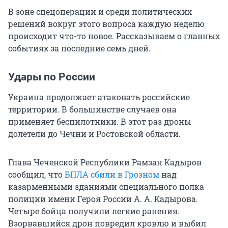
В зоне спецоперации и среди политических
решений вокруг этого вопроса каждую неделю
происходит что-то новое. Рассказываем о главных
событиях за последние семь дней.
Удары по России
Украина продолжает атаковать российские
территории. В большинстве случаев она
применяет беспилотники. В этот раз дроны
долетели до Чечни и Ростовской области.
Глава Чеченской Республики Рамзан Кадыров
сообщил, что
БПЛА сбили в Грозном
над
казарменными зданиями специального полка
полиции имени Героя России А. А. Кадырова.
Четыре бойца получили легкие ранения.
Взорвавшийся дрон повредил кровлю и выбил