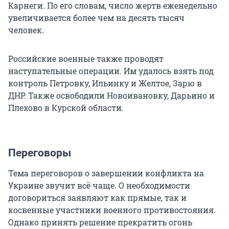
Карнеги. По его словам, число жертв еженедельно
увеличивается более чем на десять тысяч
человек.
Российские военные также проводят
наступательные операции. Им удалось взять под
контроль Петровку, Ильинку и Желтое, Зарю в
ДНР. Также освободили Новоивановку, Дарьино и
Плехово в Курской области.
Переговоры
Тема переговоров о завершении конфликта на
Украине звучит всё чаще. О необходимости
договориться заявляют как прямые, так и
косвенные участники военного противостояния.
Однако принять решение прекратить огонь