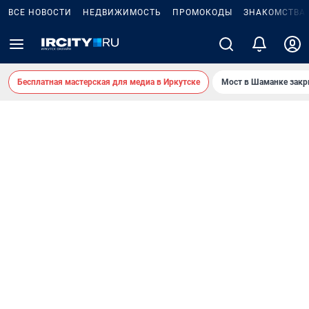
ВСЕ НОВОСТИ
НЕДВИЖИМОСТЬ
ПРОМОКОДЫ
ЗНАКОМСТВА
Бесплатная мастерская для медиа в Иркутске
Мост в Шаманке зак