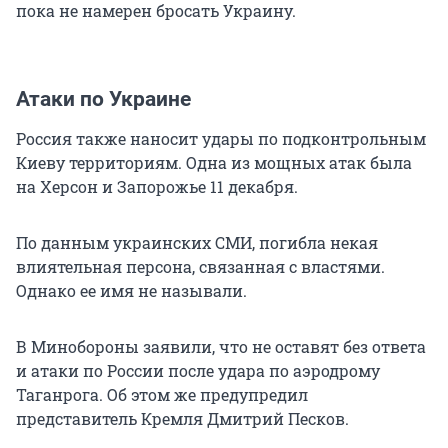
пока не намерен бросать Украину.
Атаки по Украине
Россия также наносит удары по подконтрольным
Киеву территориям. Одна из мощных атак была
на Херсон и Запорожье 11 декабря.
По данным украинских СМИ, погибла некая
влиятельная персона, связанная с властями.
Однако ее имя не называли.
В Минобороны заявили, что не оставят без ответа
и атаки по России после удара по аэродрому
Таганрога. Об этом же предупредил
представитель Кремля Дмитрий Песков.