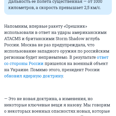
Дальность ее полета существенная — от 1000
километров, а скорость превышает 2,5 км/с.
Напомним, впервые ракету «Орешник»
использовали в ответ на удары американскими
ATACMS и британскими Storm Shadow вглубь
России. Москва не раз предупреждала, что
использование западного оружия по российским
регионам будет неприемлемо. В результате
ответ
со стороны России
пришелся на военный объект
на Украине. Помимо этого, президент России
обновил ядерную доктрину
.
— Это не новая доктрина, а изменения, но
некоторые ключевые вещи я назову. Мы говорим
о некоторых военных опасностях новых, которые