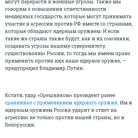
могут перерасти в военные угрозы. Также мы
говорим о повышении ответственности
неядерных государств, которые могут принимать
участие в агрессии против РФ вместе со странами,
которые обладают ядерным оружием. И если
такие же страны также будут, как и их союзники,
создавать угрозы нашему суверенитету,
существованию России, то тогда мы имеем право
применить против них наше ядерное оружие, —
предупредил Владимир Путин.
Кстати, удар «Орешником» президент ранее
сравнивал с применением ядерного оружия
. Им и
ядерным оружием Россия ударит в ответ на
агрессию не только против нашей страны, но и
Белоруссии.