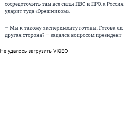
сосредоточить там все силы ПВО и ПРО, а Россия
ударит туда «Орешником».
— Мы к такому эксперименту готовы. Готова ли
другая сторона? — задался вопросом президент.
Не удалось загрузить VIQEO