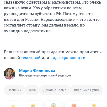
связанную с детством и материнством. Это очень
важные вещи. Хочу обратиться ко всем
руководителям субъектов РФ. Потому что это
вызов для России. Народонаселение — это то, что
составляет страну. Мы делаем немало, но
очевидно недостаточно.
Больше заявлений президента можно прочитать
в нашей
текстовой
или
видеотрансляции
.
Мария Филиппова
Шеф-редактор оперативной редакции
Орешник
США
Дональд Трамп
Владимир Путин