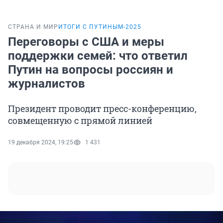
СТРАНА И МИР
ИТОГИ С ПУТИНЫМ-2025
Переговоры с США и меры
поддержки семей: что ответил
Путин на вопросы россиян и
журналистов
Президент проводит пресс-конференцию,
совмещенную с прямой линией
19 декабря 2024, 19:25
1 431