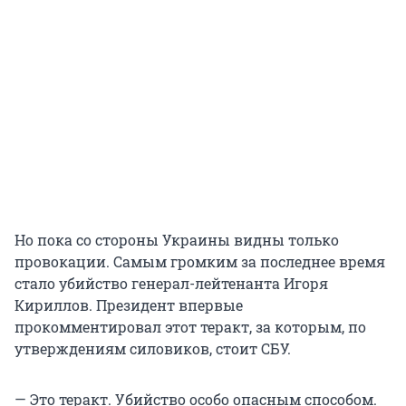
Но пока со стороны Украины видны только
провокации. Самым громким за последнее время
стало убийство генерал-лейтенанта Игоря
Кириллов. Президент впервые
прокомментировал этот теракт, за которым, по
утверждениям силовиков, стоит СБУ.
— Это теракт. Убийство особо опасным способом.