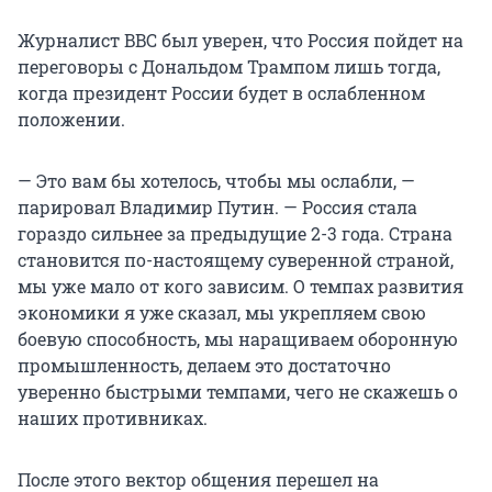
Журналист BBC был уверен, что Россия пойдет на
переговоры с Дональдом Трампом лишь тогда,
когда президент России будет в ослабленном
положении.
— Это вам бы хотелось, чтобы мы ослабли, —
парировал Владимир Путин. — Россия стала
гораздо сильнее за предыдущие 2-3 года. Страна
становится по-настоящему суверенной страной,
мы уже мало от кого зависим. О темпах развития
экономики я уже сказал, мы укрепляем свою
боевую способность, мы наращиваем оборонную
промышленность, делаем это достаточно
уверенно быстрыми темпами, чего не скажешь о
наших противниках.
После этого вектор общения перешел на