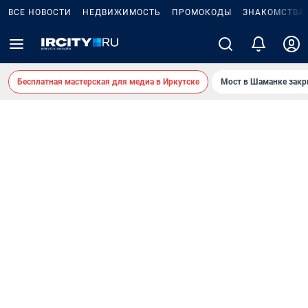
ВСЕ НОВОСТИ
НЕДВИЖИМОСТЬ
ПРОМОКОДЫ
ЗНАКОМСТВА
Бесплатная мастерская для медиа в Иркутске
Мост в Шаманке зак