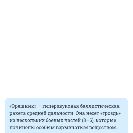
«Орешник» — гиперзвуковая баллистическая
ракета средней дальности. Она несет «гроздь»
из нескольких боевых частей (3–6), которые
начинены особым взрывчатым веществом.