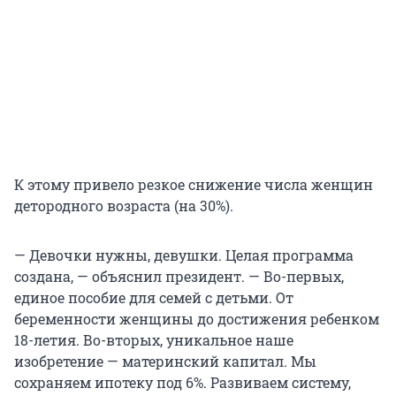
К этому привело резкое снижение числа женщин
детородного возраста (на 30%).
— Девочки нужны, девушки. Целая программа
создана, — объяснил президент. — Во-первых,
единое пособие для семей с детьми. От
беременности женщины до достижения ребенком
18-летия. Во-вторых, уникальное наше
изобретение — материнский капитал. Мы
сохраняем ипотеку под 6%. Развиваем систему,