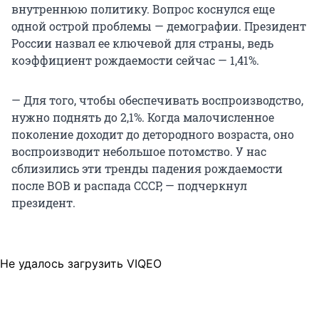
внутреннюю политику. Вопрос коснулся еще
одной острой проблемы — демографии. Президент
России назвал ее ключевой для страны, ведь
коэффициент рождаемости сейчас — 1,41%.
— Для того, чтобы обеспечивать воспроизводство,
нужно поднять до 2,1%. Когда малочисленное
поколение доходит до детородного возраста, оно
воспроизводит небольшое потомство. У нас
сблизились эти тренды падения рождаемости
после ВОВ и распада СССР, — подчеркнул
президент.
Не удалось загрузить VIQEO