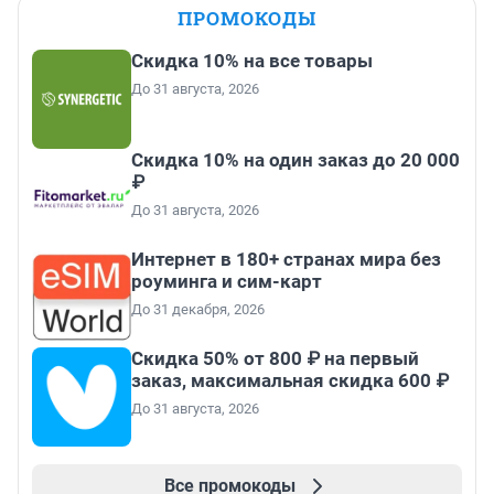
ПРОМОКОДЫ
Скидка 10% на все товары
До 31 августа, 2026
Скидка 10% на один заказ до 20 000
₽
До 31 августа, 2026
Интернет в 180+ странах мира без
роуминга и сим-карт
До 31 декабря, 2026
Скидка 50% от 800 ₽ на первый
заказ, максимальная скидка 600 ₽
До 31 августа, 2026
Все промокоды