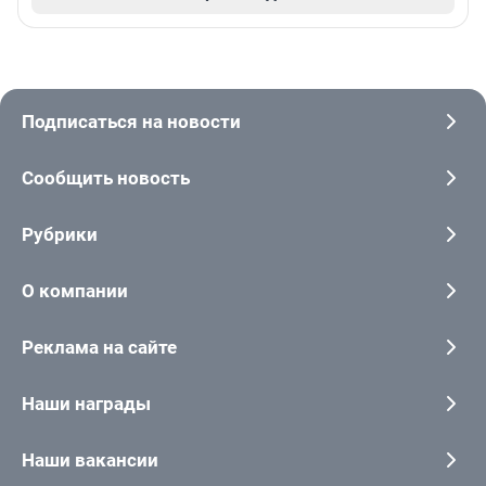
Подписаться на новости
Сообщить новость
Рубрики
О компании
Реклама на сайте
Наши награды
Наши вакансии