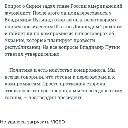
Вопрос о Сирии задал главе России американский
журналист. После этого он поинтересовался у
Владимира Путина, готов ли он к переговорам с
новым президентом Штатов Дональдом Трампом
и пойдет ли на компромиссы в переговорах об
Украине, которые планирует провести
республиканец. На все вопросы Владимир Путин
ответил утвердительно.
— Политика и есть искусство компромисса. Мы
всегда говорили, что готовы к переговорам и к
компромиссам. Просто противная сторона
отказалась от переговоров, а мы-то всегда к этому
готовы, — подтвердил президент.
Не удалось загрузить VIQEO