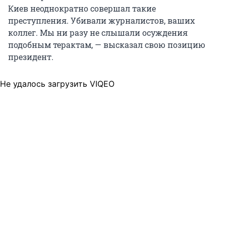
Киев неоднократно совершал такие
преступления. Убивали журналистов, ваших
коллег. Мы ни разу не слышали осуждения
подобным терактам, — высказал свою позицию
президент.
Не удалось загрузить VIQEO