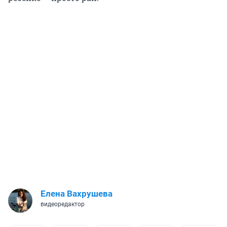
Елена Вахрушева
видеоредактор