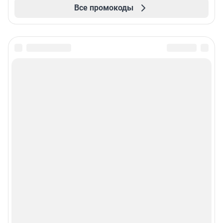
Все промокоды