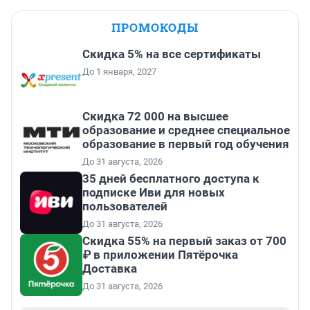
ПРОМОКОДЫ
Скидка 5% на все сертификаты
До 1 января, 2027
Скидка 72 000 на высшее
образование и среднее специальное
образование в первый год обучения
До 31 августа, 2026
35 дней бесплатного доступа к
подписке Иви для новых
пользователей
До 31 августа, 2026
Скидка 55% на первый заказ от 700
₽ в приложении Пятёрочка
Доставка
До 31 августа, 2026