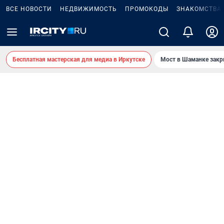
ВСЕ НОВОСТИ
НЕДВИЖИМОСТЬ
ПРОМОКОДЫ
ЗНАКОМСТВА
Бесплатная мастерская для медиа в Иркутске
Мост в Шаманке зак