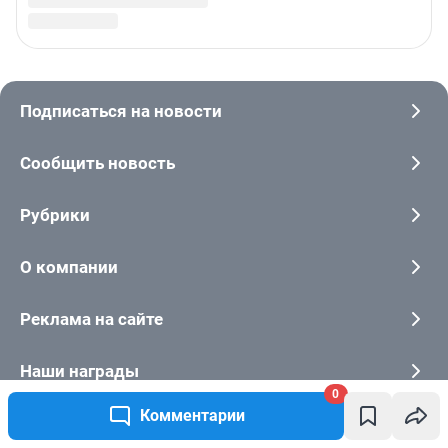
0
Комментарии