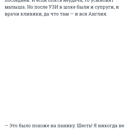
малыша. Но после УЗИ в шоке были и супруги, и
врачи клиники, да что там — и вся Англия.
— Это было похоже на панику. Шесть! Я никогда не