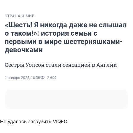
СТРАНА И МИР
«Шесть! Я никогда даже не слышал
о таком!»: история семьи с
первыми в мире шестерняшками-
девочками
Сестры Уолсон стали сенсацией в Англии
1 января 2025, 18:30
2 609
Не удалось загрузить VIQEO