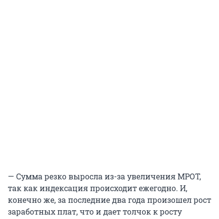
— Сумма резко выросла из-за увеличения МРОТ,
так как индексация происходит ежегодно. И,
конечно же, за последние два года произошел рост
заработных плат, что и дает толчок к росту