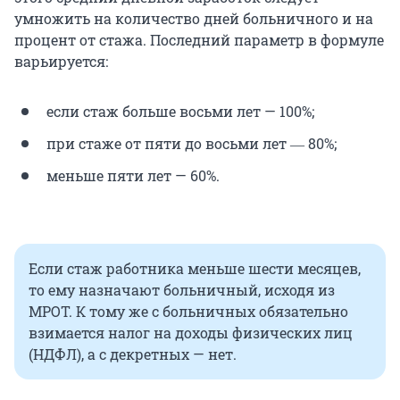
умножить на количество дней больничного и на
процент от стажа. Последний параметр в формуле
варьируется:
если стаж больше восьми лет — 100%;
при стаже от пяти до восьми лет ― 80%;
меньше пяти лет — 60%.
Если стаж работника меньше шести месяцев,
то ему назначают больничный, исходя из
МРОТ. К тому же с больничных обязательно
взимается налог на доходы физических лиц
(НДФЛ), а с декретных — нет.