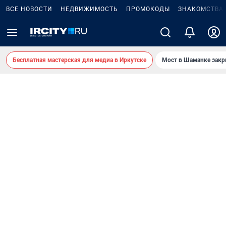
ВСЕ НОВОСТИ
НЕДВИЖИМОСТЬ
ПРОМОКОДЫ
ЗНАКОМСТВА
Бесплатная мастерская для медиа в Иркутске
Мост в Шаманке зак