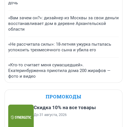
дочь
«Вам зачем он?»: дизайнер из Москвы за свои деньги
восстанавливает дом в деревне Архангельской
области
«Не рассчитала силы»: 18-летняя ужурка пыталась
успокоить трехмесячного сына и убила его
«Кто-то считает меня сумасшедшей».
Екатеринбурженка приютила дома 200 жирафов —
фото и видео
ПРОМОКОДЫ
Скидка 10% на все товары
До 31 августа, 2026