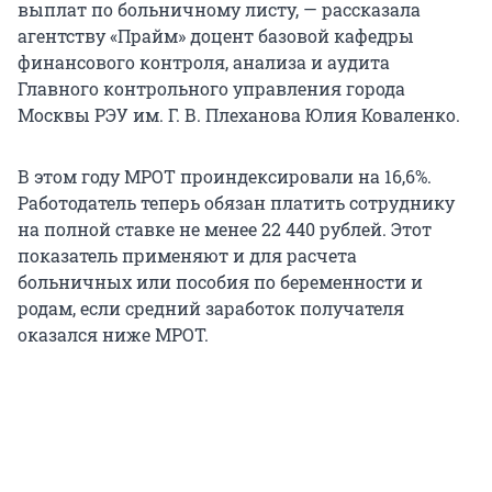
выплат по больничному листу, — рассказала
агентству «Прайм» доцент базовой кафедры
финансового контроля, анализа и аудита
Главного контрольного управления города
Москвы РЭУ им. Г. В. Плеханова Юлия Коваленко.
В этом году МРОТ проиндексировали на 16,6%.
Работодатель теперь обязан платить сотруднику
на полной ставке не менее 22 440 рублей. Этот
показатель применяют и для расчета
больничных или пособия по беременности и
родам, если средний заработок получателя
оказался ниже МРОТ.