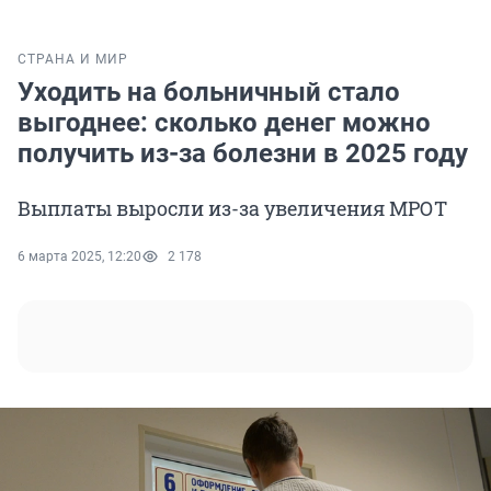
СТРАНА И МИР
Уходить на больничный стало
выгоднее: сколько денег можно
получить из-за болезни в 2025 году
Выплаты выросли из-за увеличения МРОТ
6 марта 2025, 12:20
2 178