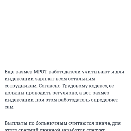
Еще размер МРОТ работодатели учитывают и для
индексации зарплат всем остальным
сотрудникам. Согласно Трудовому кодексу, ее
должны проводить регулярно, а вот размер
индексации при этом работодатель определяет
сам.
Выплаты по больничным считаются иначе, для
этого средний дневной заработок следует