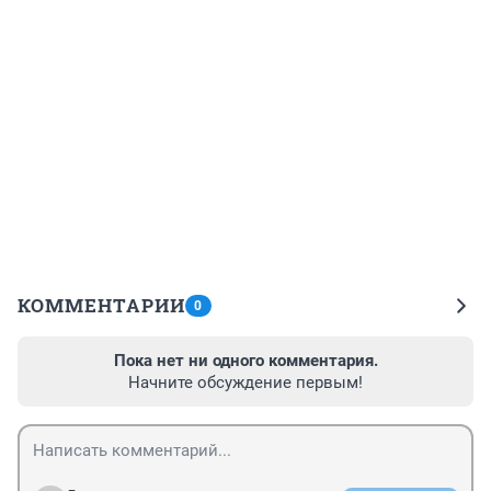
КОММЕНТАРИИ
0
Пока нет ни одного комментария.
Начните обсуждение первым!