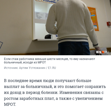
Если стаж работника меньше шести месяцев, то ему назначают
больничный, исходя из МРОТ
Источник: 
Артем Устюжанин / E1.RU
В последнее время люди получают больше
выплат за больничный, и это помогает сохранить
их доход в период болезни. Изменения связаны с
ростом заработных плат, а также с увеличением
МРОТ.