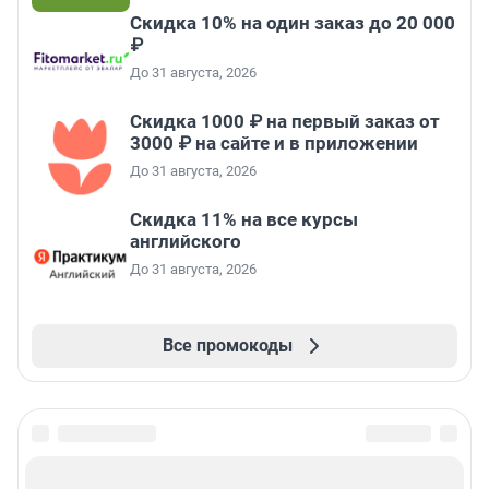
Скидка 10% на один заказ до 20 000
₽
До 31 августа, 2026
Скидка 1000 ₽ на первый заказ от
3000 ₽ на сайте и в приложении
До 31 августа, 2026
Скидка 11% на все курсы
английского
До 31 августа, 2026
Все промокоды