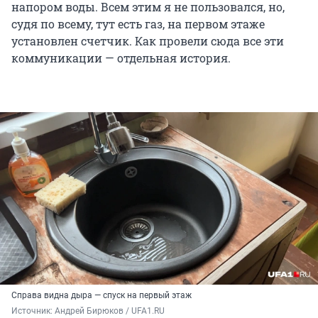
напором воды. Всем этим я не пользовался, но,
судя по всему, тут есть газ, на первом этаже
установлен счетчик. Как провели сюда все эти
коммуникации — отдельная история.
Справа видна дыра — спуск на первый этаж
Источник: 
Андрей Бирюков / UFA1.RU