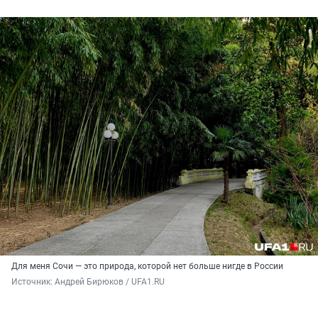
Для меня Сочи — это природа, которой нет больше нигде в России
Источник: 
Андрей Бирюков / UFA1.RU