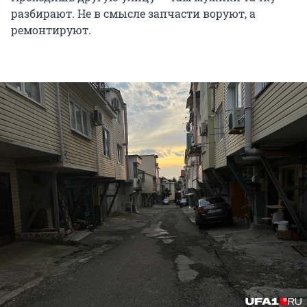
разбирают. Не в смысле запчасти воруют, а
ремонтируют.