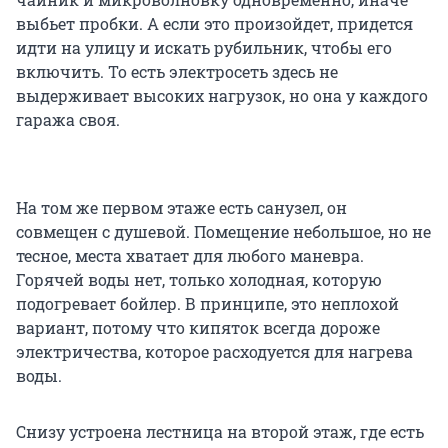
выбьет пробки. А если это произойдет, придется
идти на улицу и искать рубильник, чтобы его
включить. То есть электросеть здесь не
выдерживает высоких нагрузок, но она у каждого
гаража своя.
На том же первом этаже есть санузел, он
совмещен с душевой. Помещение небольшое, но не
тесное, места хватает для любого маневра.
Горячей воды нет, только холодная, которую
подогревает бойлер. В принципе, это неплохой
вариант, потому что кипяток всегда дороже
электричества, которое расходуется для нагрева
воды.
Снизу устроена лестница на второй этаж, где есть