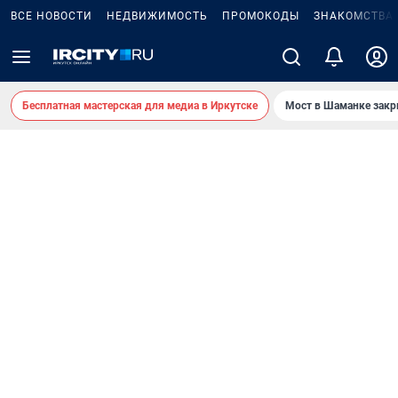
ВСЕ НОВОСТИ
НЕДВИЖИМОСТЬ
ПРОМОКОДЫ
ЗНАКОМСТВА
Бесплатная мастерская для медиа в Иркутске
Мост в Шаманке зак