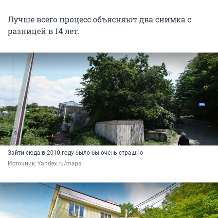
Лучше всего процесс объясняют два снимка с
разницей в 14 лет.
Зайти сюда в 2010 году было бы очень страшно
Источник: 
Yandex.ru/maps