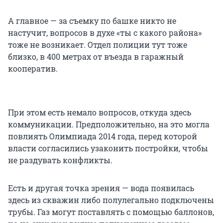
А главное — за съемку по башке никто не
настучит, вопросов в духе «ты с какого района»
тоже не возникает. Отдел полиции тут тоже
близко, в 400 метрах от въезда в гаражный
кооператив.
При этом есть немало вопросов, откуда здесь
коммуникации. Предположительно, на это могла
повлиять Олимпиада 2014 года, перед которой
власти согласились узаконить постройки, чтобы
не раздувать конфликты.
Есть и другая точка зрения — вода появилась
здесь из скважин либо полулегально подключены
трубы. Газ могут поставлять с помощью баллонов,