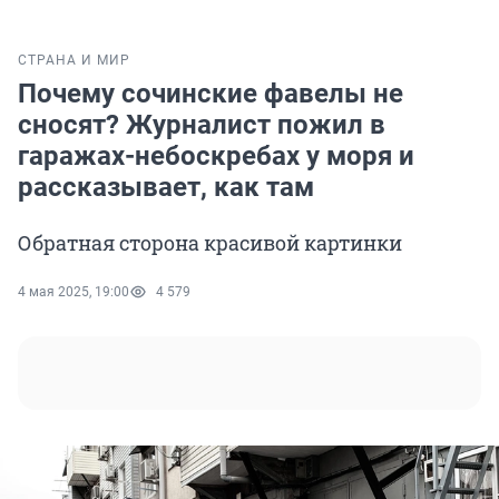
СТРАНА И МИР
Почему сочинские фавелы не
сносят? Журналист пожил в
гаражах-небоскребах у моря и
рассказывает, как там
Обратная сторона красивой картинки
4 мая 2025, 19:00
4 579