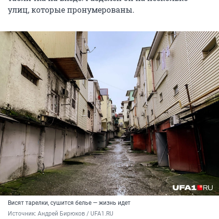
улиц, которые пронумерованы.
Висят тарелки, сушится белье — жизнь идет
Источник: 
Андрей Бирюков / UFA1.RU