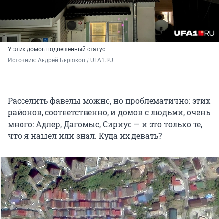
У этих домов подвешенный статус
Источник: 
Андрей Бирюков / UFA1.RU
Расселить фавелы можно, но проблематично: этих
районов, соответственно, и домов с людьми, очень
много: Адлер, Дагомыс, Сириус — и это только те,
что я нашел или знал. Куда их девать?