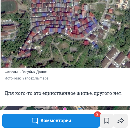
Фавелы в Голубых Далях
Источник: 
Yandex.ru/maps
Для кого-то это единственное жилье, другого нет.
2
Комментарии