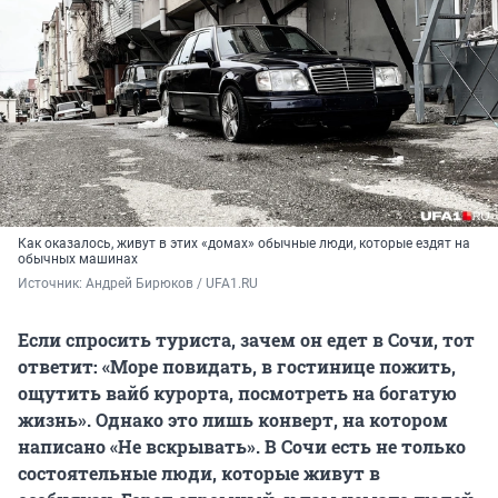
Как оказалось, живут в этих «домах» обычные люди, которые ездят на
обычных машинах
Источник: 
Андрей Бирюков / UFA1.RU
Если спросить туриста, зачем он едет в Сочи, тот
ответит: «Море повидать, в гостинице пожить,
ощутить вайб курорта, посмотреть на богатую
жизнь». Однако это лишь конверт, на котором
написано «Не вскрывать». В Сочи есть не только
состоятельные люди, которые живут в