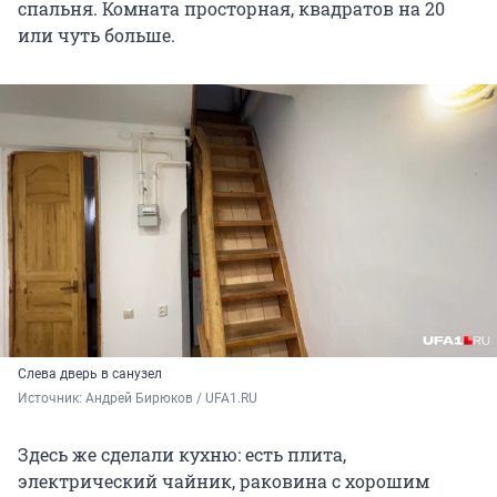
спальня. Комната просторная, квадратов на 20
или чуть больше.
Слева дверь в санузел
Источник: 
Андрей Бирюков / UFA1.RU
Здесь же сделали кухню: есть плита,
электрический чайник, раковина с хорошим