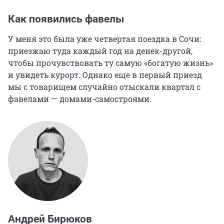
Как появились фавелы
У меня это была уже четвертая поездка в Сочи:
приезжаю туда каждый год на денек-другой,
чтобы прочувствовать ту самую «богатую жизнь»
и увидеть курорт. Однако еще в первый приезд
мы с товарищем случайно отыскали квартал с
фавелами — домами-самостроями.
Андрей Бирюков