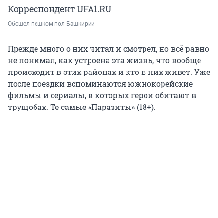
Корреспондент UFA1.RU
Обошел пешком пол-Башкирии
Прежде много о них читал и смотрел, но всё равно
не понимал, как устроена эта жизнь, что вообще
происходит в этих районах и кто в них живет. Уже
после поездки вспоминаются южнокорейские
фильмы и сериалы, в которых герои обитают в
трущобах. Те самые «Паразиты» (18+).