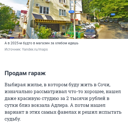
А в 2025-м будто в магазин за хлебом идешь
Источник: 
Yandex.ru/maps
Продам гараж
Выбирая жилье, в котором буду жить в Сочи,
изначально рассматривал что-то хорошее, нашел
даже красивую студию за 2 тысячи рублей в
сутки близ вокзала Адлера. А потом нашел
вариант в этих самых фавелах и решил испытать
судьбу.