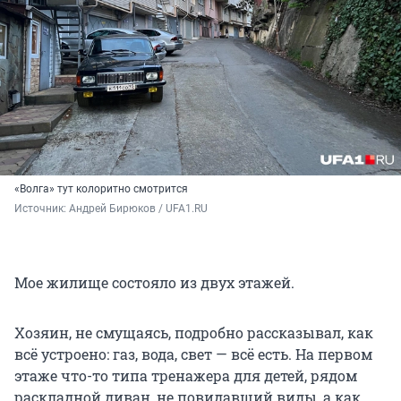
«Волга» тут колоритно смотрится
Источник: 
Андрей Бирюков / UFA1.RU
Мое жилище состояло из двух этажей.
Хозяин, не смущаясь, подробно рассказывал, как
всё устроено: газ, вода, свет — всё есть. На первом
этаже что-то типа тренажера для детей, рядом
раскладной диван, не повидавший виды, а как