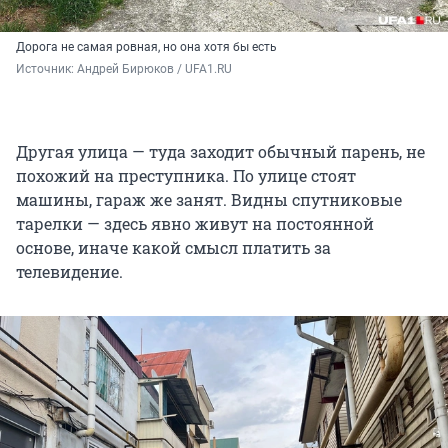
Дорога не самая ровная, но она хотя бы есть
Источник: 
Андрей Бирюков / UFA1.RU
Другая улица — туда заходит обычный парень, не
похожий на преступника. По улице стоят
машины, гараж же занят. Видны спутниковые
тарелки — здесь явно живут на постоянной
основе, иначе какой смысл платить за
телевидение.