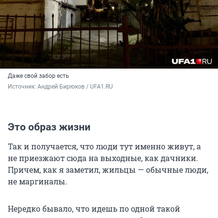
Даже свой забор есть
Источник: 
Андрей Бирюков / UFA1.RU
Это образ жизни
Так и получается, что люди тут именно живут, а
не приезжают сюда на выходные, как дачники.
Причем, как я заметил, жильцы — обычные люди,
не маргиналы.
Нередко бывало, что идешь по одной такой