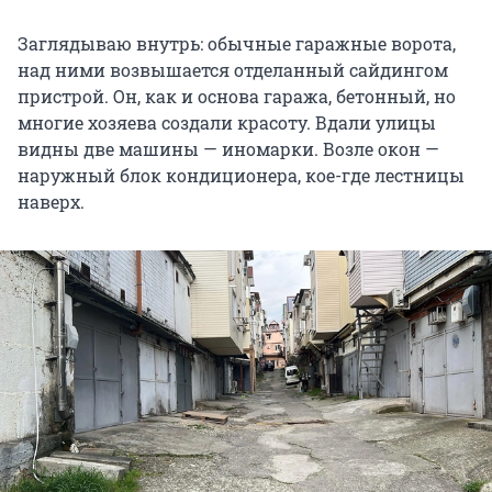
Заглядываю внутрь: обычные гаражные ворота,
над ними возвышается отделанный сайдингом
пристрой. Он, как и основа гаража, бетонный, но
многие хозяева создали красоту. Вдали улицы
видны две машины — иномарки. Возле окон —
наружный блок кондиционера, кое-где лестницы
наверх.