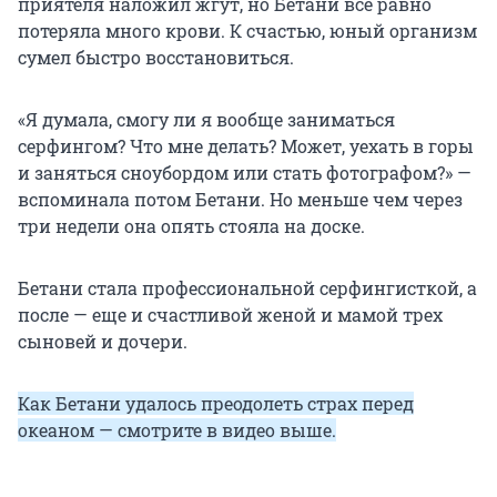
приятеля наложил жгут, но Бетани всё равно
потеряла много крови. К счастью, юный организм
сумел быстро восстановиться.
«Я думала, смогу ли я вообще заниматься
серфингом? Что мне делать? Может, уехать в горы
и заняться сноубордом или стать фотографом?» —
вспоминала потом Бетани. Но меньше чем через
три недели она опять стояла на доске.
Бетани стала профессиональной серфингисткой, а
после — еще и счастливой женой и мамой трех
сыновей и дочери.
Как Бетани удалось преодолеть страх перед
океаном — смотрите в видео выше.