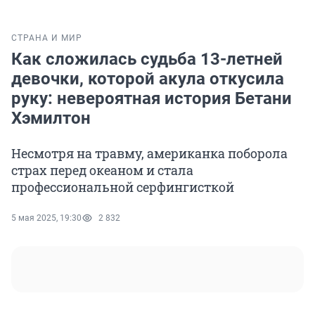
СТРАНА И МИР
Как сложилась судьба 13-летней
девочки, которой акула откусила
руку: невероятная история Бетани
Хэмилтон
Несмотря на травму, американка поборола
страх перед океаном и стала
профессиональной серфингисткой
5 мая 2025, 19:30
2 832