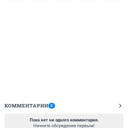
КОММЕНТАРИИ
0
Пока нет ни одного комментария.
Начните обсуждение первым!