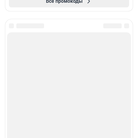
Все промокоды