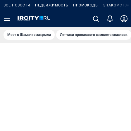
ВСЕ НОВОСТИ
НЕДВИЖИМОСТЬ
ПРОМОКОДЫ
ЗНАКОМСТВА
Мост в Шаманке закрыли
Летчики пропавшего самолета спаслись