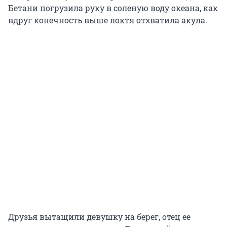
Бетани погрузила руку в соленую воду океана, как
вдруг конечность выше локтя отхватила акула.
Друзья вытащили девушку на берег, отец ее