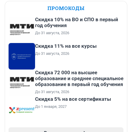
ПРОМОКОДЫ
Скидка 10% на ВО и СПО в первый
год обучения
До 31 августа, 2026
Скидка 11% на все курсы
До 31 августа, 2026
Скидка 72 000 на высшее
образование и среднее специальное
образование в первый год обучения
До 31 августа, 2026
Скидка 5% на все сертификаты
До 1 января, 2027