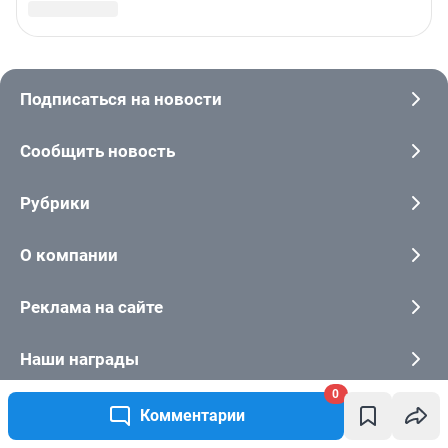
0
Комментарии