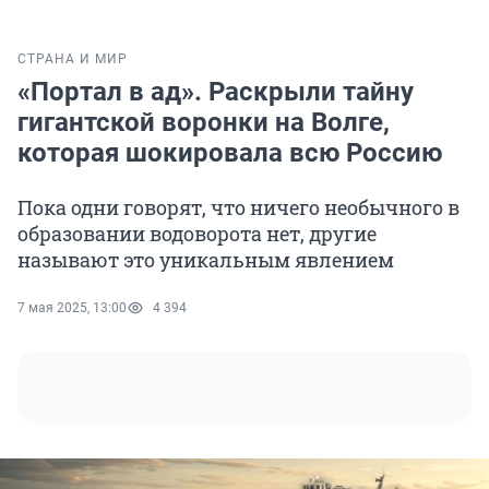
СТРАНА И МИР
«Портал в ад». Раскрыли тайну
гигантской воронки на Волге,
которая шокировала всю Россию
Пока одни говорят, что ничего необычного в
образовании водоворота нет, другие
называют это уникальным явлением
7 мая 2025, 13:00
4 394