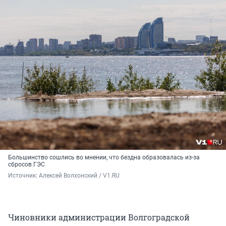
Большинство сошлись во мнении, что бездна образовалась из-за
сбросов ГЭС
Источник: 
Алексей Волхонский / V1.RU
Чиновники администрации Волгоградской