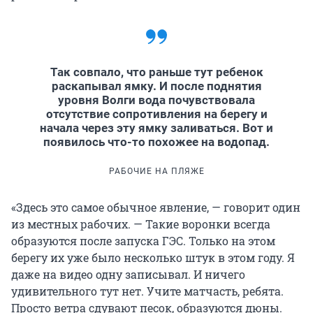
Так совпало, что раньше тут ребенок
раскапывал ямку. И после поднятия
уровня Волги вода почувствовала
отсутствие сопротивления на берегу и
начала через эту ямку заливаться. Вот и
появилось что-то похожее на водопад.
РАБОЧИЕ НА ПЛЯЖЕ
«Здесь это самое обычное явление, — говорит один
из местных рабочих. — Такие воронки всегда
образуются после запуска ГЭС. Только на этом
берегу их уже было несколько штук в этом году. Я
даже на видео одну записывал. И ничего
удивительного тут нет. Учите матчасть, ребята.
Просто ветра сдувают песок, образуются дюны.