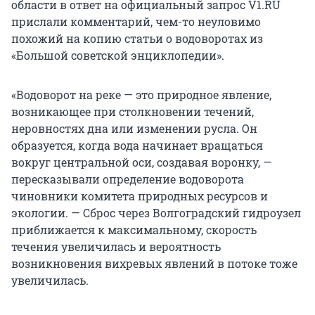
области в ответ на официальный запрос V1.RU
прислали комментарий, чем-то неуловимо
похожий на копию статьи о водоворотах из
«Большой советской энциклопедии».
«Водоворот на реке — это природное явление,
возникающее при столкновении течений,
неровностях дна или изменении русла. Он
образуется, когда вода начинает вращаться
вокруг центральной оси, создавая воронку, —
пересказывали определение водоворота
чиновники комитета природных ресурсов и
экологии. — Сброс через Волгоградский гидроузел
приближается к максимальному, скорость
течения увеличилась и вероятность
возникновения вихревых явлений в потоке тоже
увеличилась.