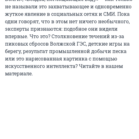
не называли это захватывающее и одновременно
жуткое явление в социальных сетях и СМИ. Пока
одни говорят, что в этом нет ничего необычного,
эксперты признаются: подобное они видели
впервые. Что это? Столкновение течений из-за
пиковых сбросов Волжской ГЭС, детские игры на
берегу, результат промышленной добычи песка
или это нарисованная картинка с помощью
искусственного интеллекта? Читайте в нашем
материале.