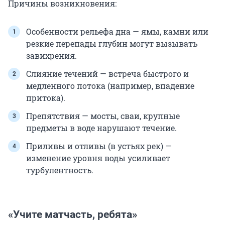
Причины возникновения:
Особенности рельефа дна — ямы, камни или
резкие перепады глубин могут вызывать
завихрения.
Слияние течений — встреча быстрого и
медленного потока (например, впадение
притока).
Препятствия — мосты, сваи, крупные
предметы в воде нарушают течение.
Приливы и отливы (в устьях рек) —
изменение уровня воды усиливает
турбулентность.
«Учите матчасть, ребята»