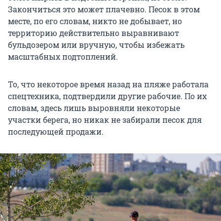
Закончиться это может плачевно. Песок в этом
месте, по его словам, никто не добывает, но
территорию действительно выравнивают
бульдозером или вручную, чтобы избежать
масштабных подтоплений.
То, что некоторое время назад на пляже работала
спецтехника, подтвердили другие рабочие. По их
словам, здесь лишь выровняли некоторые
участки берега, но никак не забирали песок для
последующей продажи.