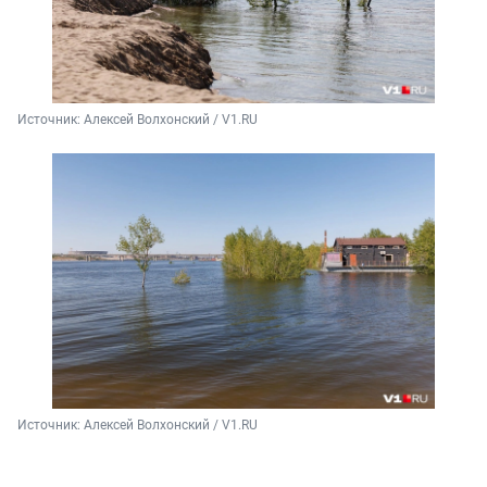
Источник: 
Алексей Волхонский / V1.RU
Источник: 
Алексей Волхонский / V1.RU