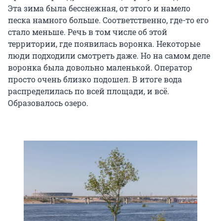
Эта зима была бесснежная, от этого и намело
песка намного больше. Соответственно, где-то его
стало меньше. Речь в том числе об этой
территории, где появилась воронка. Некоторые
люди подходили смотреть даже. Но на самом деле
воронка была довольно маленькой. Оператор
просто очень близко подошел. В итоге вода
распределилась по всей площади, и всё.
Образовалось озеро.