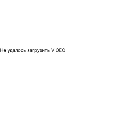
Не удалось загрузить VIQEO