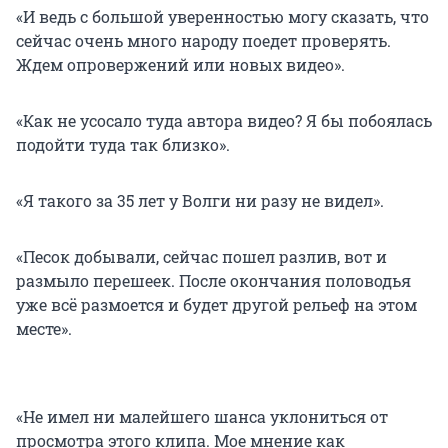
«И ведь с большой уверенностью могу сказать, что
сейчас очень много народу поедет проверять.
Ждем опровержений или новых видео».
«Как не усосало туда автора видео? Я бы побоялась
подойти туда так близко».
«Я такого за
35 лет
у Волги ни разу не видел».
«Песок добывали, сейчас пошел разлив, вот и
размыло перешеек. После окончания половодья
уже всё размоется и будет другой рельеф на этом
месте».
«Не имел ни малейшего шанса уклониться от
просмотра этого клипа. Мое мнение как