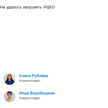
Не удалось загрузить VIQEO
Елена Рублёва
Корреспондент
Илья Воробушкин
Корреспондент