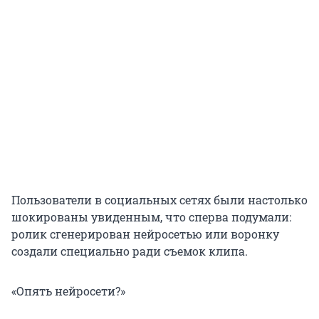
Пользователи в социальных сетях были настолько
шокированы увиденным, что сперва подумали:
ролик сгенерирован нейросетью или воронку
создали специально ради съемок клипа.
«Опять нейросети?»