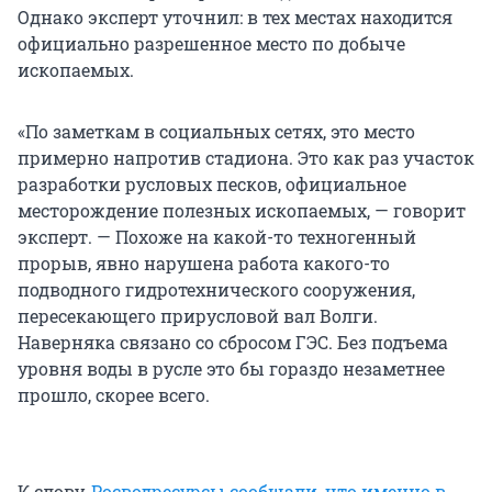
Однако эксперт уточнил: в тех местах находится
официально разрешенное место по добыче
ископаемых.
«По заметкам в социальных сетях, это место
примерно напротив стадиона. Это как раз участок
разработки русловых песков, официальное
месторождение полезных ископаемых, — говорит
эксперт. — Похоже на какой-то техногенный
прорыв, явно нарушена работа какого-то
подводного гидротехнического сооружения,
пересекающего прирусловой вал Волги.
Наверняка связано со сбросом ГЭС. Без подъема
уровня воды в русле это бы гораздо незаметнее
прошло, скорее всего.
К слову,
Росводресурсы сообщали, что именно в