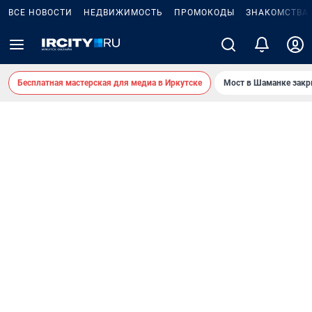
ВСЕ НОВОСТИ
НЕДВИЖИМОСТЬ
ПРОМОКОДЫ
ЗНАКОМСТВА
Бесплатная мастерская для медиа в Иркутске
Мост в Шаманке зак