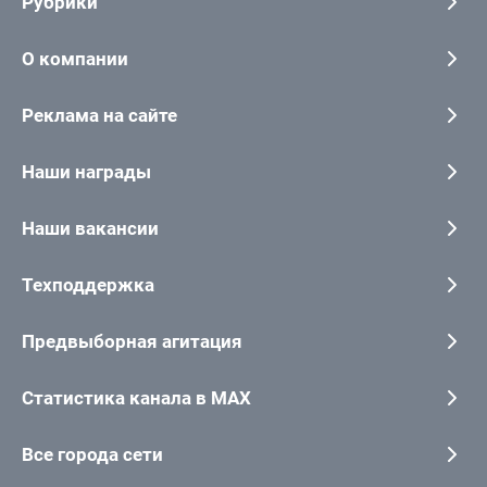
Рубрики
О компании
Реклама на сайте
Наши награды
Наши вакансии
Техподдержка
Предвыборная агитация
Статистика канала в MAX
Все города сети