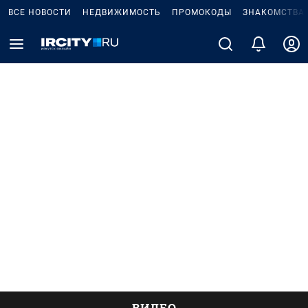
ВСЕ НОВОСТИ
НЕДВИЖИМОСТЬ
ПРОМОКОДЫ
ЗНАКОМСТВА
ВИДЕО