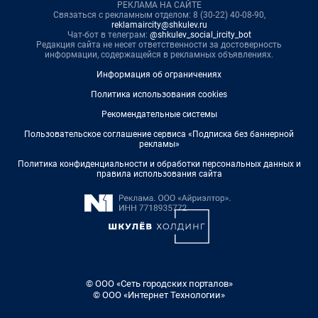
РЕКЛАМА НА САЙТЕ
Связаться с рекламным отделом: 8 (30-22) 40-08-90,
reklamaircity@shkulev.ru
Чат-бот в телеграм:
@shkulev_social_ircity_bot
Редакция сайта не несет ответственности за достоверность
информации, содержащейся в рекламных объявлениях.
Информация об ограничениях
Политика использования cookies
Рекомендательные системы
Пользовательское соглашение сервиса «Подписка без баннерной
рекламы»
Политика конфиденциальности и обработки персональных данных и
правила использования сайта
© ООО «Сеть городских порталов»
© ООО «Интернет Технологии»