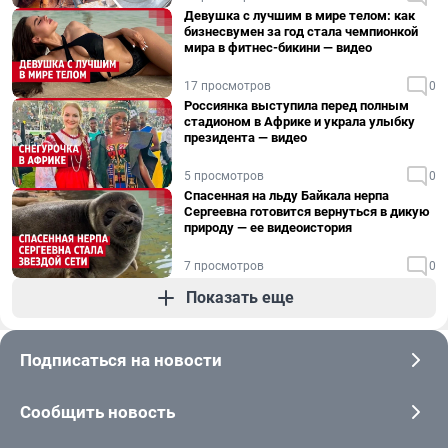
Девушка с лучшим в мире телом: как
бизнесвумен за год стала чемпионкой
мира в фитнес-бикини — видео
17 просмотров
0
Россиянка выступила перед полным
стадионом в Африке и украла улыбку
президента — видео
5 просмотров
0
Спасенная на льду Байкала нерпа
Сергеевна готовится вернуться в дикую
природу — ее видеоистория
7 просмотров
0
Показать еще
Подписаться на новости
Сообщить новость