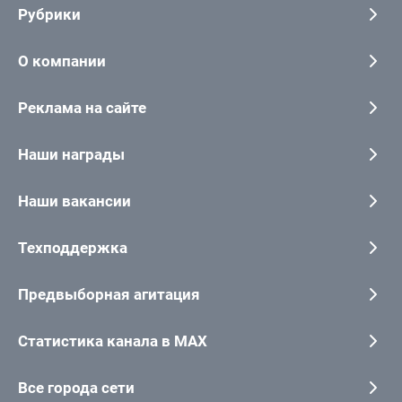
Рубрики
О компании
Реклама на сайте
Наши награды
Наши вакансии
Техподдержка
Предвыборная агитация
Статистика канала в MAX
Все города сети