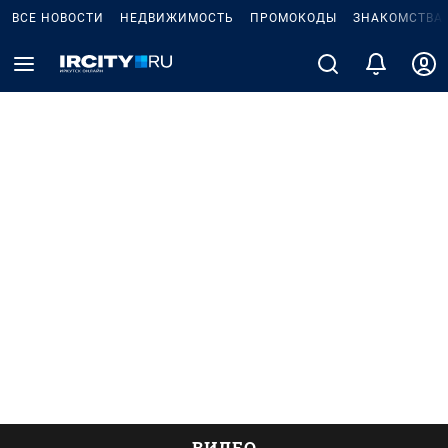
ВСЕ НОВОСТИ
НЕДВИЖИМОСТЬ
ПРОМОКОДЫ
ЗНАКОМСТВА
ВИДЕО