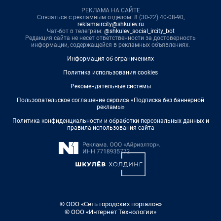
РЕКЛАМА НА САЙТЕ
Связаться с рекламным отделом: 8 (30-22) 40-08-90,
reklamaircity@shkulev.ru
Чат-бот в телеграм:
@shkulev_social_ircity_bot
Редакция сайта не несет ответственности за достоверность
информации, содержащейся в рекламных объявлениях.
Информация об ограничениях
Политика использования cookies
Рекомендательные системы
Пользовательское соглашение сервиса «Подписка без баннерной
рекламы»
Политика конфиденциальности и обработки персональных данных и
правила использования сайта
© ООО «Сеть городских порталов»
© ООО «Интернет Технологии»