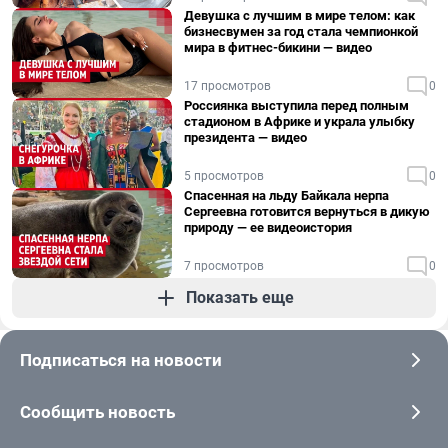
Девушка с лучшим в мире телом: как
бизнесвумен за год стала чемпионкой
мира в фитнес-бикини — видео
17 просмотров
0
Россиянка выступила перед полным
стадионом в Африке и украла улыбку
президента — видео
5 просмотров
0
Спасенная на льду Байкала нерпа
Сергеевна готовится вернуться в дикую
природу — ее видеоистория
7 просмотров
0
Показать еще
Подписаться на новости
Сообщить новость