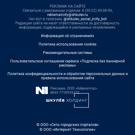
РЕКЛАМА НА САЙТЕ
Связаться с рекламным отделом: 8 (30-22) 40-08-90,
reklamaircity@shkulev.ru
Чат-бот в телеграм:
@shkulev_social_ircity_bot
Редакция сайта не несет ответственности за достоверность
информации, содержащейся в рекламных объявлениях.
Информация об ограничениях
Политика использования cookies
Рекомендательные системы
Пользовательское соглашение сервиса «Подписка без баннерной
рекламы»
Политика конфиденциальности и обработки персональных данных и
правила использования сайта
© ООО «Сеть городских порталов»
© ООО «Интернет Технологии»