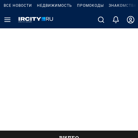
ВСЕ НОВОСТИ
НЕДВИЖИМОСТЬ
ПРОМОКОДЫ
ЗНАКОМСТВА
ВИДЕО