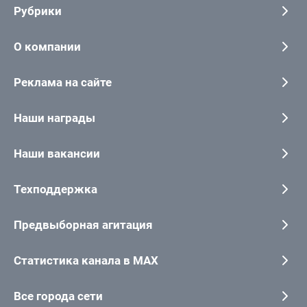
Рубрики
О компании
Реклама на сайте
Наши награды
Наши вакансии
Техподдержка
Предвыборная агитация
Статистика канала в MAX
Все города сети