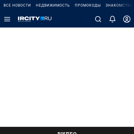
ВСЕ НОВОСТИ
НЕДВИЖИМОСТЬ
ПРОМОКОДЫ
ЗНАКОМСТВА
ВИДЕО