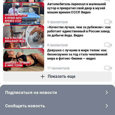
Автолюбитель переехал в маленький
хутор и превратил свой двор в музей
машин времен СССР. Видео
5 просмотров
0
«Качество лучше, чем за рубежом»: как
работает единственный в России завод
по добыче йода. Видео
8 просмотров
0
Девушка с лучшим в мире телом: как
бизнесвумен за год стала чемпионкой
мира в фитнес-бикини — видео
17 просмотров
0
Показать еще
Подписаться на новости
Сообщить новость