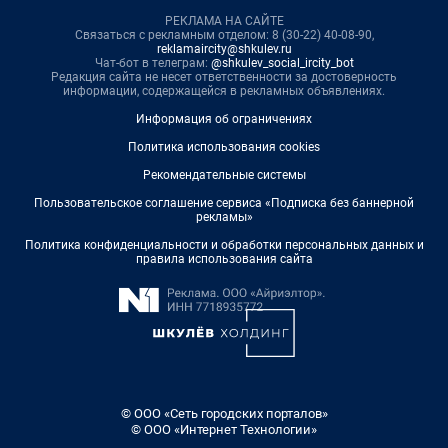
РЕКЛАМА НА САЙТЕ
Связаться с рекламным отделом: 8 (30-22) 40-08-90,
reklamaircity@shkulev.ru
Чат-бот в телеграм:
@shkulev_social_ircity_bot
Редакция сайта не несет ответственности за достоверность
информации, содержащейся в рекламных объявлениях.
Информация об ограничениях
Политика использования cookies
Рекомендательные системы
Пользовательское соглашение сервиса «Подписка без баннерной
рекламы»
Политика конфиденциальности и обработки персональных данных и
правила использования сайта
© ООО «Сеть городских порталов»
© ООО «Интернет Технологии»