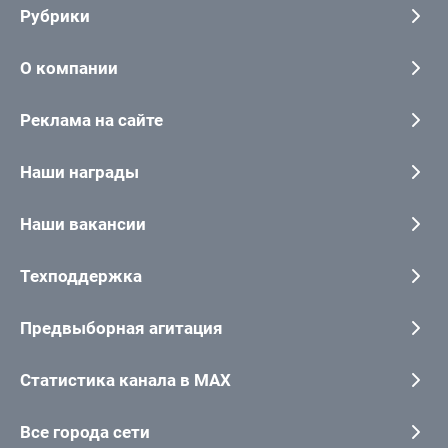
Рубрики
О компании
Реклама на сайте
Наши награды
Наши вакансии
Техподдержка
Предвыборная агитация
Статистика канала в MAX
Все города сети