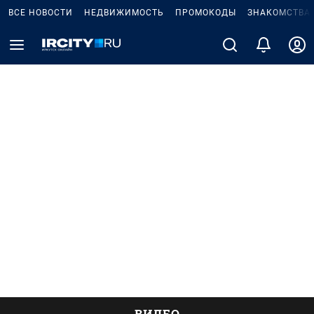
ВСЕ НОВОСТИ
НЕДВИЖИМОСТЬ
ПРОМОКОДЫ
ЗНАКОМСТВА
ВИДЕО