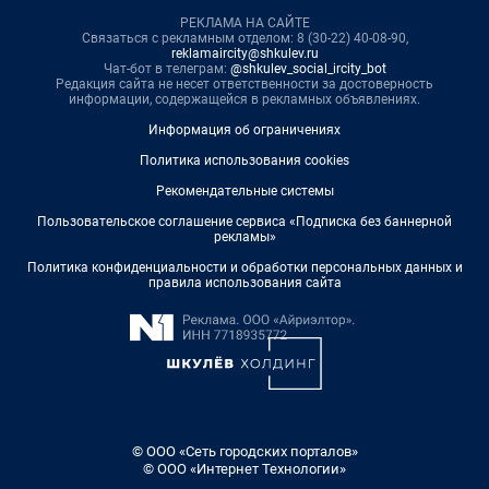
РЕКЛАМА НА САЙТЕ
Связаться с рекламным отделом: 8 (30-22) 40-08-90,
reklamaircity@shkulev.ru
Чат-бот в телеграм:
@shkulev_social_ircity_bot
Редакция сайта не несет ответственности за достоверность
информации, содержащейся в рекламных объявлениях.
Информация об ограничениях
Политика использования cookies
Рекомендательные системы
Пользовательское соглашение сервиса «Подписка без баннерной
рекламы»
Политика конфиденциальности и обработки персональных данных и
правила использования сайта
© ООО «Сеть городских порталов»
© ООО «Интернет Технологии»