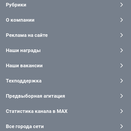
Рубрики
О компании
Реклама на сайте
Наши награды
Наши вакансии
Техподдержка
Предвыборная агитация
Статистика канала в MAX
Все города сети