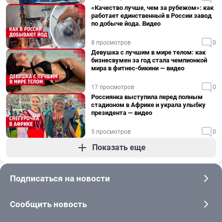
«Качество лучше, чем за рубежом»: как
работает единственный в России завод
по добыче йода. Видео
8 просмотров
0
Девушка с лучшим в мире телом: как
бизнесвумен за год стала чемпионкой
мира в фитнес-бикини — видео
17 просмотров
0
Россиянка выступила перед полным
стадионом в Африке и украла улыбку
президента — видео
5 просмотров
0
Показать еще
Подписаться на новости
Сообщить новость