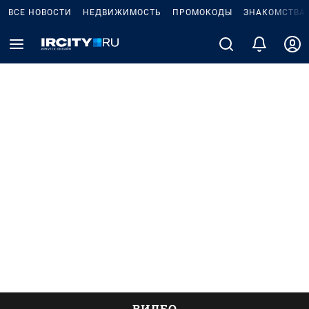
ВСЕ НОВОСТИ
НЕДВИЖИМОСТЬ
ПРОМОКОДЫ
ЗНАКОМСТВА
ВИДЕО