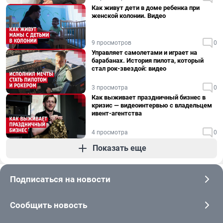
Как живут дети в доме ребенка при
женской колонии. Видео
9 просмотров
0
Управляет самолетами и играет на
барабанах. История пилота, который
стал рок-звездой: видео
3 просмотра
0
Как выживает праздничный бизнес в
кризис — видеоинтервью с владельцем
ивент-агентства
4 просмотра
0
Показать еще
Подписаться на новости
Сообщить новость