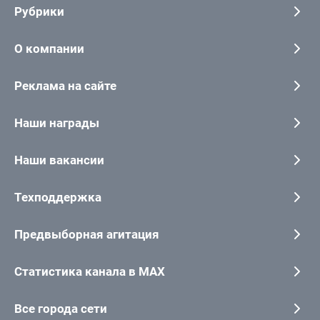
Рубрики
О компании
Реклама на сайте
Наши награды
Наши вакансии
Техподдержка
Предвыборная агитация
Статистика канала в MAX
Все города сети