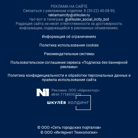
РЕКЛАМА НА САЙТЕ
Связаться с рекламным отделом: 8 (30-22) 40-08-90,
reklamaircity@shkulev.ru
Чат-бот в телеграм:
@shkulev_social_ircity_bot
Редакция сайта не несет ответственности за достоверность
информации, содержащейся в рекламных объявлениях.
Информация об ограничениях
Политика использования cookies
Рекомендательные системы
Пользовательское соглашение сервиса «Подписка без баннерной
рекламы»
Политика конфиденциальности и обработки персональных данных и
правила использования сайта
© ООО «Сеть городских порталов»
© ООО «Интернет Технологии»