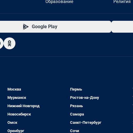
Образование
Религия
Google Play
Москва
Пермь
Мурманск
Ростов-на-Дону
Нижний Новгород
Рязань
Новосибирск
Самара
Омск
Санкт-Петербург
Оренбург
Сочи