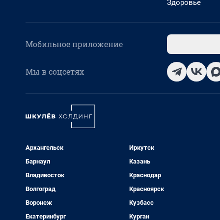
Здоровье
Мобильное приложение
Мы в соцсетях
Архангельск
Иркутск
Барнаул
Казань
Владивосток
Краснодар
Волгоград
Красноярск
Воронеж
Кузбасс
Екатеринбург
Курган