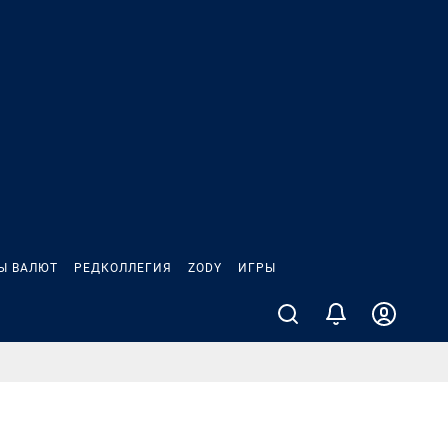
Ы ВАЛЮТ
РЕДКОЛЛЕГИЯ
ZODY
ИГРЫ