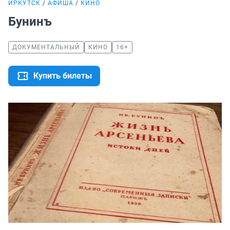
ИРКУТСК
АФИША
КИНО
Бунинъ
ДОКУМЕНТАЛЬНЫЙ
КИНО
16+
Купить билеты