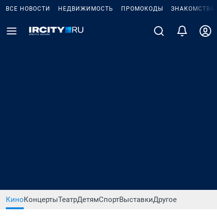
ВСЕ НОВОСТИ
НЕДВИЖИМОСТЬ
ПРОМОКОДЫ
ЗНАКОМСТВА
Кино
Концерты
Театр
Детям
Спорт
Выставки
Другое