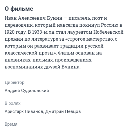
О фильме
Иван Алексеевич Бунин — писатель, поэт и 
переводчик, который навсегда покинул Россию в 
1920 году. В 1933-м он стал лауреатом Нобелевской 
премии по литературе за «строгое мастерство, с 
которым он развивает традиции русской 
классической прозы». Фильм основан на 
дневниках, письмах, произведениях, 
воспоминаниях друзей Бунина.
Директор:
Андрей Судиловский
В ролях:
Аристарх Ливанов, Дмитрий Певцов
Время: