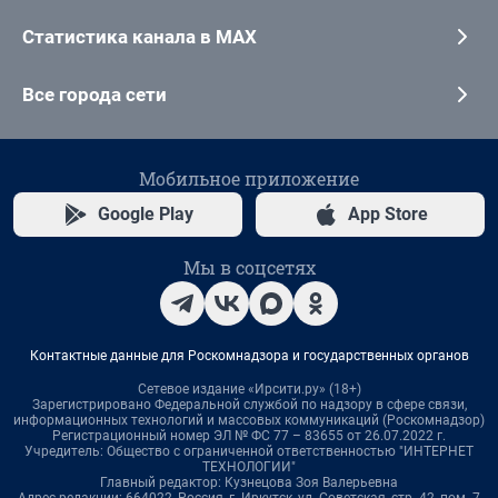
Статистика канала в MAX
Все города сети
Мобильное приложение
Google Play
App Store
Мы в соцсетях
Контактные данные для Роскомнадзора и государственных органов
Сетевое издание «Ирсити.ру» (18+)
Зарегистрировано Федеральной службой по надзору в сфере связи,
информационных технологий и массовых коммуникаций (Роскомнадзор)
Регистрационный номер ЭЛ № ФС 77 – 83655 от 26.07.2022 г.
Учредитель: Общество с ограниченной ответственностью "ИНТЕРНЕТ
ТЕХНОЛОГИИ"
Главный редактор: Кузнецова Зоя Валерьевна