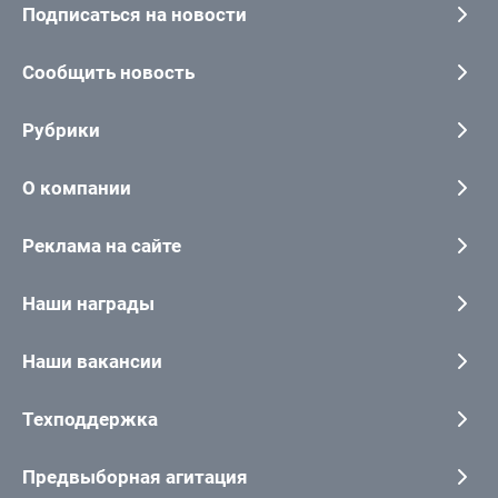
Подписаться на новости
Сообщить новость
Рубрики
О компании
Реклама на сайте
Наши награды
Наши вакансии
Техподдержка
Предвыборная агитация