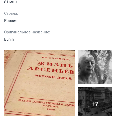
81 мин.
Страна:
Россия
Оригинальное название:
Bunin
+7