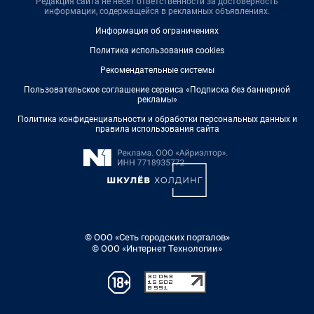
Редакция сайта не несет ответственности за достоверность
информации, содержащейся в рекламных объявлениях.
Информация об ограничениях
Политика использования cookies
Рекомендательные системы
Пользовательское соглашение сервиса «Подписка без баннерной
рекламы»
Политика конфиденциальности и обработки персональных данных и
правила использования сайта
© ООО «Сеть городских порталов»
© ООО «Интернет Технологии»