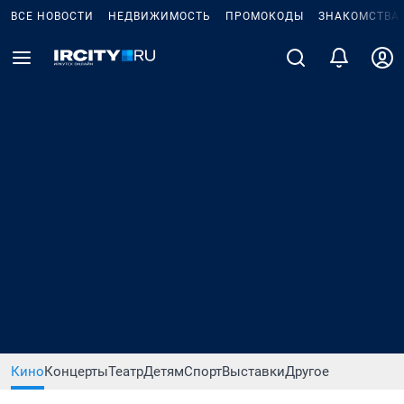
ВСЕ НОВОСТИ
НЕДВИЖИМОСТЬ
ПРОМОКОДЫ
ЗНАКОМСТВА
Кино
Концерты
Театр
Детям
Спорт
Выставки
Другое