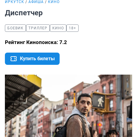
ИРКУТСК
АФИША
КИНО
Диспетчер
БОЕВИК
ТРИЛЛЕР
КИНО
18+
Рейтинг Кинопоиска: 7.2
Купить билеты