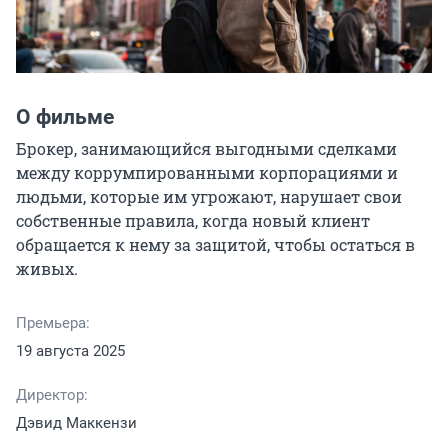
О фильме
Брокер, занимающийся выгодными сделками 
между коррумпированными корпорациями и 
людьми, которые им угрожают, нарушает свои 
собственные правила, когда новый клиент 
обращается к нему за защитой, чтобы остаться в 
живых.
Премьера:
19 августа 2025
Директор:
Дэвид Маккензи