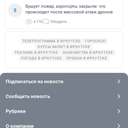
Бушует пожар, аэропорты закрыли: что
5
происходит после массовой атаки дронов
4 718
Обсудить
ТЕЛЕПРОГРАММА В ИРКУТСКЕ
ГОРОСКОП
КУРСЫ ВАЛЮТ В ИРКУТСКЕ
РЕКЛАМА В ИРКУТСКЕ
ЗНАКОМСТВА В ИРКУТСКЕ
ПОГОДА В ИРКУТСКЕ
ПРОБКИ В ИРКУТСКЕ
Подписаться на новости
Сообщить новость
Рубрики
О компании