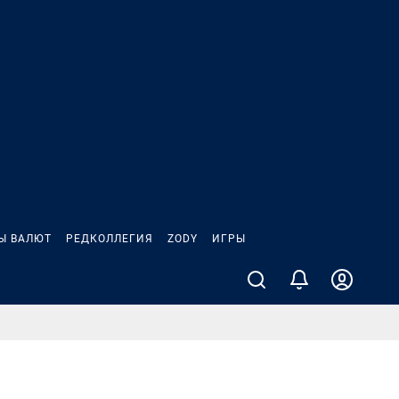
Ы ВАЛЮТ
РЕДКОЛЛЕГИЯ
ZODY
ИГРЫ