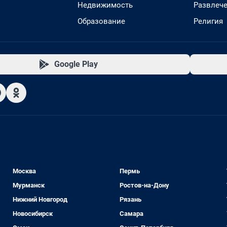
Недвижимость
Развлеч
Образование
Религия
Google Play
Москва
Пермь
Мурманск
Ростов-на-Дону
Нижний Новгород
Рязань
Новосибирск
Самара