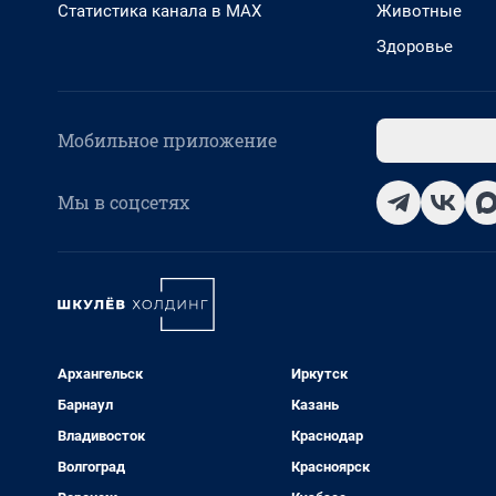
Статистика канала в MAX
Животные
Здоровье
Мобильное приложение
Мы в соцсетях
Архангельск
Иркутск
Барнаул
Казань
Владивосток
Краснодар
Волгоград
Красноярск