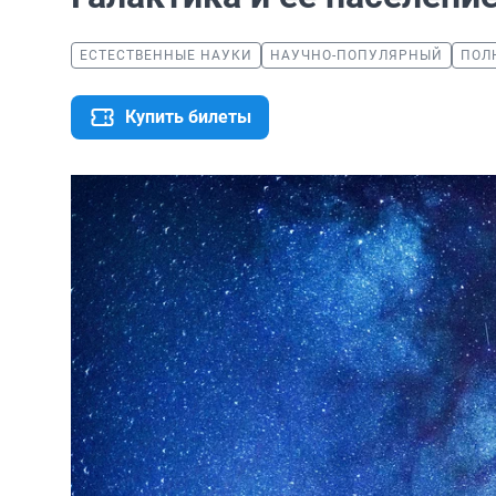
ЕСТЕСТВЕННЫЕ НАУКИ
НАУЧНО-ПОПУЛЯРНЫЙ
ПОЛ
Купить билеты