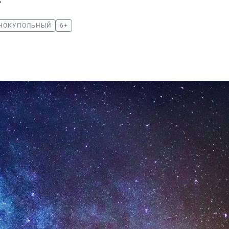
НОКУПОЛЬНЫЙ
6+