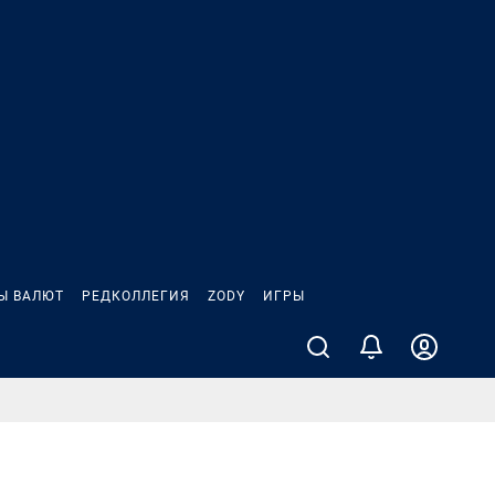
Ы ВАЛЮТ
РЕДКОЛЛЕГИЯ
ZODY
ИГРЫ