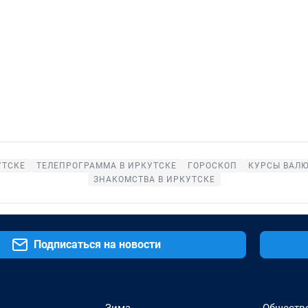
УТСКЕ
ТЕЛЕПРОГРАММА В ИРКУТСКЕ
ГОРОСКОП
КУРСЫ ВАЛЮ
ЗНАКОМСТВА В ИРКУТСКЕ
Подписаться на новости