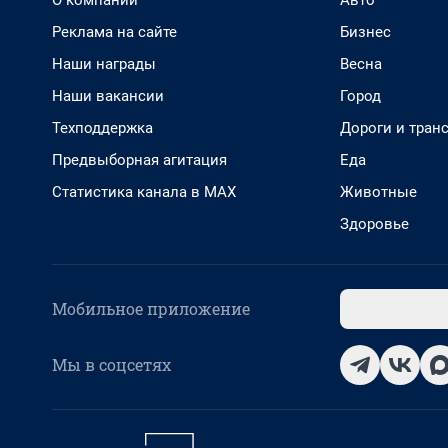
О компании
Авто
Реклама на сайте
Бизнес
Наши награды
Весна
Наши вакансии
Город
Техподдержка
Дороги и тран
Предвыборная агитация
Еда
Статистика канала в MAX
Животные
Здоровье
Мобильное приложение
Мы в соцсетях