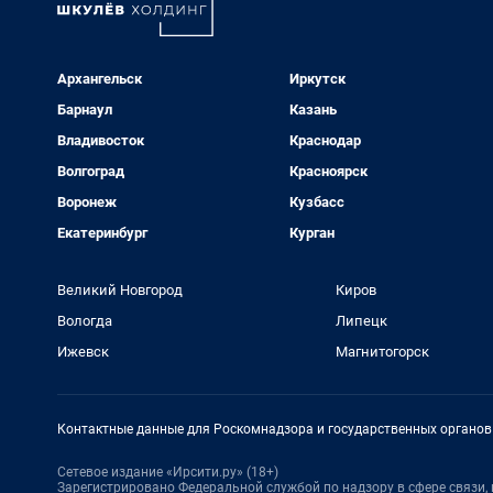
Архангельск
Иркутск
Барнаул
Казань
Владивосток
Краснодар
Волгоград
Красноярск
Воронеж
Кузбасс
Екатеринбург
Курган
Великий Новгород
Киров
Вологда
Липецк
Ижевск
Магнитогорск
Контактные данные для Роскомнадзора и государственных органов
Сетевое издание «Ирсити.ру» (18+)
Зарегистрировано Федеральной службой по надзору в сфере связи