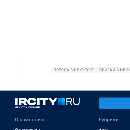
ПОГОДА В ИРКУТСКЕ
ПРОБКИ В ИРК
О компании
Рубрики