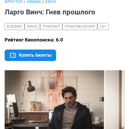
ИРКУТСК
АФИША
КИНО
Ларго Винч: Гнев прошлого
БОЕВИК
КИНО
ТРИЛЛЕР
ПРИКЛЮЧЕНИЯ
16+
Рейтинг Кинопоиска: 6.0
Купить билеты