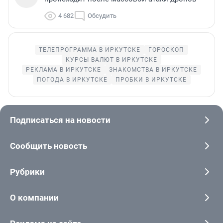
4 682
Обсудить
ТЕЛЕПРОГРАММА В ИРКУТСКЕ
ГОРОСКОП
КУРСЫ ВАЛЮТ В ИРКУТСКЕ
РЕКЛАМА В ИРКУТСКЕ
ЗНАКОМСТВА В ИРКУТСКЕ
ПОГОДА В ИРКУТСКЕ
ПРОБКИ В ИРКУТСКЕ
Подписаться на новости
Сообщить новость
Рубрики
О компании