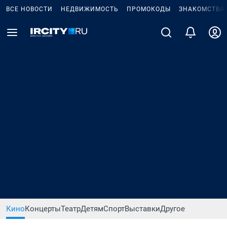
ВСЕ НОВОСТИ
НЕДВИЖИМОСТЬ
ПРОМОКОДЫ
ЗНАКОМСТВА
Кино
Концерты
Театр
Детям
Спорт
Выставки
Другое