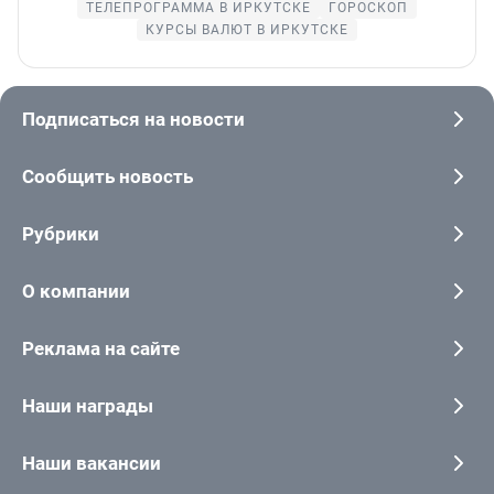
ТЕЛЕПРОГРАММА В ИРКУТСКЕ
ГОРОСКОП
КУРСЫ ВАЛЮТ В ИРКУТСКЕ
Подписаться на новости
Сообщить новость
Рубрики
О компании
Реклама на сайте
Наши награды
Наши вакансии