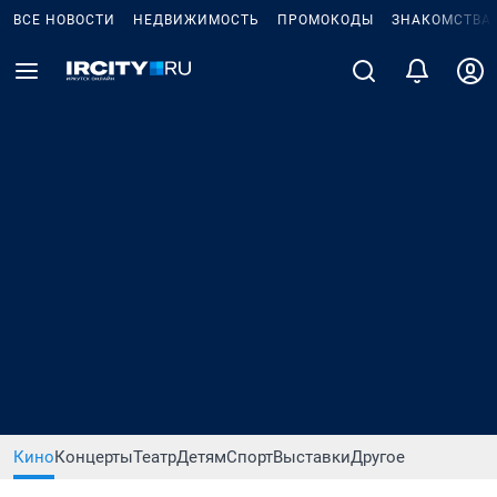
ВСЕ НОВОСТИ
НЕДВИЖИМОСТЬ
ПРОМОКОДЫ
ЗНАКОМСТВА
Кино
Концерты
Театр
Детям
Спорт
Выставки
Другое