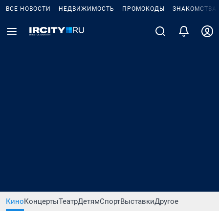
ВСЕ НОВОСТИ
НЕДВИЖИМОСТЬ
ПРОМОКОДЫ
ЗНАКОМСТВА
Кино
Концерты
Театр
Детям
Спорт
Выставки
Другое