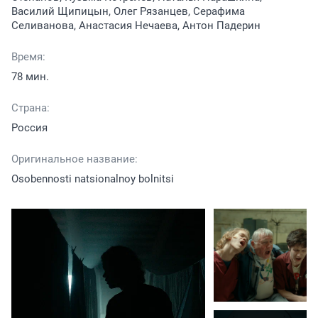
Василий Щипицын, Олег Рязанцев, Серафима
Селиванова, Анастасия Нечаева, Антон Падерин
Время:
78 мин.
Страна:
Россия
Оригинальное название:
Osobennosti natsionalnoy bolnitsi