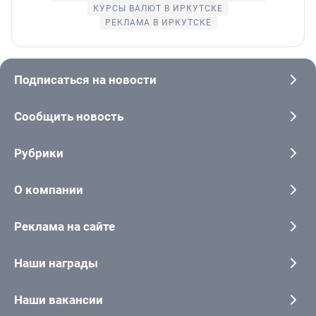
КУРСЫ ВАЛЮТ В ИРКУТСКЕ
РЕКЛАМА В ИРКУТСКЕ
Подписаться на новости
Сообщить новость
Рубрики
О компании
Реклама на сайте
Наши награды
Наши вакансии