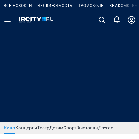
ВСЕ НОВОСТИ
НЕДВИЖИМОСТЬ
ПРОМОКОДЫ
ЗНАКОМСТВА
Кино
Концерты
Театр
Детям
Спорт
Выставки
Другое