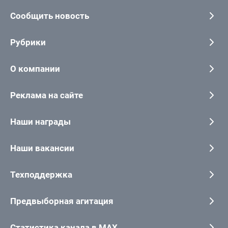
Сообщить новость
Рубрики
О компании
Реклама на сайте
Наши награды
Наши вакансии
Техподдержка
Предвыборная агитация
Статистика канала в MAX