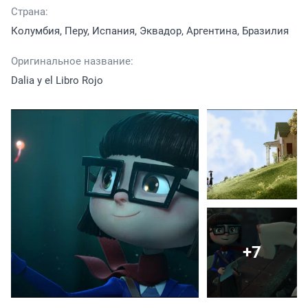
Страна:
Колумбия, Перу, Испания, Эквадор, Аргентина, Бразилия
Оригинальное название:
Dalia y el Libro Rojo
+7