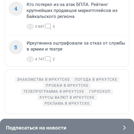
Кто потерял из-за атак БПЛА. Рейтинг
4
крупнейших продавцов маркетплейсов из
Байкальского региона
5 847
3
Иркутянина оштрафовали за отказ от службы
5
в армии и театре
4 747
2
ЗНАКОМСТВА В ИРКУТСКЕ
ПОГОДА В ИРКУТСКЕ
ПРОБКИ В ИРКУТСКЕ
ТЕЛЕПРОГРАММА В ИРКУТСКЕ
ГОРОСКОП
КУРСЫ ВАЛЮТ В ИРКУТСКЕ
РЕКЛАМА В ИРКУТСКЕ
Подписаться на новости