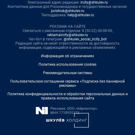
Электронный адрес редакции:
ircity@shkulev.ru
Контактные данные для Роскомнадзора и государственных органов:
juristnsk@shkulev.ru
Техподдержка:
help@shkulev.ru
РЕКЛАМА НА САЙТЕ
Связаться с рекламным отделом: 8 (30-22) 40-08-90,
reklamaircity@shkulev.ru
Чат-бот в телеграм:
@shkulev_social_ircity_bot
Редакция сайта не несет ответственности за достоверность
информации, содержащейся в рекламных объявлениях.
Информация об ограничениях
Политика использования cookies
Рекомендательные системы
Пользовательское соглашение сервиса «Подписка без баннерной
рекламы»
Политика конфиденциальности и обработки персональных данных и
правила использования сайта