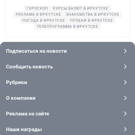
ГОРОСКОП
КУРСЫ ВАЛЮТ В ИРКУТСКЕ
РЕКЛАМА В ИРКУТСКЕ
ЗНАКОМСТВА В ИРКУТСКЕ
ПОГОДА В ИРКУТСКЕ
ПРОБКИ В ИРКУТСКЕ
ТЕЛЕПРОГРАММА В ИРКУТСКЕ
Подписаться на новости
Сообщить новость
Рубрики
О компании
Реклама на сайте
Наши награды