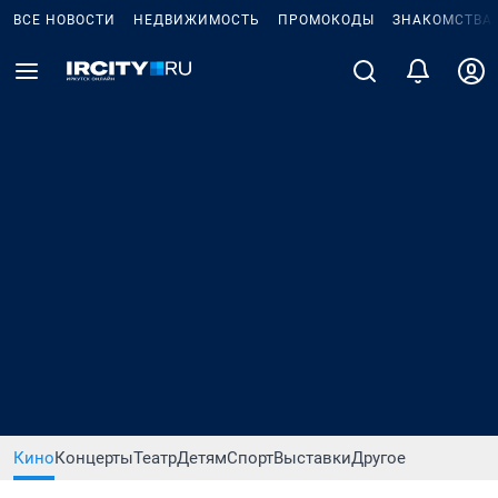
ВСЕ НОВОСТИ
НЕДВИЖИМОСТЬ
ПРОМОКОДЫ
ЗНАКОМСТВА
Кино
Концерты
Театр
Детям
Спорт
Выставки
Другое