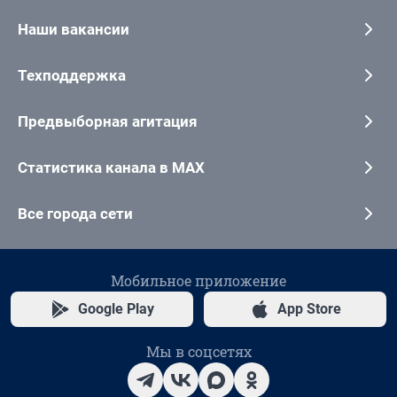
Наши вакансии
Техподдержка
Предвыборная агитация
Статистика канала в MAX
Все города сети
Мобильное приложение
Google Play
App Store
Мы в соцсетях