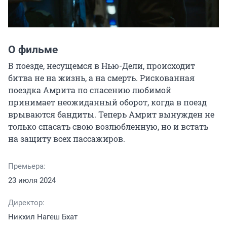
О фильме
В поезде, несущемся в Нью-Дели, происходит 
битва не на жизнь, а на смерть. Рискованная 
поездка Амрита по спасению любимой 
принимает неожиданный оборот, когда в поезд 
врываются бандиты. Теперь Амрит вынужден не 
только спасать свою возлюбленную, но и встать 
на защиту всех пассажиров.
Премьера:
23 июля 2024
Директор:
Никхил Нагеш Бхат