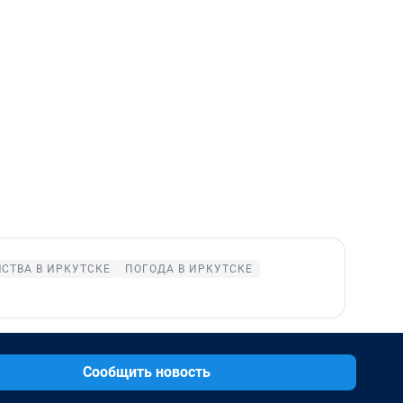
СТВА В ИРКУТСКЕ
ПОГОДА В ИРКУТСКЕ
Сообщить новость