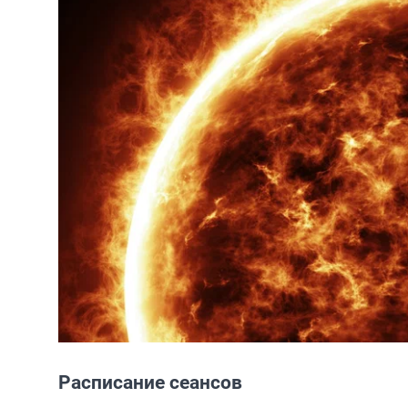
Расписание сеансов