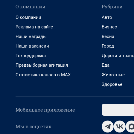
О компании
Рубрики
О компании
Авто
Реклама на сайте
Бизнес
Наши награды
Весна
Наши вакансии
Город
Техподдержка
Дороги и тран
Предвыборная агитация
Еда
Статистика канала в MAX
Животные
Здоровье
Мобильное приложение
Мы в соцсетях