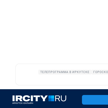
ТЕЛЕПРОГРАММА В ИРКУТСКЕ
ГОРОСК