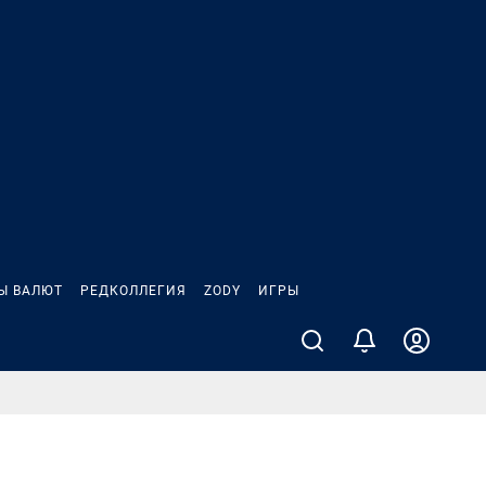
Ы ВАЛЮТ
РЕДКОЛЛЕГИЯ
ZODY
ИГРЫ