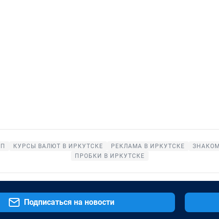
ОП
КУРСЫ ВАЛЮТ В ИРКУТСКЕ
РЕКЛАМА В ИРКУТСКЕ
ЗНАКОМ
ПРОБКИ В ИРКУТСКЕ
Подписаться на новости