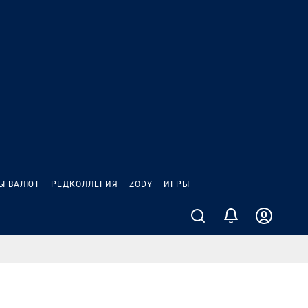
Ы ВАЛЮТ
РЕДКОЛЛЕГИЯ
ZODY
ИГРЫ