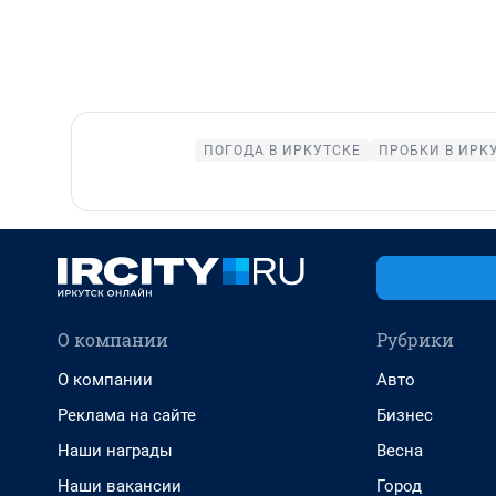
ПОГОДА В ИРКУТСКЕ
ПРОБКИ В ИРК
О компании
Рубрики
О компании
Авто
Реклама на сайте
Бизнес
Наши награды
Весна
Наши вакансии
Город