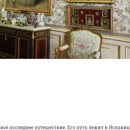
воё последнее путешествие. Его путь лежит в Испанию,