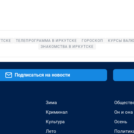
УТСКЕ
ТЕЛЕПРОГРАММА В ИРКУТСКЕ
ГОРОСКОП
КУРСЫ ВАЛЮ
ЗНАКОМСТВА В ИРКУТСКЕ
Подписаться на новости
Зима
Обществ
Криминал
Он и она
Культура
Осень
Лето
Политик