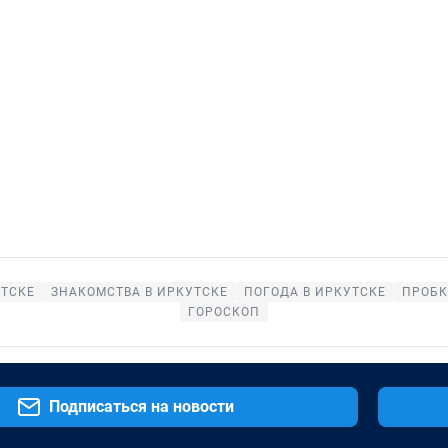
УТСКЕ
ЗНАКОМСТВА В ИРКУТСКЕ
ПОГОДА В ИРКУТСКЕ
ПРОБК
ГОРОСКОП
Подписаться на новости