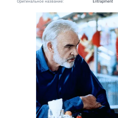
Оригинальное название:
Entrapment