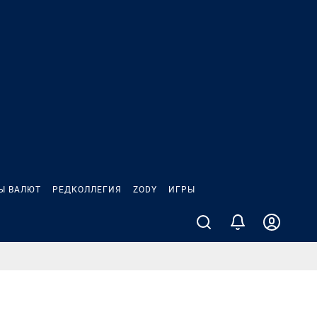
Ы ВАЛЮТ
РЕДКОЛЛЕГИЯ
ZODY
ИГРЫ