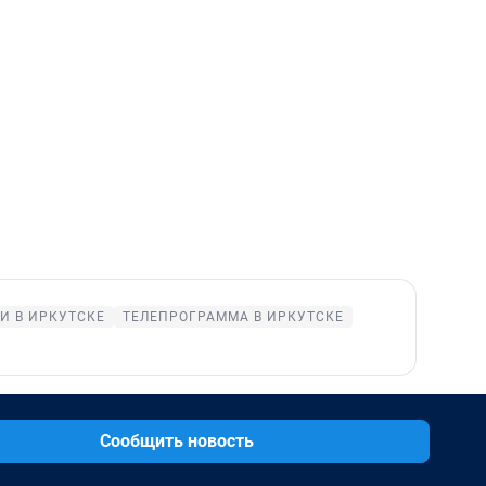
И В ИРКУТСКЕ
ТЕЛЕПРОГРАММА В ИРКУТСКЕ
Сообщить новость