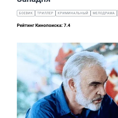
БОЕВИК
ТРИЛЛЕР
КРИМИНАЛЬНЫЙ
МЕЛОДРАМА
Рейтинг Кинопоиска: 7.4