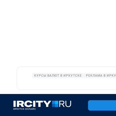
КУРСЫ ВАЛЮТ В ИРКУТСКЕ
РЕКЛАМА В ИРК