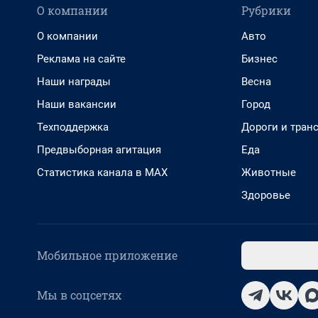
О компании
Рубрики
О компании
Авто
Реклама на сайте
Бизнес
Наши награды
Весна
Наши вакансии
Город
Техподдержка
Дороги и тран
Предвыборная агитация
Еда
Статистика канала в MAX
Животные
Здоровье
Мобильное приложение
Мы в соцсетях