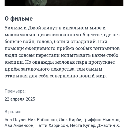
О фильме
Уильям и Джой живут в идеальном мире и 
максимально цивилизованном обществе, где нет 
больше войн, голода, боли и страданий. При 
помощи ежедневного приёма особых витаминов 
люди совсем перестали испытывать какие-либо 
эмоции. Но однажды молодая пара пропускает 
приём загадочного лекарства, тем самым 
открывая для себя совершенно новый мир.
Премьера:
22 апреля 2025
В ролях:
Бел Паули, Ник Робинсон, Люк Кирби, Гриффин Ньюман,
Ава Айзенсон, Патти Харрисон, Неста Купер, Джастин Х.