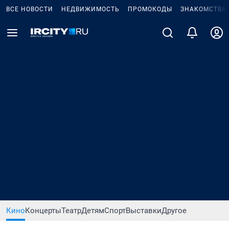
ВСЕ НОВОСТИ
НЕДВИЖИМОСТЬ
ПРОМОКОДЫ
ЗНАКОМСТВА
Кино
Концерты
Театр
Детям
Спорт
Выставки
Другое