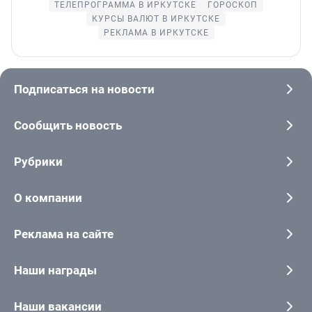
ТЕЛЕПРОГРАММА В ИРКУТСКЕ
ГОРОСКОП
КУРСЫ ВАЛЮТ В ИРКУТСКЕ
РЕКЛАМА В ИРКУТСКЕ
Подписаться на новости
Сообщить новость
Рубрики
О компании
Реклама на сайте
Наши награды
Наши вакансии