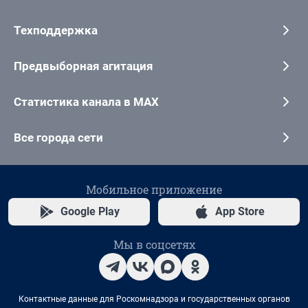
Техподдержка
Предвыборная агитация
Статистика канала в MAX
Все города сети
Мобильное приложение
Google Play
App Store
Мы в соцсетях
Контактные данные для Роскомнадзора и государственных органов