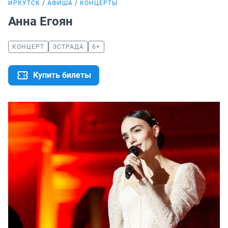
ИРКУТСК
АФИША
КОНЦЕРТЫ
Анна Егоян
КОНЦЕРТ
ЭСТРАДА
6+
Купить билеты