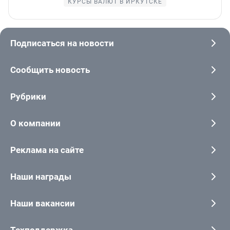
КУРСЫ ВАЛЮТ В ИРКУТСКЕ
Подписаться на новости
Сообщить новость
Рубрики
О компании
Реклама на сайте
Наши награды
Наши вакансии
Техподдержка