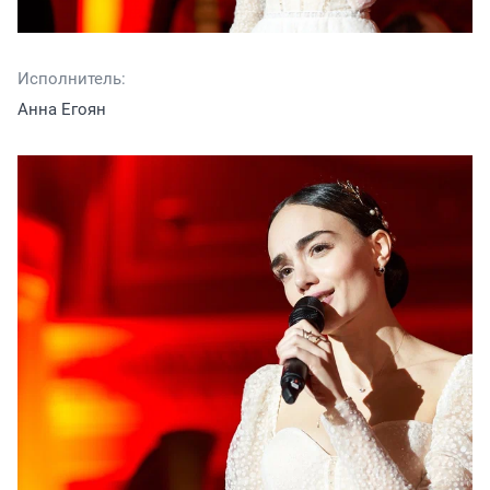
Исполнитель:
Анна Егоян