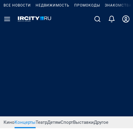
ВСЕ НОВОСТИ
НЕДВИЖИМОСТЬ
ПРОМОКОДЫ
ЗНАКОМСТВА
Кино
Концерты
Театр
Детям
Спорт
Выставки
Другое