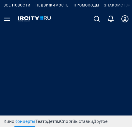
ВСЕ НОВОСТИ
НЕДВИЖИМОСТЬ
ПРОМОКОДЫ
ЗНАКОМСТВА
Кино
Концерты
Театр
Детям
Спорт
Выставки
Другое