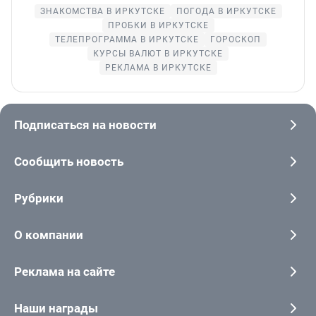
ЗНАКОМСТВА В ИРКУТСКЕ
ПОГОДА В ИРКУТСКЕ
ПРОБКИ В ИРКУТСКЕ
ТЕЛЕПРОГРАММА В ИРКУТСКЕ
ГОРОСКОП
КУРСЫ ВАЛЮТ В ИРКУТСКЕ
РЕКЛАМА В ИРКУТСКЕ
Подписаться на новости
Сообщить новость
Рубрики
О компании
Реклама на сайте
Наши награды