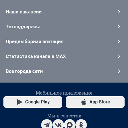
Наши вакансии
Техподдержка
Предвыборная агитация
Статистика канала в MAX
Все города сети
Мобильное приложение
Google Play
App Store
Мы в соцсетях