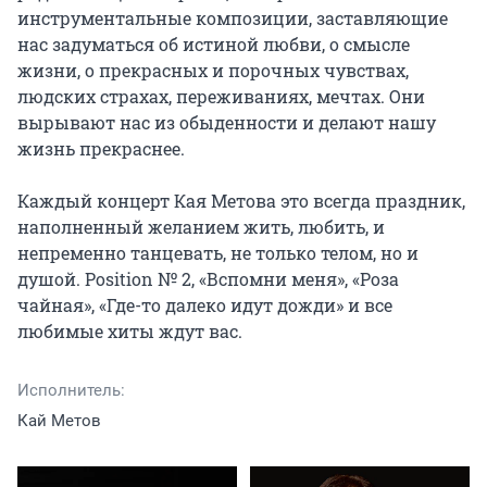
инструментальные композиции, заставляющие 
нас задуматься об истиной любви, о смысле 
жизни, о прекрасных и порочных чувствах, 
людских страхах, переживаниях, мечтах. Они 
вырывают нас из обыденности и делают нашу 
жизнь прекраснее.

Каждый концерт Кая Метова это всегда праздник, 
наполненный желанием жить, любить, и 
непременно танцевать, не только телом, но и 
душой. Position № 2, «Вспомни меня», «Роза 
чайная», «Где-то далеко идут дожди» и все 
любимые хиты ждут вас.
Исполнитель:
Кай Метов