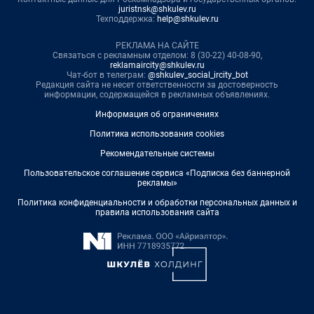
juristnsk@shkulev.ru
Техподдержка:
help@shkulev.ru
РЕКЛАМА НА САЙТЕ
Связаться с рекламным отделом: 8 (30-22) 40-08-90,
reklamaircity@shkulev.ru
Чат-бот в телеграм:
@shkulev_social_ircity_bot
Редакция сайта не несет ответственности за достоверность
информации, содержащейся в рекламных объявлениях.
Информация об ограничениях
Политика использования cookies
Рекомендательные системы
Пользовательское соглашение сервиса «Подписка без баннерной
рекламы»
Политика конфиденциальности и обработки персональных данных и
правила использования сайта