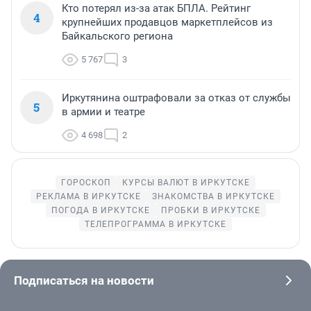
Кто потерял из-за атак БПЛА. Рейтинг
4
крупнейших продавцов маркетплейсов из
Байкальского региона
5 767
3
Иркутянина оштрафовали за отказ от службы
5
в армии и театре
4 698
2
ГОРОСКОП
КУРСЫ ВАЛЮТ В ИРКУТСКЕ
РЕКЛАМА В ИРКУТСКЕ
ЗНАКОМСТВА В ИРКУТСКЕ
ПОГОДА В ИРКУТСКЕ
ПРОБКИ В ИРКУТСКЕ
ТЕЛЕПРОГРАММА В ИРКУТСКЕ
Подписаться на новости