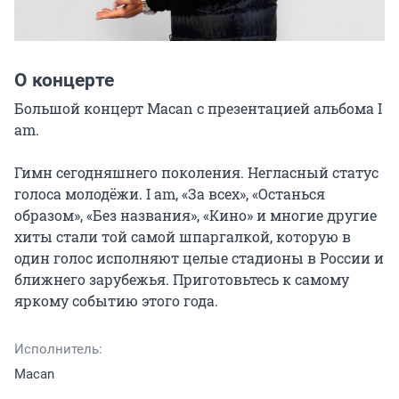
О концерте
Большой концерт Macan с презентацией альбома I 
am.

Гимн сегодняшнего поколения. Негласный статус 
голоса молодёжи. I am, «За всех», «Останься 
образом», «Без названия», «Кино» и многие другие 
хиты стали той самой шпаргалкой, которую в 
один голос исполняют целые стадионы в России и 
ближнего зарубежья. Приготовьтесь к самому 
яркому событию этого года.
Исполнитель:
Macan