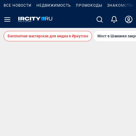
ВСЕ НОВОСТИ
НЕДВИЖИМОСТЬ
ПРОМОКОДЫ
ЗНАКОМСТВА
Бесплатная мастерская для медиа в Иркутске
Мост в Шаманке зак