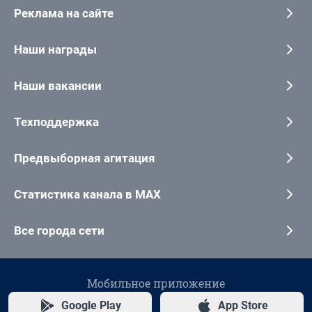
Реклама на сайте
Наши награды
Наши вакансии
Техподдержка
Предвыборная агитация
Статистика канала в MAX
Все города сети
Мобильное приложение
Google Play
App Store