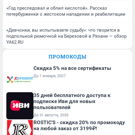
«Год преследовал и облил кислотой». Рассказ
петербурженки о жестоком нападении и реабилитации
«Девчонки, вы испытываете судьбу»: что творится в
подпольной рюмочной на Березовой в Рязани — обзор
YA62.RU
ПРОМОКОДЫ
Скидка 5% на все сертификаты
До 1 января, 2027
35 дней бесплатного доступа к
подписке Иви для новых
пользователей
До 31 августа, 2026
ROSTIC'S - скидка 20% по промокоду
на любой заказ от 3199₽!