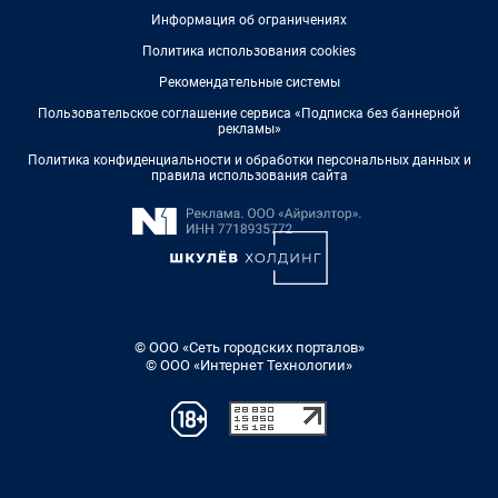
Информация об ограничениях
Политика использования cookies
Рекомендательные системы
Пользовательское соглашение сервиса «Подписка без баннерной
рекламы»
Политика конфиденциальности и обработки персональных данных и
правила использования сайта
© ООО «Сеть городских порталов»
© ООО «Интернет Технологии»