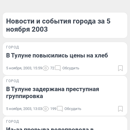
Новости и события города за 5
ноября 2003
ГОРОД
В Тулуне повысились цены на хлеб
5 ноября, 2003, 15:59
72
Обсудить
ГОРОД
В Тулуне задержана преступная
группировка
5 ноября, 2003, 13:03
199
Обсудить
ГОРОД
Из-за прорыва водопровода в