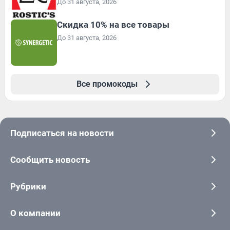
До 31 августа, 2026
Скидка 10% на все товары
До 31 августа, 2026
Все промокоды
Подписаться на новости
Сообщить новость
Рубрики
О компании